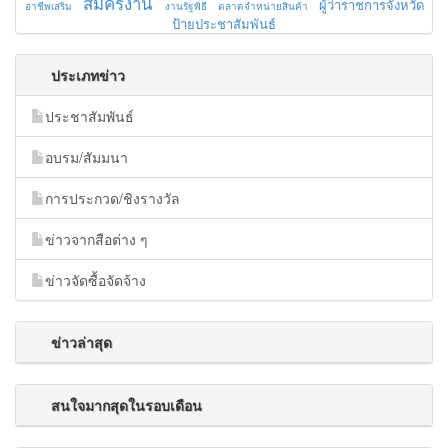
สมัครงาน
ผู้ว่าราชการจังหวัด
อาชีพเสริม
งานรัฐพิธี
ตลาดจำหน่ายสินค้า
ป้ายประชาสัมพันธ์
ประเภทข่าว
ประชาสัมพันธ์
อบรม/สัมมนา
การประกวด/ชิงรางวัล
ข่าวจากสือต่าง ๆ
ข่าวจัดซื้อจัดจ้าง
ข่าวล่าสุด
สนใจมากสุดในรอบเดือน