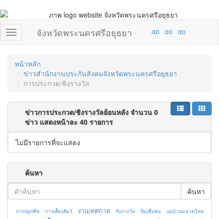
จังหวัดพระนครศรีอยุธยา
หน้าหลัก
ข่าวสำนักงานประกันสังคมจังหวัดพระนครศรีอยุธยา
การประกวด/ชิงรางวัล
ข่าวการประกวด/ชิงรางวัลย้อนหลัง จำนวน 0
ข่าว แสดงหน้าละ 40 รายการ
ไม่มีรายการที่จะแสดง
ค้นหา
ค้นหา
งานเทศกาล
การปลูกพืช
การเลี้ยงสัตว์
รับรางวัล
ปั่นเพื่อพ่อ
แม่บ้านมหาดไทย