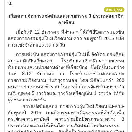
น.
อ่าน 1,724
เวียดนามจัดการแข่งขันแสดงกายกรรม 3 ประเทศสมาชิก
อาเซียน
เมื่อวันที่ 12 ธันวาคม ที่ผ่านมา
ได้มีพิธีปิดการแข่งขัน
แสดงกายกรรมรุ่นใหม่เวียดนาม-ลาว-กัมพูชาปี 2015
หลัง
การแข่งขันมาเป็นเวลา 5 วัน
การแข่งขัน แสดงกายกรรมรุ่นใหม่นี้ จัดโดย กรมศิลป
สมาคมศิลปินเวียดนาม โรงเรียนอาชีวะศึกษากายกรรม
เวียดนามและหน่วยงานต่างๆที่เกี่ยวข้อง ซึ่งจัดขึ้นระหว่าง
วันที่ 8-12 ธันวาคม ณ โรงเรียนอาชีวะศึกษาศิลปะ
กายกรรมเวียดนาม ในกรุงฮานอย
โดย มีศิลปินกว่า 200
คนจาก 3 ประเทศเข้าร่วม ในการนี้ มีการจัดพิธีมอบรางวัล
เหรียญทอง 5 รางวัลและรางวัลเหรียญเงิน 1 รางวัล ให้กับ
ผู้ที่ชนะการแข่งขัน
การแข่งขันแสดง กายกรรมรุ่นใหม่เวียดนาม-ลาว-
กัมพูชาปี 2015 เป็นกิจกรรมทางวัฒนธรรมที่สำคัญเพื่อ
กระชับความสามัคคี ความร่วมมือมิตรภาพระหว่าง 3
ประเทศและแสดงให้เห็นถึงความสัมพันธ์ด้านวัฒนธรรม