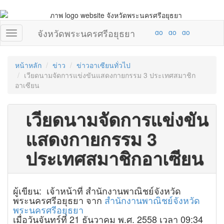
จังหวัดพระนครศรีอยุธยา
หน้าหลัก
ข่าว
ข่าวอาเซียนทั่วไป
เวียดนามจัดการแข่งขันแสดงกายกรรม 3 ประเทศสมาชิก
อาเซียน
เวียดนามจัดการแข่งขัน
แสดงกายกรรม 3
ประเทศสมาชิกอาเซียน
ผู้เขียน: เจ้าหน้าที่ สำนักงานพาณิชย์จังหวัด
พระนครศรีอยุธยา จาก
สำนักงานพาณิชย์จังหวัด
พระนครศรีอยุธยา
เมื่อวันจันทร์ที่ 21 ธันวาคม พ.ศ. 2558 เวลา 09:34