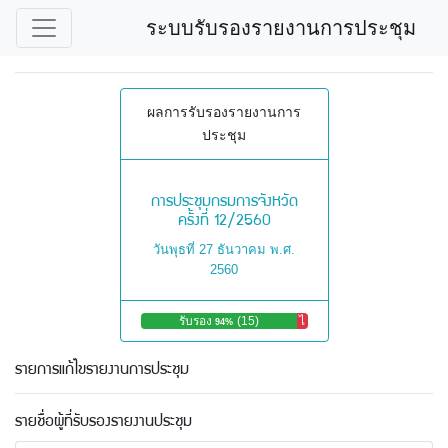
ระบบรับรองรายงานการประชุม
ผลการรับรองรายงานการ
ประชุม
การประชุมกรมการจังหวัด
ครั้งที่ 12/2560
วันพุธที่ 27 ธันวาคม พ.ศ.
2560
รับรอง
(15)
ไ
94%
ม่
รั
รายการแก้ไขรายงานการประชุม
บ
ร
อ
รายชื่อผู้ที่รับรองรายงานประชุม
ง
6%