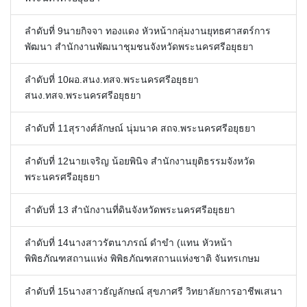
ลำดับที่ 9นายกิจจา ทองแดง หัวหน้ากลุ่มงานยุทธศาสตร์การ
พัฒนา สำนักงานพัฒนาชุมชนจังหวัดพระนครศรีอยุธยา
ลำดับที่ 10ผอ.สนง.ทสจ.พระนครศรีอยุธยา
สนง.ทสจ.พระนครศรีอยุธยา
ลำดับที่ 11สุรางศ์ลักษณ์ นุ่มนาค สถจ.พระนครศรีอยุธยา
ลำดับที่ 12นายเจริญ น้อยพินิจ สำนักงานยุติธรรมจังหวัด
พระนครศรีอยุธยา
ลำดับที่ 13 สำนักงานที่ดินจังหวัดพระนครศรีอยุธยา
ลำดับที่ 14นางสาวรัตนาภรณ์ ดำขำ (แทน หัวหน้า
พิพิธภัณฑสถานแห่ง พิพิธภัณฑสถานแห่งชาติ จันทรเกษม
ลำดับที่ 15นางสาวธัญลักษณ์ สุขภาศรี วิทยาลัยการอาชีพเสนา