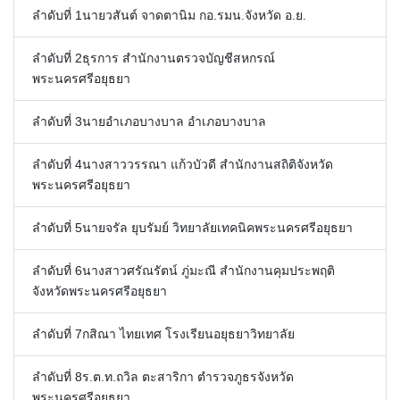
(
ลำดับที่ 1นายวสันต์ จาดตานิม กอ.รมน.จังหวัด อ.ย.
1
)
ลำดับที่ 2ธุรการ สำนักงานตรวจบัญชีสหกรณ์
พระนครศรีอยุธยา
ลำดับที่ 3นายอำเภอบางบาล อำเภอบางบาล
ลำดับที่ 4นางสาววรรณา แก้วบัวดี สำนักงานสถิติจังหวัด
พระนครศรีอยุธยา
ลำดับที่ 5นายจรัล ยุบรัมย์ วิทยาลัยเทคนิคพระนครศรีอยุธยา
ลำดับที่ 6นางสาวศรัณรัตน์ ภู่มะณี สำนักงานคุมประพฤติ
จังหวัดพระนครศรีอยุธยา
ลำดับที่ 7กสิณา ไทยเทศ โรงเรียนอยุธยาวิทยาลัย
ลำดับที่ 8ร.ต.ท.ถวิล ตะสาริกา ตำรวจภูธรจังหวัด
พระนครศรีอยุธยา