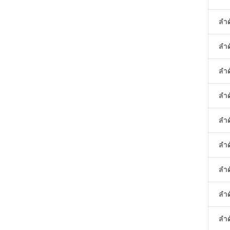
ลำด
ลำด
ลำด
ลำด
ลำด
ลำด
ลำด
ลำด
ลำด