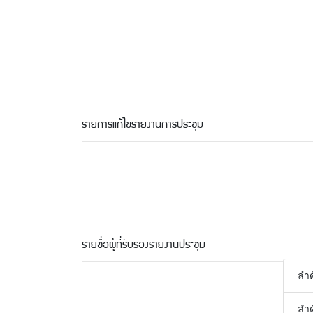
รายการแก้ไขรายงานการประชุม
รายชื่อผู้ที่รับรองรายงานประชุม
ลำด
ลำด