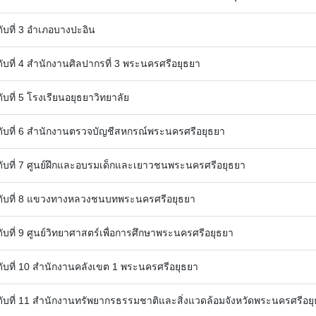
ับที่ 3 อำเภอบางปะอิน
ับที่ 4 สำนักงานศิลปากรที่ 3 พระนครศรีอยุธยา
ับที่ 5 โรงเรียนอยุธยาวิทยาลัย
ับที่ 6 สำนักงานตรวจบัญชีสหกรณ์พระนครศรีอยุธยา
ับที่ 7 ศูนย์ฝึกและอบรมเด็กและเยาวชนพระนครศรีอยุธยา
ับที่ 8 แขวงทางหลวงชนบทพระนครศรีอยุธยา
ับที่ 9 ศูนย์วิทยาศาสตร์เพื่อการศึกษาพระนครศรีอยุธยา
ับที่ 10 สำนักงานคลังเขต 1 พระนครศรีอยุธยา
ับที่ 11 สำนักงานทรัพยากรธรรมชาติและสิ่งแวดล้อมจังหวัดพระนครศรีอย