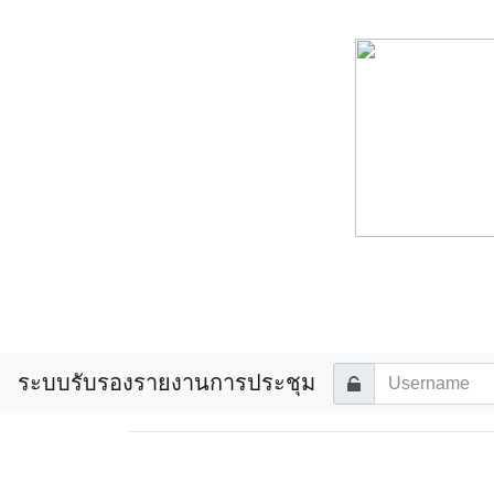
ระบบรับรองรายงานการประชุม