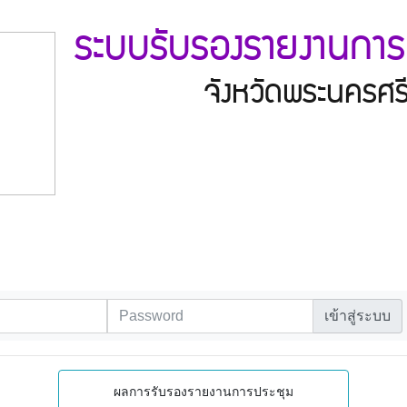
ระบบรับรองรายงานการ
จังหวัดพระนครศร
เข้าสู่ระบบ
ผลการรับรองรายงานการประชุม