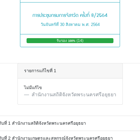
การประชุมกรมการจังหวัด ครั้งที่ 8/2564
วันจันทร์ที่ 30 สิงหาคม พ.ศ. 2564
รับรอง
(14)
ไ
100%
ม่
รั
บ
ร
อ
รายการแก้ไขที่ 1
ง
0%
(
0
ไม่มีแก้ไข
)
สำนักงานสถิติจังหวัดพระนครศรีอยุธยา
ับที่ 1 สำนักงานสถิติจังหวัดพระนครศรีอยุธยา
ับที่ 2 สำนักงานเกษตรและสหกรณ์จังหวัดพระนครศรีอยุธยา