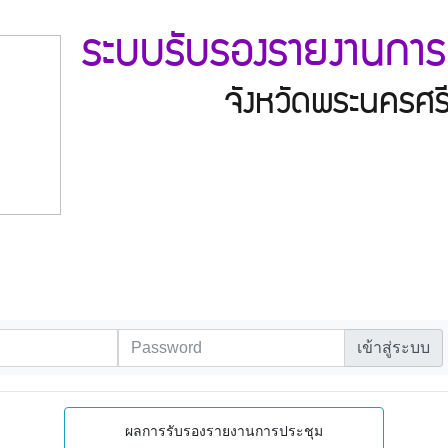
ระบบรับรองรายงานการ
จังหวัดพระนครศร
เข้าสู่ระบบ
ผลการรับรองรายงานการประชุม