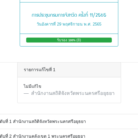
การประชุมกรมการจังหวัด ครั้งที่ 11/2565
วันอังคารที่ 29 พฤศจิกายน พ.ศ. 2565
รับรอง
(8)
ไ
100%
ม่
รั
บ
ร
อ
รายการแก้ไขที่ 1
ง
0%
(
0
ไม่มีแก้ไข
)
สำนักงานสถิติจังหวัดพระนครศรีอยุธยา
ดับที่ 1 สำนักงานสถิติจังหวัดพระนครศรีอยุธยา
ดับที่ 2 สำนักงานคลังเขต 1 พระนครศรีอยุธยา