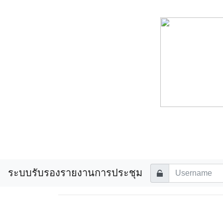
ระบบรับรองรายงานการประชุม