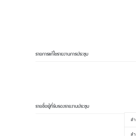
รายการแก้ไขรายงานการประชุม
รายชื่อผู้ที่รับรองรายงานประชุม
ลำ
ลำ