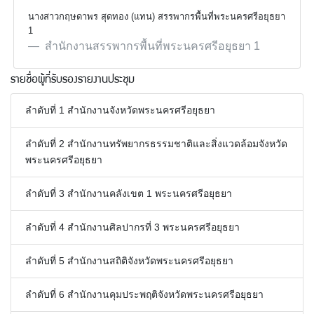
(
0
นางสาวกฤษดาพร สุดทอง (แทน) สรรพากรพื้นที่พระนครศรีอยุธยา
)
1
สำนักงานสรรพากรพื้นที่พระนครศรีอยุธยา 1
รายชื่อผู้ที่รับรองรายงานประชุม
ลำดับที่ 1 สำนักงานจังหวัดพระนครศรีอยุธยา
ลำดับที่ 2 สำนักงานทรัพยากรธรรมชาติและสิ่งแวดล้อมจังหวัด
พระนครศรีอยุธยา
ลำดับที่ 3 สำนักงานคลังเขต 1 พระนครศรีอยุธยา
ลำดับที่ 4 สำนักงานศิลปากรที่ 3 พระนครศรีอยุธยา
ลำดับที่ 5 สำนักงานสถิติจังหวัดพระนครศรีอยุธยา
ลำดับที่ 6 สำนักงานคุมประพฤติจังหวัดพระนครศรีอยุธยา