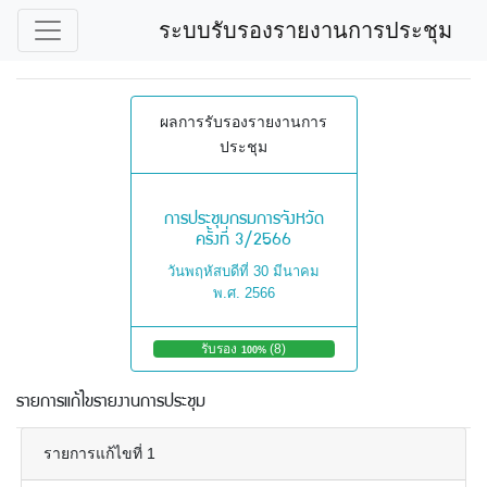
ระบบรับรองรายงานการประชุม
ผลการรับรองรายงานการ
ประชุม
การประชุมกรมการจังหวัด
ครั้งที่ 3/2566
วันพฤหัสบดีที่ 30 มีนาคม
พ.ศ. 2566
รับรอง
(8)
ไ
100%
ม่
รั
รายการแก้ไขรายงานการประชุม
บ
ร
อ
รายการแก้ไขที่ 1
ง
0%