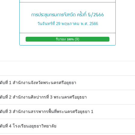
การประชุมกรมการจังหวัด ครั้งที่ 5/2566
วันจันทร์ที่ 29 พฤษภาคม พ.ศ. 2566
รับรอง
(9)
ไ
100%
ม่
รั
บ
ร
อ
ง
0%
(
ดับที่ 1 สำนักงานจังหวัดพระนครศรีอยุธยา
0
)
ดับที่ 2 สำนักงานศิลปากรที่ 3 พระนครศรีอยุธยา
ดับที่ 3 สำนักงานสรรพากรพื้นที่พระนครศรีอยุธยา 1
ดับที่ 4 โรงเรียนอยุธยาวิทยาลัย