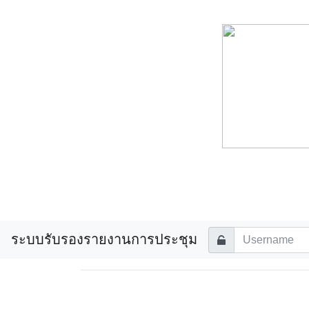
ระบบรับรองรายงานการประชุม