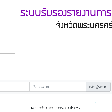
ระบบรับรองรายงานการ
จังหวัดพระนครศร
เข้าสู่ระบบ
ผลการรับรองรายงานการประชุม