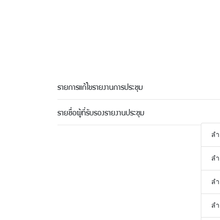
รายการแก้ไขรายงานการประชุม
รายชื่อผู้ที่รับรองรายงานประชุม
ลำ
ลำ
ลำ
ลำ