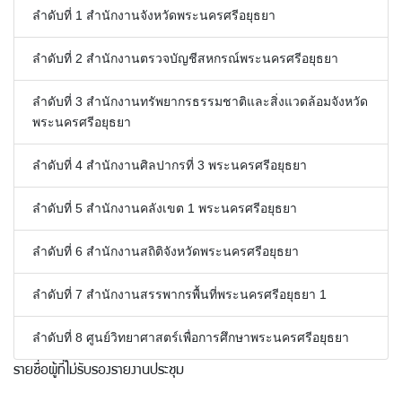
(
ลำดับที่ 1 สำนักงานจังหวัดพระนครศรีอยุธยา
0
)
ลำดับที่ 2 สำนักงานตรวจบัญชีสหกรณ์พระนครศรีอยุธยา
ลำดับที่ 3 สำนักงานทรัพยากรธรรมชาติและสิ่งแวดล้อมจังหวัด
พระนครศรีอยุธยา
ลำดับที่ 4 สำนักงานศิลปากรที่ 3 พระนครศรีอยุธยา
ลำดับที่ 5 สำนักงานคลังเขต 1 พระนครศรีอยุธยา
ลำดับที่ 6 สำนักงานสถิติจังหวัดพระนครศรีอยุธยา
ลำดับที่ 7 สำนักงานสรรพากรพื้นที่พระนครศรีอยุธยา 1
ลำดับที่ 8 ศูนย์วิทยาศาสตร์เพื่อการศึกษาพระนครศรีอยุธยา
รายชื่อผู้ที่ไม่รับรองรายงานประชุม