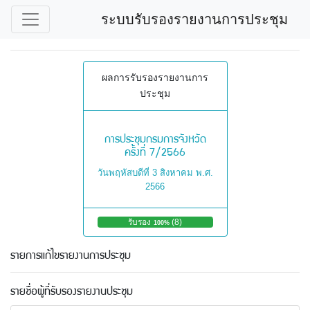
ระบบรับรองรายงานการประชุม
ผลการรับรองรายงานการ
ประชุม
การประชุมกรมการจังหวัด
ครั้งที่ 7/2566
วันพฤหัสบดีที่ 3 สิงหาคม พ.ศ.
2566
รับรอง
(8)
ไ
100%
ม่
รั
รายการแก้ไขรายงานการประชุม
บ
ร
อ
รายชื่อผู้ที่รับรองรายงานประชุม
ง
0%