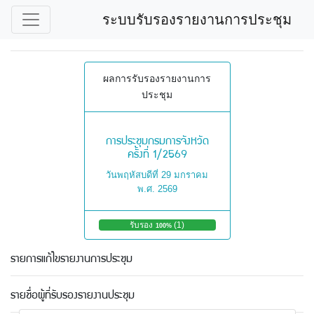
ระบบรับรองรายงานการประชุม
ผลการรับรองรายงานการ
ประชุม
การประชุมกรมการจังหวัด
ครั้งที่ 1/2569
วันพฤหัสบดีที่ 29 มกราคม
พ.ศ. 2569
รับรอง
(1)
ไ
100%
ม่
รั
รายการแก้ไขรายงานการประชุม
บ
ร
อ
รายชื่อผู้ที่รับรองรายงานประชุม
ง
0%