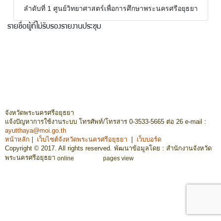
(
ลำดับที่ 1 ศูนย์วิทยาศาสตร์เพื่อการศึกษาพระนครศรีอยุธยา
0
)
รายชื่อผู้ที่ไม่รับรองรายงานประชุม
จังหวัดพระนครศรีอยุธยา
แจ้งปัญหาการใช้งานระบบ โทรศัพท์/โทรสาร 0-3533-5665 ต่อ 26 e-mail :
ayutthaya@moi.go.th
หน้าหลัก
|
เว็บไซต์จังหวัดพระนครศรีอยุธยา
|
เว็บบอร์ด
Copyright © 2017. All rights reserved. พัฒนาข้อมูลโดย : สำนักงานจังหวัด
พระนครศรีอยุธยา
online
pages view