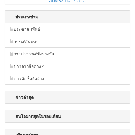
สมัครงาน
ปั่นเพื่อพ่อ
ประเภทข่าว
ประชาสัมพันธ์
อบรม/สัมมนา
การประกวด/ชิงรางวัล
ข่าวจากสือต่าง ๆ
ข่าวจัดซื้อจัดจ้าง
ข่าวล่าสุด
สนใจมากสุดในรอบเดือน