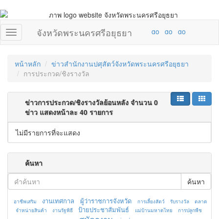
จังหวัดพระนครศรีอยุธยา
หน้าหลัก
ข่าวสำนักงานปศุสัตว์จังหวัดพระนครศรีอยุธยา
การประกวด/ชิงรางวัล
ข่าวการประกวด/ชิงรางวัลย้อนหลัง จำนวน 0
ข่าว แสดงหน้าละ 40 รายการ
ไม่มีรายการที่จะแสดง
ค้นหา
ค้นหา
งานเทศกาล
ผู้ว่าราชการจังหวัด
อาชีพเสริม
การเลี้ยงสัตว์
รับรางวัล
ตลาด
ป้ายประชาสัมพันธ์
จำหน่ายสินค้า
งานรัฐพิธี
แม่บ้านมหาดไทย
การปลูกพืช