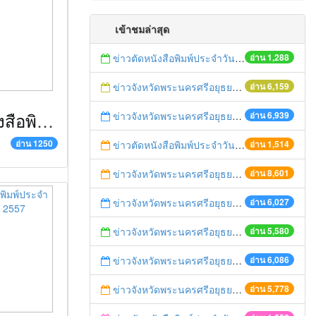
เข้าชมล่าสุด
ข่าวตัดหนังสือพิมพ์ประจำวันที่ 24 กันยายน 2557
อ่าน 1,288
ข่าวจังหวัดพระนครศรีอยุธยา ก.พ.๕๙ มติชนออนไลน์
อ่าน 6,159
ข่าวตัดหนังสือพิมพ์ประจำวันที่ 26 กันยายน 2557
ข่าวจังหวัดพระนครศรีอยุธยา มี.ค. ๕๙ หนังสือพิมพ์แนวหน้า
อ่าน 6,939
อ่าน 1250
ข่าวตัดหนังสือพิมพ์ประจำวันที่ 25 กันยายน 2557
อ่าน 1,514
ข่าวจังหวัดพระนครศรีอยุธยา มี.ค. ๕๙ ATV เคเบิลเอทีวีอยุธยา
อ่าน 8,601
ข่าวจังหวัดพระนครศรีอยุธยา ก.พ. ๕๙ มหาดไทยชวนรู้
อ่าน 6,027
ข่าวจังหวัดพระนครศรีอยุธยา ก.พ. ๕๙ หนังสือพิมพ์แนวหน้า
อ่าน 5,580
ข่าวจังหวัดพระนครศรีอยุธยา ก.พ. ๕๙ ครอบครัวข่าว ๓
อ่าน 6,086
ข่าวจังหวัดพระนครศรีอยุธยา มี.ค. ๕๙ สำนักข่าวไทย
อ่าน 5,778