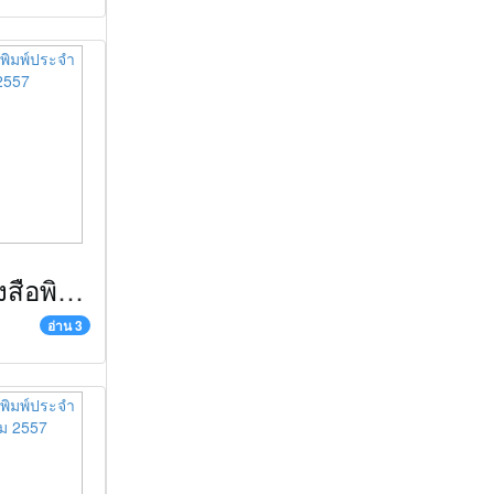
ข่าวตัดหนังสือพิมพ์ประจำวันที่ 1 สิงหาคม 2557
อ่าน 3