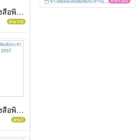
ข่าวตัดหนังสือพิมพ์ประจำวันที่ 30 กันยายน 2557
อ่าน 1,552
ข่าวตัดหนังสือพิมพ์ประจำวันที่ 22 กันยายน 2557
อ่าน 110
ข่าวตัดหนังสือพิมพ์ประจำวันที่ 15 กันยายน 2557
อ่าน 7