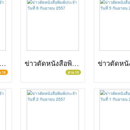
ดหนังสือพิมพ์ประจำวันที่ 11 กันยายน 2557
ข่าวตัดหนังสือพิมพ์ประจำวันที่ 8 กันยายน 2557
น 16
อ่าน 10