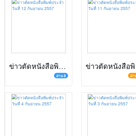
ข่าวตัดหนังสือพิมพ์ประจำวันที่ 12 กันยายน 2557
ข่าวตั
อ่าน 8
อ่า