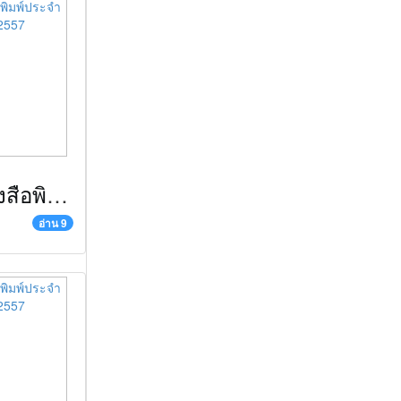
ข่าวตัดหนังสือพิมพ์ประจำวันที่ 5 กันยายน 2557
อ่าน 9