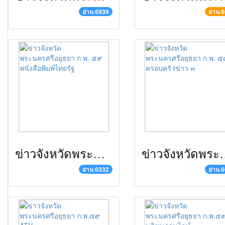
อ่าน 6939
อ่าน 
ข่าวจังหวัดพระนครศรีอยุธยา ก.พ. ๕๙ หนังสือพิมพ์ไทยรัฐ
ข่าวจังหวัดพระนครศรีอยุ
อ่าน 6332
อ่าน 