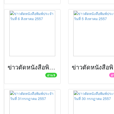
ข่าวตัดหนังสือพิมพ์ประจำวันที่ 6 สิงหาคม 2557
ข่าวตั
อ่าน 9
อ่