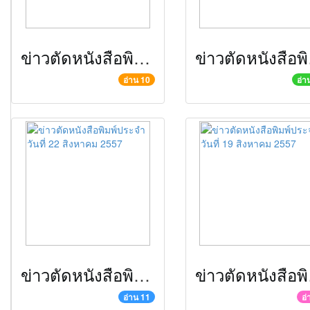
ข่าวตัดหนังสือพิมพ์ประจำวันที่ 4 กันยายน 2557
ข่าวตั
อ่าน 10
อ่า
ข่าวตัดหนังสือพิมพ์ประจำวันที่ 22 สิงหาคม 2557
ข่าวตั
อ่าน 11
อ่