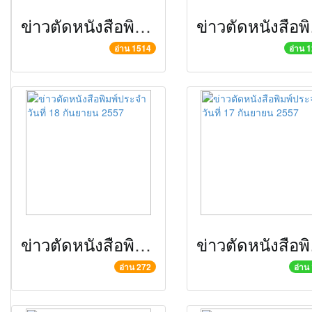
ข่าวตัดหนังสือพิมพ์ประจำวันที่ 25 กันยายน 2557
ข่าวตั
อ่าน 1514
อ่าน 
ข่าวตัดหนังสือพิมพ์ประจำวันที่ 18 กันยายน 2557
ข่าวตั
อ่าน 272
อ่าน