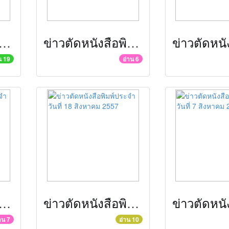
ดหนังสือพิมพ์ประจำวันที่ 3 กันยายน 2557
ข่าวตัดหนังสือพิมพ์ประจำวันที่ 2 กันยายน 2557
น 19
อ่าน 6
ดหนังสือพิมพ์ประจำวันที่ 19 สิงหาคม 2557
ข่าวตัดหนังสือพิมพ์ประจำวันที่ 18 สิงหาคม 2557
าน 7
อ่าน 10