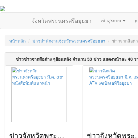
จังหวัดพระนครศรีอยุธยา
เข้าสู่ระบบ
ส
หน้าหลัก
ข่าวสำนักงานจังหวัดพระนครศรีอยุธยา
ข่าวจากสือต่า
ข่าวข่าวจากสือต่าง ๆย้อนหลัง จำนวน 53 ข่าว แสดงหน้าละ 40 
ข่าวจังหวัดพระนครศรีอยุธยา มี.ค. ๕๙ หนังสือพิมพ์แนวหน้า
ข่าวจังหวัดพระนครศรีอยุธยา 