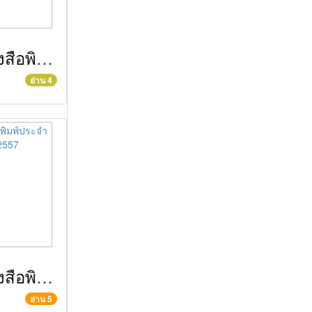
ข่าวตัดหนังสือพิมพ์ประจำวันที่ 1 กันยายน 2557
อ่าน 4
ข่าวตัดหนังสือพิมพ์ประจำวันที่ 7 สิงหาคม 2557
อ่าน 5