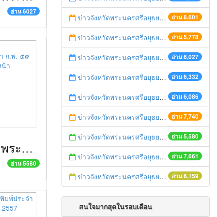
อ่าน 6027
ข่าวจังหวัดพระนครศรีอยุธยา มี.ค. ๕๙ ATV เคเบิลเอทีวีอยุธยา
อ่าน 8,601
ข่าวจังหวัดพระนครศรีอยุธยา มี.ค. ๕๙ สำนักข่าวไทย
อ่าน 5,778
ข่าวจังหวัดพระนครศรีอยุธยา ก.พ. ๕๙ มหาดไทยชวนรู้
อ่าน 6,027
ข่าวจังหวัดพระนครศรีอยุธยา ก.พ. ๕๙ หนังสือพิมพ์ไทยรัฐ
อ่าน 6,332
ข่าวจังหวัดพระนครศรีอยุธยา ก.พ. ๕๙ ครอบครัวข่าว ๓
อ่าน 6,086
ข่าวจังหวัดพระนครศรีอยุธยา ก.พ. ๕๙ ASTV ผู้จัดการออนไลน์
อ่าน 7,740
ข่าวจังหวัดพระนครศรีอยุธยา ก.พ. ๕๙ หนังสือพิมพ์แนวหน้า
อ่าน 5,580
ข่าวจังหวัดพระนครศรีอยุธยา ก.พ. ๕๙ หนังสือพิมพ์แนวหน้า
ข่าวจังหวัดพระนครศรีอยุธยา ก.พ.๕๙ ATV
อ่าน 7,661
อ่าน 5580
ข่าวจังหวัดพระนครศรีอยุธยา ก.พ.๕๙ มติชนออนไลน์
อ่าน 6,159
สนใจมากสุดในรอบเดือน