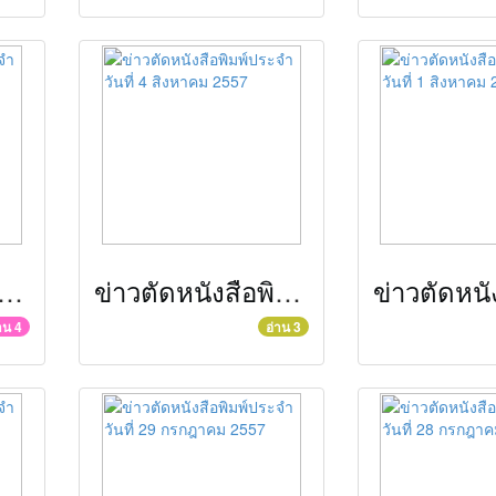
ดหนังสือพิมพ์ประจำวันที่ 5 สิงหาคม 2557
ข่าวตัดหนังสือพิมพ์ประจำวันที่ 4 สิงหาคม 2557
าน 4
อ่าน 3