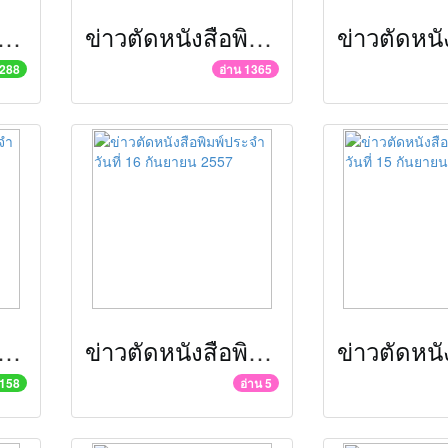
ดหนังสือพิมพ์ประจำวันที่ 24 กันยายน 2557
ข่าวตัดหนังสือพิมพ์ประจำวันที่ 23 กันยายน 2557
1288
อ่าน 1365
ดหนังสือพิมพ์ประจำวันที่ 17 กันยายน 2557
ข่าวตัดหนังสือพิมพ์ประจำวันที่ 16 กันยายน 2557
 158
อ่าน 5