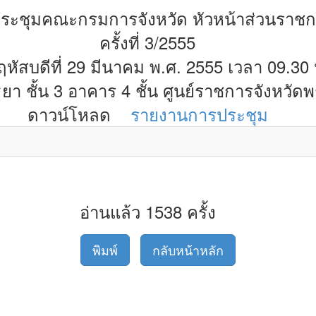
ระชุมคณะกรมการจังหวัด หัวหน้าส่วนราช
ครั้งที่ 3/2555
ฤหัสบดีที่ 29 มีนาคม พ.ศ. 2555 เวลา 09.30 
า ชั้น 3 อาคาร 4 ชั้น ศูนย์ราชการจังหวัด
ดาวน์โหลด
รายงานการประชุม
อ่านแล้ว 1538 ครั้ง
พิมพ์
กลับหน้าหลัก