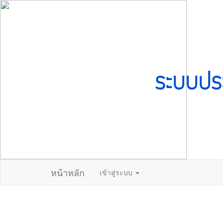
ระบบปร
หน้าหลัก
เข้าสู่ระบบ