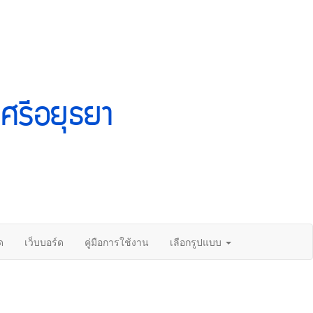
ศรีอยุธยา
ด
เว็บบอร์ด
คู่มือการใช้งาน
เลือกรูปแบบ