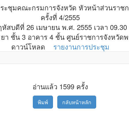
ระชุมคณะกรมการจังหวัด หัวหน้าส่วนราช
ครั้งที่ 4/2555
ฤหัสบดีที่ 26 เมษายน พ.ศ. 2555 เวลา 09.30
า ชั้น 3 อาคาร 4 ชั้น ศูนย์ราชการจังหวัด
ดาวน์โหลด
รายงานการประชุม
อ่านแล้ว 1599 ครั้ง
พิมพ์
กลับหน้าหลัก