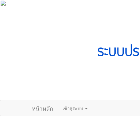
ระบบปร
หน้าหลัก
เข้าสู่ระบบ