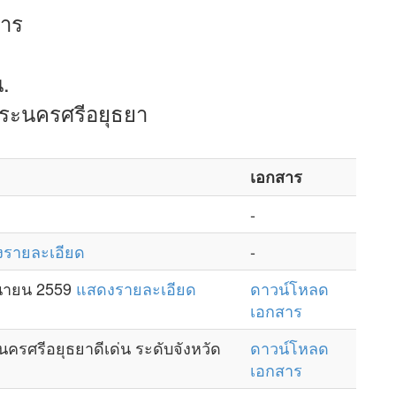
การ
น.
พระนครศรีอยุธยา
เอกสาร
-
รายละเอียด
-
ุนายน 2559
แสดงรายละเอียด
ดาวน์โหลด
เอกสาร
ศรีอยุธยาดีเด่น ระดับจังหวัด
ดาวน์โหลด
เอกสาร