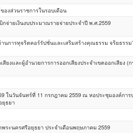
์ของส่วนราชการในรอบเดือน
ิกจ่ายเงินงบประมาณรายจ่ายประจำปี พ.ศ.2559
นการทุจริตคอร์รัปชั่นและเสริมสร้างคุณธรรม จริยธรรม” 
ยงและผู้อำนวยการการออกเสียงประจำเขตออกเสียง (กรณ
 ในวันจันทร์ที่ 11 กรกฎาคม 2559 ณ หอประชุมองค์การบร
อยุธยา
ัดพระนครศรีอยุธยา ประจำเดือนพฤษภาคม 2559