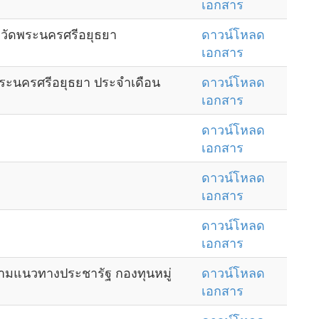
เอกสาร
หวัดพระนครศรีอยุธยา
ดาวน์โหลด
เอกสาร
ระนครศรีอยุธยา ประจำเดือน
ดาวน์โหลด
เอกสาร
ดาวน์โหลด
เอกสาร
ดาวน์โหลด
เอกสาร
ดาวน์โหลด
เอกสาร
ามแนวทางประชารัฐ กองทุนหมู่
ดาวน์โหลด
เอกสาร