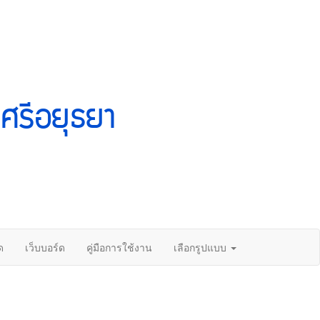
ศรีอยุธยา
ด
เว็บบอร์ด
คู่มือการใช้งาน
เลือกรูปแบบ