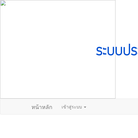
ระบบปร
หน้าหลัก
เข้าสู่ระบบ