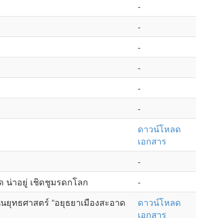
-
-
-
-
-
-
ดาวน์โหลด
เอกสาร
-
 น่าอยู่ เชิดชูมรดกโลก
-
นยุทธศาสตร์ “อยุธยาเมืองสะอาด
ดาวน์โหลด
เอกสาร