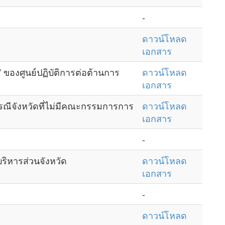
-
ดาวน์โหลด
เอกสาร
ของศูนย์ปฏิบัติการต่อต้านการ
ดาวน์โหลด
เอกสาร
ีจังหวัดที่ไม่มีคณะกรรมการการ
ดาวน์โหลด
เอกสาร
-
ิหารส่วนจังหวัด
ดาวน์โหลด
เอกสาร
-
ดาวน์โหลด