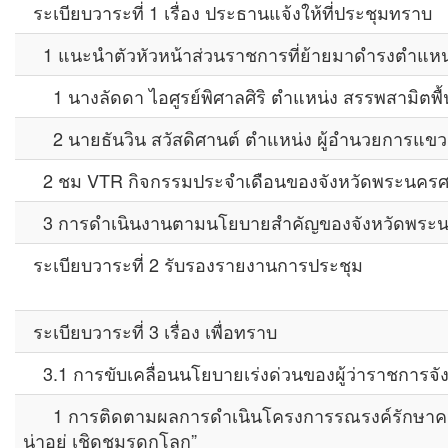
ระเบียบวาระที่ 1 เรื่อง ประธานแจ้งให้ที่ประชุมทราบ
1 แนะนำตัวหัวหน้าส่วนราชการที่ย้ายมาดำรงตำแหน่ง
1 นางลัดดา ไอศูรย์พิศาลศิริ ตำแหน่ง สรรพสามิตพื้
2 นายธันวิน สวัสดิศานต์ ตำแหน่ง ผู้อำนวยการแข
2 ชม VTR กิจกรรมประจำเดือนของจังหวัดพระนครศ
3 การดำเนินงานตามนโยบายสำคัญของจังหวัดพระนคร
ระเบียบวาระที่ 2 รับรองรายงานการประชุม
ระเบียบวาระที่ 3 เรื่อง เพื่อทราบ
3.1 การขับเคลื่อนนโยบายเร่งด่วนของผู้ว่าราชการจังห
1 การติดตามผลการดำเนินโครงการรณรงค์รักษาความสะ
น่าอยู่ เชิดชูมรดกโลก”