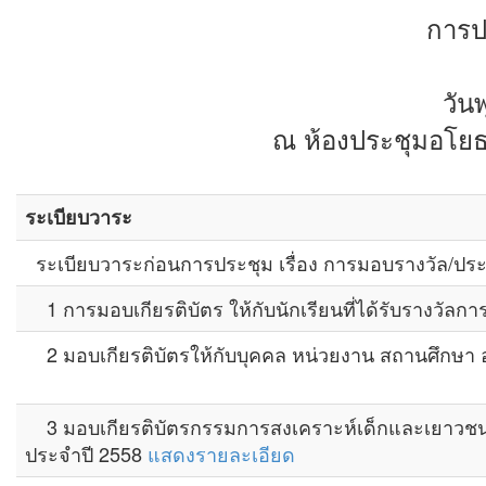
การป
วัน
ณ ห้องประชุมอโยธย
ระเบียบวาระ
ระเบียบวาระก่อนการประชุม เรื่อง การมอบรางวัล/ประก
1 การมอบเกียรติบัตร ให้กับนักเรียนที่ได้รับรางวัลการป
2 มอบเกียรติบัตรให้กับบุคคล หน่วยงาน สถานศึกษา
3 มอบเกียรติบัตรกรรมการสงเคราะห์เด็กและเยาวชนสำ
ประจำปี 2558
แสดงรายละเอียด