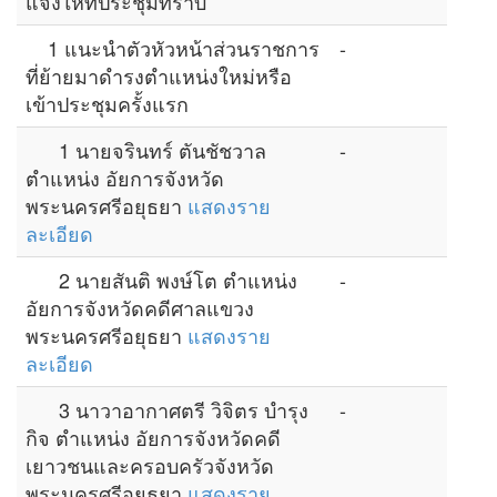
แจ้งให้ที่ประชุมทราบ
1 แนะนำตัวหัวหน้าส่วนราชการ
-
ที่ย้ายมาดำรงตำแหน่งใหม่หรือ
เข้าประชุมครั้งแรก
1 นายจรินทร์ ตันชัชวาล
-
ตำแหน่ง อัยการจังหวัด
พระนครศรีอยุธยา
แสดงราย
ละเอียด
2 นายสันติ พงษ์โต ตำแหน่ง
-
อัยการจังหวัดคดีศาลแขวง
พระนครศรีอยุธยา
แสดงราย
ละเอียด
3 นาวาอากาศตรี วิจิตร บำรุง
-
กิจ ตำแหน่ง อัยการจังหวัดคดี
เยาวชนและครอบครัวจังหวัด
พระนครศรีอยุธยา
แสดงราย