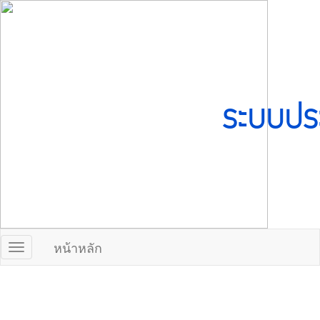
ระบบปร
หน้าหลัก