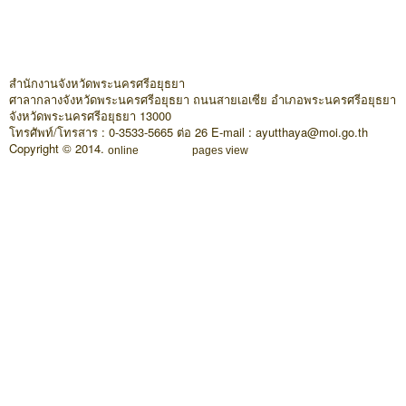
สำนักงานจังหวัดพระนครศรีอยุธยา
ศาลากลางจังหวัดพระนครศรีอยุธยา ถนนสายเอเซีย อำเภอพระนครศรีอยุธยา
จังหวัดพระนครศรีอยุธยา 13000
โทรศัพท์/โทรสาร : 0-3533-5665 ต่อ 26 E-mail : ayutthaya@moi.go.th
Copyright © 2014.
online
pages view