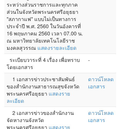
ระหว่างส่วนราชการและทุกภาค
ส่วนในจังหวัดพระนครศรีอยุธยา
"สภากาแฟ" แบบไม่เป็นทางการ
ประจำปี พ.ศ. 2560 ในวันอังคารที่
16 พฤษภาคม 2560 เวลา 07.00 น.
ณ มหาวิทยาลัยเทคโนโลยีราช
มงคลสุวรรณ
แสดงรายละเอียด
ระเบียบวาระที่ 4 เรื่อง เพื่อทราบ
-
โดยเอกสาร
1 เอกสารข่าวประชาสัมพันธ์
ดาวน์โหลด
ของสำนักงานสาธารณสุขจังหวัด
เอกสาร
พระนครศรีอยุธยา
แสดงราย
ละเอียด
2 เอกสารข่าวของสำนักงาน
ดาวน์โหลด
จัดหางานจังหวัด
เอกสาร
พระนครศรีอยุธยา
แสดงราย