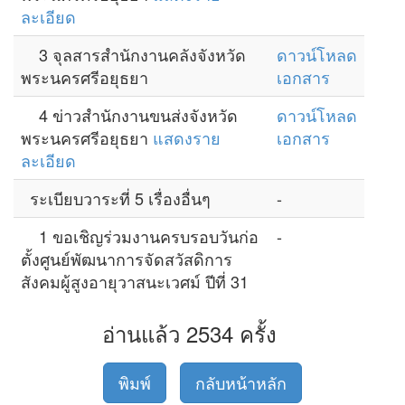
ละเอียด
3 จุลสารสำนักงานคลังจังหวัด
ดาวน์โหลด
พระนครศรีอยุธยา
เอกสาร
4 ข่าวสำนักงานขนส่งจังหวัด
ดาวน์โหลด
พระนครศรีอยุธยา
แสดงราย
เอกสาร
ละเอียด
ระเบียบวาระที่ 5 เรื่องอื่นๆ
-
1 ขอเชิญร่วมงานครบรอบวันก่อ
-
ตั้งศูนย์พัฒนาการจัดสวัสดิการ
สังคมผู้สูงอายุวาสนะเวศม์ ปีที่ 31
อ่านแล้ว 2534 ครั้ง
พิมพ์
กลับหน้าหลัก