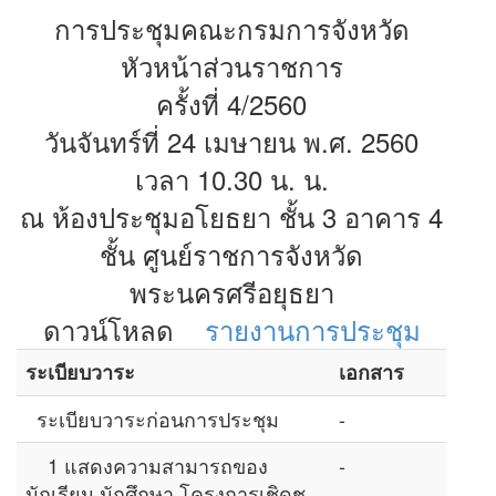
การประชุมคณะกรมการจังหวัด
หัวหน้าส่วนราชการ
ครั้งที่ 4/2560
วันจันทร์ที่ 24 เมษายน พ.ศ. 2560
เวลา 10.30 น. น.
ณ ห้องประชุมอโยธยา ชั้น 3 อาคาร 4
ชั้น ศูนย์ราชการจังหวัด
พระนครศรีอยุธยา
ดาวน์โหลด
รายงานการประชุม
ระเบียบวาระ
เอกสาร
ระเบียบวาระก่อนการประชุม
-
1 แสดงความสามารถของ
-
นักเรียน นักศึกษา โครงการเชิดชู