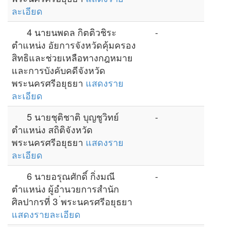
ละเอียด
4 นายนพดล กิตติวชิระ
-
ตำแหน่ง อัยการจังหวัดคุ้มครอง
สิทธิและช่วยเหลือทางกฎหมาย
และการบังคับคดีจังหวัด
พระนครศรีอยุธยา
แสดงราย
ละเอียด
5 นายชุติชาติ บุญชูวิทย์
-
ตำแหน่ง สถิติจังหวัด
พระนครศรีอยุธยา
แสดงราย
ละเอียด
6 นายอรุณศักดิ์ กิ่งมณี
-
ตำแหน่ง ผู้อำนวยการสำนัก
ศิลปากรที่ 3 ่พระนครศรีอยุธยา
แสดงรายละเอียด