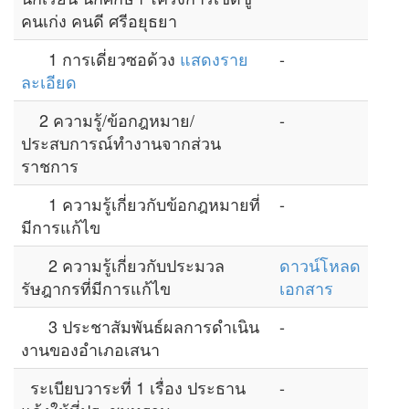
คนเก่ง คนดี ศรีอยุธยา
1 การเดี่ยวซอด้วง
แสดงราย
-
ละเอียด
2 ความรู้/ข้อกฎหมาย/
-
ประสบการณ์ทำงานจากส่วน
ราชการ
1 ความรู้เกี่ยวกับข้อกฎหมายที่
-
มีการแก้ไข
2 ความรู้เกี่ยวกับประมวล
ดาวน์โหลด
รัษฎากรที่มีการแก้ไข
เอกสาร
3 ประชาสัมพันธ์ผลการดำเนิน
-
งานของอำเภอเสนา
ระเบียบวาระที่ 1 เรื่อง ประธาน
-