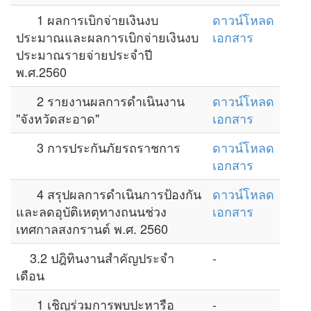
1 ผลการเบิกจ่ายเงินงบ
ดาวน์โหลด
ประมาณและผลการเบิกจ่ายเงินงบ
เอกสาร
ประมาณรายจ่ายประจำปี
พ.ศ.2560
2 รายงานผลการดำเนินงาน
ดาวน์โหลด
"จังหวัดสะอาด"
เอกสาร
3 การประกันภัยรถราชการ
ดาวน์โหลด
เอกสาร
4 สรุปผลการดำเนินการป้องกัน
ดาวน์โหลด
และลดอุบัติเหตุทางถนนช่วง
เอกสาร
เทศกาลสงกรานต์ พ.ศ. 2560
3.2 ปฎิทินงานสำคัญประจำ
-
เดือน
1 เชิญร่วมการพบปะหารือ
-