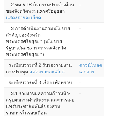
2 ชม VTR กิจกรรมประจำเดือน
-
ของจังหวัดพระนครศรีอยุธยา
แสดงรายละเอียด
3 การดำเนินงานตามนโยบาย
-
สำคัญของจังหวัด
พระนครศรีอยุธยา (นโยบาย
รัฐบาล/คสช./กระทรวง/จังหวัด
พระนครศรีอยุธยา)
ระเบียบวาระที่ 2 รับรองรายงาน
ดาวน์โหลด
การประชุม
แสดงรายละเอียด
เอกสาร
ระเบียบวาระที่ 3 เรื่อง เพื่อทราบ
-
3.1 รายงานผลความก้าวหน้า/
-
สรุปผลการดำเนินงาน และการเผย
แพร่ประชาสัมพันธ์ของส่วน
ราชการในรอบเดือน