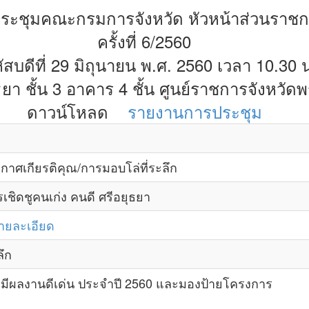
ระชุมคณะกรมการจังหวัด หัวหน้าส่วนราช
ครั้งที่ 6/2560
ัสบดีที่ 29 มิถุนายน พ.ศ. 2560 เวลา 10.30 น
า ชั้น 3 อาคาร 4 ชั้น ศูนย์ราชการจังหวัด
ดาวน์โหลด
รายงานการประชุม
าศเกียรติคุณ/การมอบโล่ที่ระลึก
ิดชูคนเก่ง คนดี ศรีอยุธยา
ายละเอียด
ึก
ีผลงานดีเด่น ประจำปี 2560 และมองป้ายโครงการ