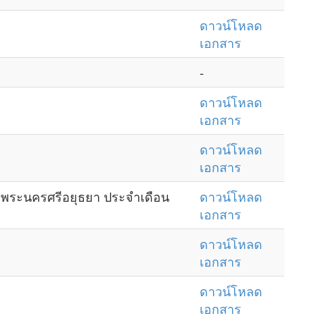
ดาวน์โหลด
เอกสาร
-
ดาวน์โหลด
เอกสาร
ดาวน์โหลด
เอกสาร
ดพระนครศรีอยุธยา ประจำเดือน
ดาวน์โหลด
เอกสาร
ดาวน์โหลด
เอกสาร
ดาวน์โหลด
เอกสาร