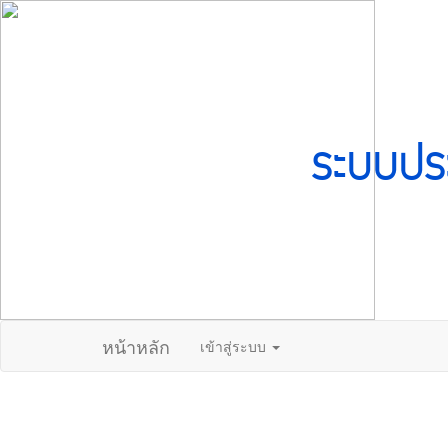
ระบบปร
หน้าหลัก
เข้าสู่ระบบ