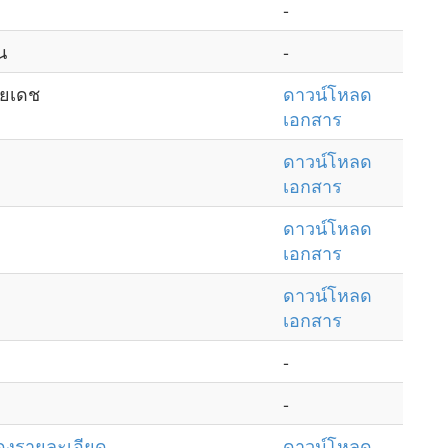
-
น
-
ลยเดช
ดาวน์โหลด
เอกสาร
ดาวน์โหลด
เอกสาร
ดาวน์โหลด
เอกสาร
ดาวน์โหลด
เอกสาร
-
-
ดงรายละเอียด
ดาวน์โหลด