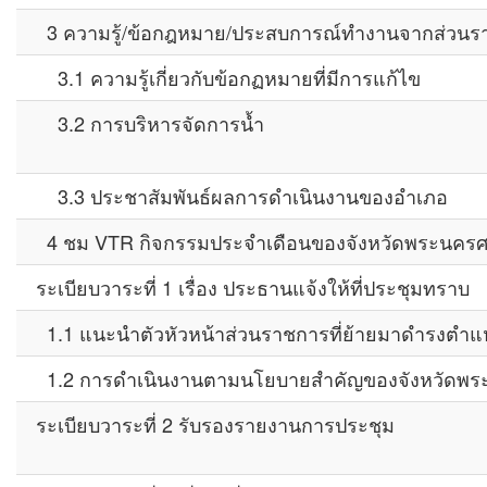
3 ความรู้/ข้อกฎหมาย/ประสบการณ์ทำงานจากส่วนร
3.1 ความรู้เกี่ยวกับข้อกฏหมายที่มีการแก้ไข
3.2 การบริหารจัดการน้ำ
3.3 ประชาสัมพันธ์ผลการดำเนินงานของอำเภอ
4 ชม VTR กิจกรรมประจำเดือนของจังหวัดพระนครศร
ระเบียบวาระที่ 1 เรื่อง ประธานแจ้งให้ที่ประชุมทราบ
1.1 แนะนำตัวหัวหน้าส่วนราชการที่ย้ายมาดำรงตำแหน
1.2 การดำเนินงานตามนโยบายสำคัญของจังหวัดพระนค
ระเบียบวาระที่ 2 รับรองรายงานการประชุม