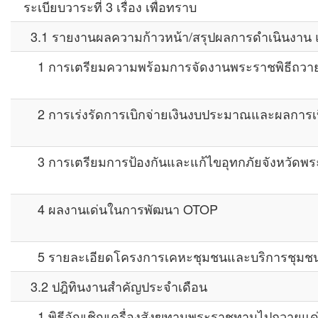
ระเบียบวาระที่ 3 เรื่อง เพื่อทราบ
3.1 รายงานผลความก้าวหน้า/สรุปผลการดำเนินงาน 
1 การเตรียมความพร้อมการจัดงานพระราชพิธีถวา
2 การเร่งรัดการเบิกจ่ายเงินงบประมาณและผลการเบ
3 การเตรียมการป้องกันและแก้ไขอุทกภัยจังหวัดพระ
4 ผลงานเด่นในการพัฒนา OTOP
5 รายละเอียดโครงการเคหะชุมชนและบริการชุมชนจ
3.2 ปฎิทินงานสำคัญประจำเดือน
1 พิธีอัญเชิญเครื่องสังฆทานพระราชทานไปถวายแด่