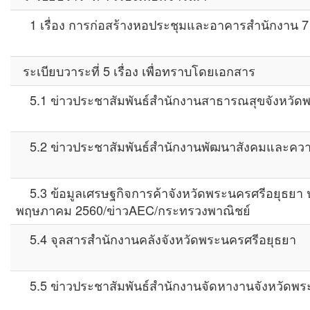
1 เรื่อง การก่อสร้างหอประชุมและอาคารสำนักงาน 7 
ระเบียบวาระที่ 5 เรื่อง เพื่อทราบโดยเอกสาร
5.1 ข่าวประชาสัมพันธ์สำนักงานสาธารณสุขจังหวัด
5.2 ข่าวประชาสัมพันธ์สำนักงานพัฒนาสังคมและความ
5.3 ข้อมูลเศรษฐกิจการค้าจังหวัดพระนครศรีอยุธยา 
พฤษภาคม 2560/ข่าวAEC/กระทรวงพาณิชย์
5.4 จุลสารสำนักงานคลังจังหวัดพระนครศรีอยุธยา
5.5 ข่าวประชาสัมพันธ์สำนักงานจัดหางานจังหวัดพร