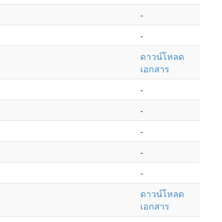
-
-
ดาวน์โหลด
เอกสาร
-
-
-
-
-
ดาวน์โหลด
เอกสาร