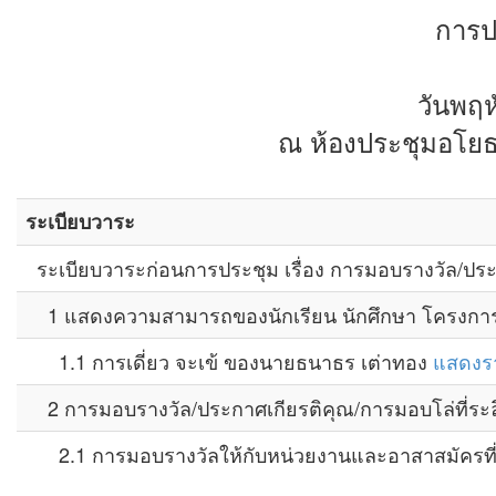
การป
วันพฤห
ณ ห้องประชุมอโยธย
ระเบียบวาระ
ระเบียบวาระก่อนการประชุม เรื่อง การมอบรางวัล/ประก
1 แสดงความสามารถของนักเรียน นักศึกษา โครงการเช
1.1 การเดี่ยว จะเข้ ของนายธนาธร เต่าทอง
แสดงร
2 การมอบรางวัล/ประกาศเกียรติคุณ/การมอบโล่ที่ระล
2.1 การมอบรางวัลให้กับหน่วยงานและอาสาสมัครที่ม