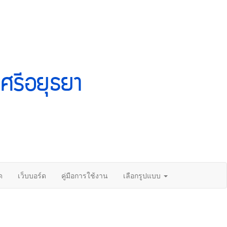
ศรีอยุธยา
ด
เว็บบอร์ด
คู่มือการใช้งาน
เลือกรูปแบบ