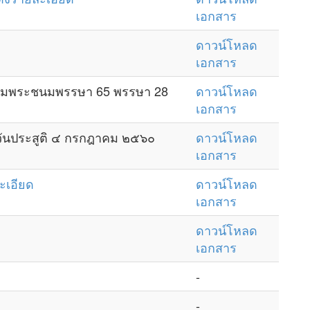
เอกสาร
ดาวน์โหลด
เอกสาร
ฉลิมพระชนมพรรษา 65 พรรษา 28
ดาวน์โหลด
เอกสาร
ยวันประสูติ ๔ กรกฎาคม ๒๕๖๐
ดาวน์โหลด
เอกสาร
ะเอียด
ดาวน์โหลด
เอกสาร
ดาวน์โหลด
เอกสาร
-
-