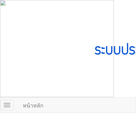
ระบบปร
หน้าหลัก