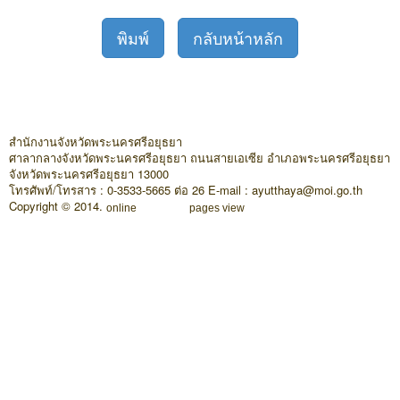
พิมพ์
กลับหน้าหลัก
สำนักงานจังหวัดพระนครศรีอยุธยา
ศาลากลางจังหวัดพระนครศรีอยุธยา ถนนสายเอเซีย อำเภอพระนครศรีอยุธยา
จังหวัดพระนครศรีอยุธยา 13000
โทรศัพท์/โทรสาร : 0-3533-5665 ต่อ 26 E-mail : ayutthaya@moi.go.th
Copyright © 2014.
online
pages view