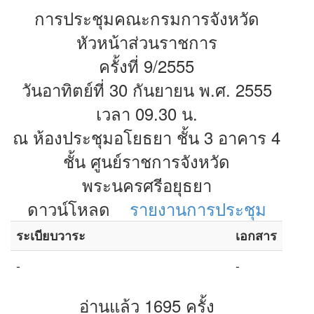
การประชุมคณะกรมการจังหวัด
หัวหน้าส่วนราชการ
ครั้งที่ 9/2555
วันอาทิตย์ที่ 30 กันยายน พ.ศ. 2555
เวลา 09.30 น.
ณ ห้องประชุมอโยธยา ชั้น 3 อาคาร 4
ชั้น ศูนย์ราชการจังหวัด
พระนครศรีอยุธยา
ดาวน์โหลด
รายงานการประชุม
ระเบียบวาระ
เอกสาร
-
-
อ่านแล้ว 1695 ครั้ง