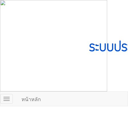
ระบบปร
หน้าหลัก