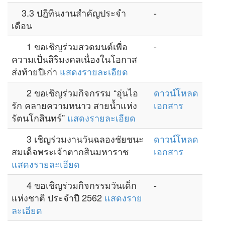
3.3 ปฎิทินงานสำคัญประจำ
-
เดือน
1 ขอเชิญร่วมสวดมนต์เพื่อ
-
ความเป็นสิริมงคลเนื่องในโอกาส
ส่งท้ายปีเก่า
แสดงรายละเอียด
2 ขอเชิญร่วมกิจกรรม “อุ่นไอ
ดาวน์โหลด
รัก คลายความหนาว สายน้ำแห่ง
เอกสาร
รัตนโกสินทร์”
แสดงรายละเอียด
3 เชิญร่วมงานวันฉลองชัยชนะ
ดาวน์โหลด
สมเด็จพระเจ้าตากสินมหาราช
เอกสาร
แสดงรายละเอียด
4 ขอเชิญร่วมกิจกรรมวันเด็ก
-
แห่งชาติ ประจำปี 2562
แสดงราย
ละเอียด