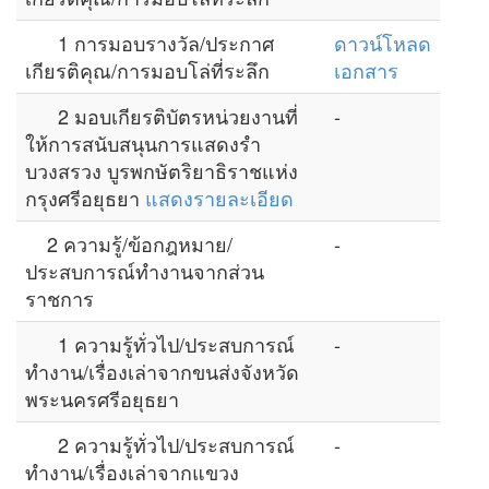
1 การมอบรางวัล/ประกาศ
ดาวน์โหลด
เกียรติคุณ/การมอบโล่ที่ระลึก
เอกสาร
2 มอบเกียรติบัตรหน่วยงานที่
-
ให้การสนับสนุนการแสดงรำ
บวงสรวง บูรพกษัตริยาธิราชแห่ง
กรุงศรีอยุธยา
แสดงรายละเอียด
2 ความรู้/ข้อกฎหมาย/
-
ประสบการณ์ทำงานจากส่วน
ราชการ
1 ความรู้ทั่วไป/ประสบการณ์
-
ทำงาน/เรื่องเล่าจากขนส่งจังหวัด
พระนครศรีอยุธยา
2 ความรู้ทั่วไป/ประสบการณ์
-
ทำงาน/เรื่องเล่าจากแขวง