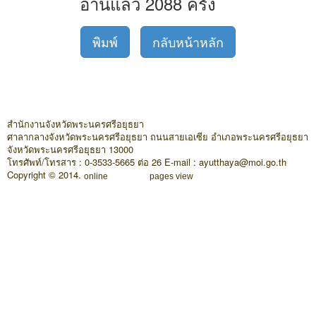
อ่านแล้ว 2088 ครั้ง
พิมพ์
กลับหน้าหลัก
สำนักงานจังหวัดพระนครศรีอยุธยา
ศาลากลางจังหวัดพระนครศรีอยุธยา ถนนสายเอเซีย อำเภอพระนครศรีอยุธยา
จังหวัดพระนครศรีอยุธยา 13000
โทรศัพท์/โทรสาร : 0-3533-5665 ต่อ 26 E-mail : ayutthaya@moi.go.th
Copyright © 2014.
online
pages view