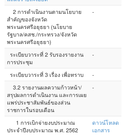
2 การดำเนินงานตามนโยบาย
-
สำคัญของจังหวัด
พระนครศรีอยุธยา (นโยบาย
รัฐบาล/คสช./กระทรวง/จังหวัด
พระนครศรีอยุธยา)
ระเบียบวาระที่ 2 รับรองรายงาน
-
การประชุม
ระเบียบวาระที่ 3 เรื่อง เพื่อทราบ
-
3.2 รายงานผลความก้าวหน้า/
-
สรุปผลการดำเนินงาน และการเผย
แพร่ประชาสัมพันธ์ของส่วน
ราชการในรอบเดือน
1 การเบิกจ่ายงบประมาณ
ดาวน์โหลด
ประจำปีงบประมาณ พ.ศ. 2562
เอกสาร