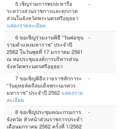
5 เชิญร่วมการพบปะหารือ
-
ระหว่างส่วนราชการและทุกภาค
ส่วนในจังหวัดพระนครศรีอยุธยา
แสดงรายละเอียด
6 ขอเชิญร่วมงานพิธี “วันพ่อขุน
-
รามคำแหงมหาราช” ประจำปี
2562 ในวันพุธที่ 17 มกราคม 2561
ณ หอประชุมองค์การบริหารส่วน
จังหวัดพระนครศรีอยุธยา
7 ขอเชิญพิธีถวายราชสักการะ
-
“วันยุทธหัตถีสมเด็จพระนเรศวร
มหาราช” ประจำปี 2562
แสดงราย
ละเอียด
8 ขอเชิญประชุมคณะกรมการ
-
จังหวัด หัวหน้าส่วนราชการประจำ
เดือนมกราคม 2562 ครั้งที่ 1/2562