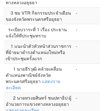
ทางหลวงอยุธยา
3 ชม VTR กิจกรรมประจำเดือน
-
ของจังหวัดพระนครศรีอยุธยา
ระเบียบวาระที่ 1 เรื่อง ประธาน
-
แจ้งให้ที่ประชุมทราบ
1 แนะนำตัวหัวหน้าส่วนราชการ
-
ที่ย้ายมาดำรงตำแหน่งใหม่หรือ
เข้าประชุมครั้งแรก
1 นายธีรวุฒิ คล้ายเคลื่อน
-
ตำแหน่งพาณิชย์จังหวัด
พระนครศรีอยุธยา
แสดงราย
ละเอียด
2 นายทรงยศินทร์ ชนปทาธิป ผู้
-
อำนวยการแขวงทางหลวงอยุธยา
แสดงรายละเอียด