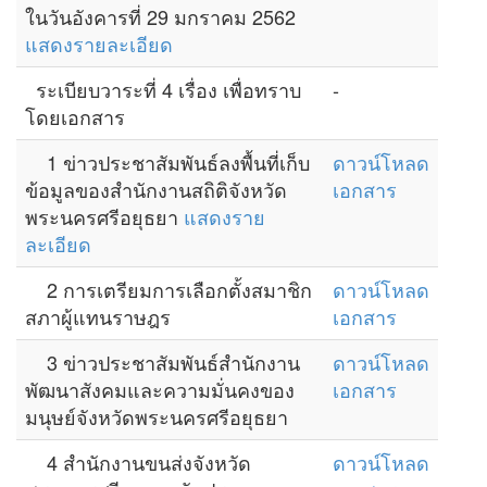
ในวันอังคารที่ 29 มกราคม 2562
แสดงรายละเอียด
ระเบียบวาระที่ 4 เรื่อง เพื่อทราบ
-
โดยเอกสาร
1 ข่าวประชาสัมพันธ์ลงพื้นที่เก็บ
ดาวน์โหลด
ข้อมูลของสำนักงานสถิติจังหวัด
เอกสาร
พระนครศรีอยุธยา
แสดงราย
ละเอียด
2 การเตรียมการเลือกตั้งสมาชิก
ดาวน์โหลด
สภาผู้แทนราษฎร
เอกสาร
3 ข่าวประชาสัมพันธ์สำนักงาน
ดาวน์โหลด
พัฒนาสังคมและความมั่นคงของ
เอกสาร
มนุษย์จังหวัดพระนครศรีอยุธยา
4 สำนักงานขนส่งจังหวัด
ดาวน์โหลด