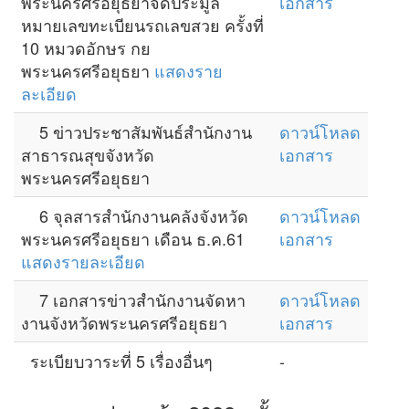
พระนครศรีอยุธยาจัดประมูล
เอกสาร
หมายเลขทะเบียนรถเลขสวย ครั้งที่
10 หมวดอักษร กย
พระนครศรีอยุธยา
แสดงราย
ละเอียด
5 ข่าวประชาสัมพันธ์สำนักงาน
ดาวน์โหลด
สาธารณสุขจังหวัด
เอกสาร
พระนครศรีอยุธยา
6 จุลสารสำนักงานคลังจังหวัด
ดาวน์โหลด
พระนครศรีอยุธยา เดือน ธ.ค.61
เอกสาร
แสดงรายละเอียด
7 เอกสารข่าวสำนักงานจัดหา
ดาวน์โหลด
งานจังหวัดพระนครศรีอยุธยา
เอกสาร
ระเบียบวาระที่ 5 เรื่องอื่นๆ
-