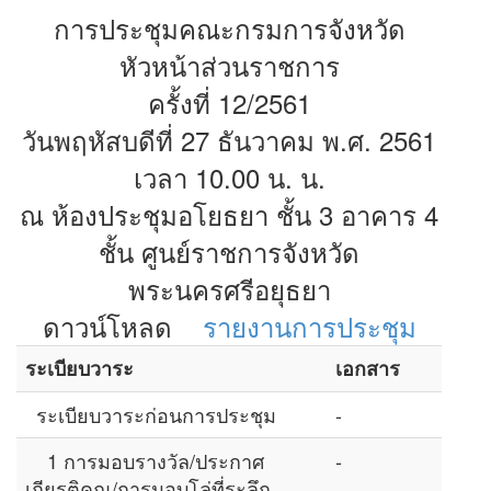
การประชุมคณะกรมการจังหวัด
หัวหน้าส่วนราชการ
ครั้งที่ 12/2561
วันพฤหัสบดีที่ 27 ธันวาคม พ.ศ. 2561
เวลา 10.00 น. น.
ณ ห้องประชุมอโยธยา ชั้น 3 อาคาร 4
ชั้น ศูนย์ราชการจังหวัด
พระนครศรีอยุธยา
ดาวน์โหลด
รายงานการประชุม
ระเบียบวาระ
เอกสาร
ระเบียบวาระก่อนการประชุม
-
1 การมอบรางวัล/ประกาศ
-
เกียรติคุณ/การมอบโล่ที่ระลึก