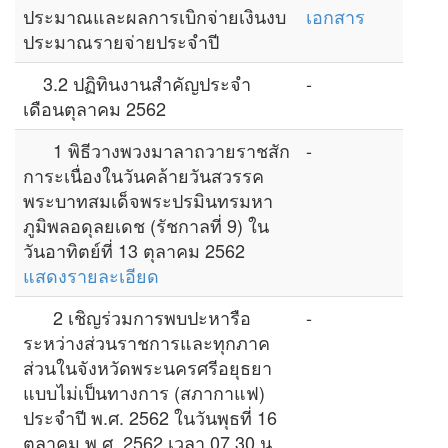
ประมาณและผลการเบิกจ่ายเงินงบ
เอกสาร
ประมาณรายจ่ายประจำปี
3.2 ปฏิทินงานสำคัญประจำ
-
เดือนตุลาคม 2562
1 พิธีวางพวงมาลาถวายราชสัก
-
การะเนื่องในวันคล้ายวันสวรรค
พระบาทสมเด็จพระปรมินทรมหา
ภูมิพลอดุลยเดช (รัชกาลที่ 9) ใน
วันอาทิตย์ที่ 13 ตุลาคม 2562
แสดงรายละเอียด
2 เชิญร่วมการพบปะหารือ
-
ระหว่างส่วนราชการและทุกภาค
ส่วนในจังหวัดพระนครศรีอยุธยา
แบบไม่เป็นทางการ (สภากาแฟ)
ประจำปี พ.ศ. 2562 ในวันพุธที่ 16
ตุลาคม พ.ศ. 2562 เวลา 07.30 น.