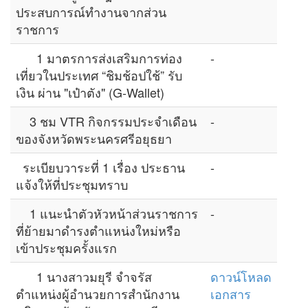
ประสบการณ์ทำงานจากส่วน
ราชการ
1 มาตรการส่งเสริมการท่อง
-
เที่ยวในประเทศ “ชิมช้อปใช้” รับ
เงิน ผ่าน "เป๋าตัง" (G-Wallet)
3 ชม VTR กิจกรรมประจำเดือน
-
ของจังหวัดพระนครศรีอยุธยา
ระเบียบวาระที่ 1 เรื่อง ประธาน
-
แจ้งให้ที่ประชุมทราบ
1 แนะนำตัวหัวหน้าส่วนราชการ
-
ที่ย้ายมาดำรงตำแหน่งใหม่หรือ
เข้าประชุมครั้งแรก
1 นางสาวมยุรี จำจรัส
ดาวน์โหลด
ตำแหน่งผู้อำนวยการสำนักงาน
เอกสาร