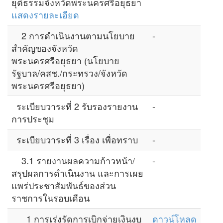
ยุติธรรมจังหวัดพระนครศรีอยุธยา
แสดงรายละเอียด
2 การดำเนินงานตามนโยบาย
-
สำคัญของจังหวัด
พระนครศรีอยุธยา (นโยบาย
รัฐบาล/คสช./กระทรวง/จังหวัด
พระนครศรีอยุธยา)
ระเบียบวาระที่ 2 รับรองรายงาน
-
การประชุม
ระเบียบวาระที่ 3 เรื่อง เพื่อทราบ
-
3.1 รายงานผลความก้าวหน้า/
-
สรุปผลการดำเนินงาน และการเผย
แพร่ประชาสัมพันธ์ของส่วน
ราชการในรอบเดือน
1 การเร่งรัดการเบิกจ่ายเงินงบ
ดาวน์โหลด