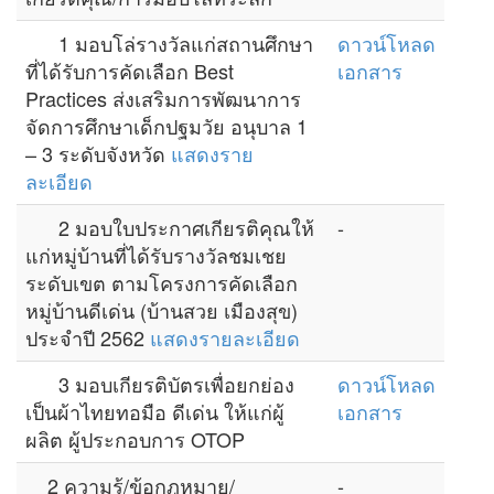
1 มอบโล่รางวัลแก่สถานศึกษา
ดาวน์โหลด
ที่ได้รับการคัดเลือก Best
เอกสาร
Practices ส่งเสริมการพัฒนาการ
จัดการศึกษาเด็กปฐมวัย อนุบาล 1
– 3 ระดับจังหวัด
แสดงราย
ละเอียด
2 มอบใบประกาศเกียรติคุณให้
-
แก่หมู่บ้านที่ได้รับรางวัลชมเชย
ระดับเขต ตามโครงการคัดเลือก
หมู่บ้านดีเด่น (บ้านสวย เมืองสุข)
ประจำปี 2562
แสดงรายละเอียด
3 มอบเกียรติบัตรเพื่อยกย่อง
ดาวน์โหลด
เป็นผ้าไทยทอมือ ดีเด่น ให้แก่ผู้
เอกสาร
ผลิต ผู้ประกอบการ OTOP
2 ความรู้/ข้อกฎหมาย/
-