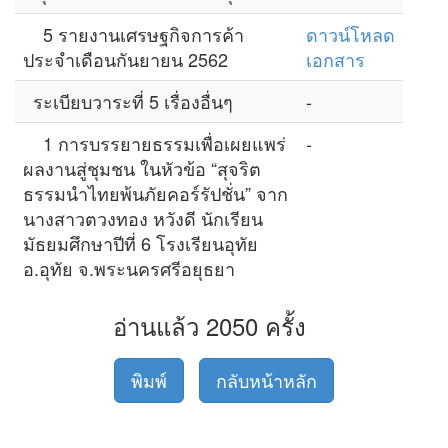
5 รายงานเศรษฐกิจการค้า
ดาวน์โหลด
ประจำเดือนกันยายน 2562
เอกสาร
ระเบียบวาระที่ 5 เรื่องอื่นๆ
-
1 การบรรยายธรรมเพื่อเผยแพร่
-
ผลงานสู่ชุมชน ในหัวข้อ “สุจริต
ธรรมนำไทยพ้นภัยคอร์รัปชั่น” จาก
นางสาวตวงทอง หวังดี นักเรียน
มัธยมศึกษาปีที่ 6 โรงเรียนอุทัย
อ.อุทัย จ.พระนครศรีอยุธยา
อ่านแล้ว 2050 ครั้ง
พิมพ์
กลับหน้าหลัก