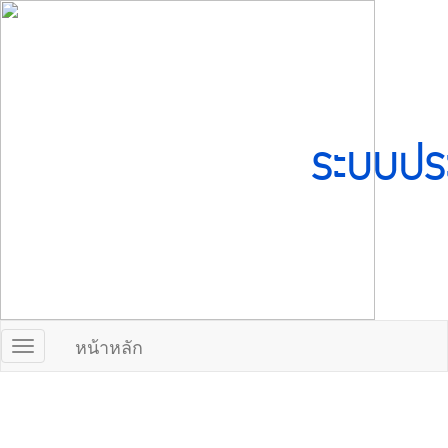
ระบบปร
หน้าหลัก