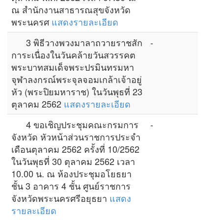
ณ สำนักงานสาธารณสุขจังหวัด
พระนครศ
แสดงรายละเอียด
3 พิธีวางพวงมาลาถวายราชสัก
-
การะเนื่องในวันคล้ายวันสวรรคต
พระบาทสมเด็จพระปรมินทรมหา
จุฬาลงกรณ์พระจุลจอมเกล้าเจ้าอยู่
หัว (พระปิยมหาราช) ในวันพุธที่ 23
ตุลาคม 2562
แสดงรายละเอียด
4 ขอเชิญประชุมคณะกรมการ
-
จังหวัด หัวหน้าส่วนราชการประจำ
เดือนตุลาคม 2562 ครั้งที่ 10/2562
ในวันพุธที่ 30 ตุลาคม 2562 เวลา
10.00 น. ณ ห้องประชุมอโยธยา
ชั้น 3 อาคาร 4 ชั้น ศูนย์ราชการ
จังหวัดพระนครศรีอยุธยา
แสดง
รายละเอียด