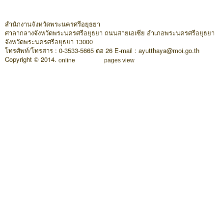
สำนักงานจังหวัดพระนครศรีอยุธยา
ศาลากลางจังหวัดพระนครศรีอยุธยา ถนนสายเอเซีย อำเภอพระนครศรีอยุธยา
จังหวัดพระนครศรีอยุธยา 13000
โทรศัพท์/โทรสาร : 0-3533-5665 ต่อ 26 E-mail : ayutthaya@moi.go.th
Copyright © 2014.
online
pages view