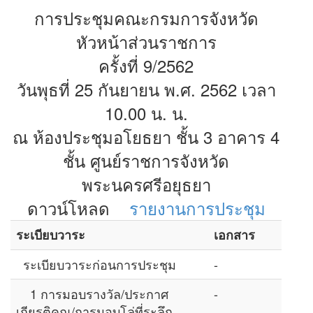
การประชุมคณะกรมการจังหวัด
หัวหน้าส่วนราชการ
ครั้งที่ 9/2562
วันพุธที่ 25 กันยายน พ.ศ. 2562 เวลา
10.00 น. น.
ณ ห้องประชุมอโยธยา ชั้น 3 อาคาร 4
ชั้น ศูนย์ราชการจังหวัด
พระนครศรีอยุธยา
ดาวน์โหลด
รายงานการประชุม
ระเบียบวาระ
เอกสาร
ระเบียบวาระก่อนการประชุม
-
1 การมอบรางวัล/ประกาศ
-
เกียรติคุณ/การมอบโล่ที่ระลึก