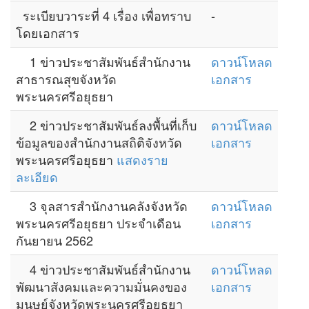
ระเบียบวาระที่ 4 เรื่อง เพื่อทราบ
-
โดยเอกสาร
1 ข่าวประชาสัมพันธ์สำนักงาน
ดาวน์โหลด
สาธารณสุขจังหวัด
เอกสาร
พระนครศรีอยุธยา
2 ข่าวประชาสัมพันธ์ลงพื้นที่เก็บ
ดาวน์โหลด
ข้อมูลของสำนักงานสถิติจังหวัด
เอกสาร
พระนครศรีอยุธยา
แสดงราย
ละเอียด
3 จุลสารสำนักงานคลังจังหวัด
ดาวน์โหลด
พระนครศรีอยุธยา ประจำเดือน
เอกสาร
กันยายน 2562
4 ข่าวประชาสัมพันธ์สำนักงาน
ดาวน์โหลด
พัฒนาสังคมและความมั่นคงของ
เอกสาร
มนุษย์จังหวัดพระนครศรีอยุธยา