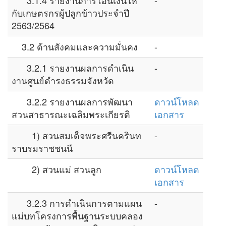
3.1.4 รายงานการโอนเงินให้
-
กับเกษตรกรผู้ปลูกข้าวประจำปี
2563/2564
3.2 ด้านสังคมและความมั่นคง
-
3.2.1 รายงานผลการดำเนิน
-
งานศูนย์ดำรงธรรมจังหวัด
3.2.2 รายงานผลการพัฒนา
ดาวน์โหลด
สวนสาธารณะเฉลิมพระเกียรติ
เอกสาร
1) สวนสมเด็จพระศรีนครินท
-
ราบรมราชชนนี
2) สวนแม่ สวนลูก
ดาวน์โหลด
เอกสาร
3.2.3 การดำเนินการตามแผน
-
แม่บทโครงการพื้นฐานระบบคลอง