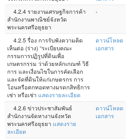
4.2.4 รายงานเศรษฐกิจการค้า
-
สำนักงานพาณิชย์จังหวัด
พระนครศรีอยุธยา
4.2.5 รื่อง การรับฟังความคิด
ดาวน์โหลด
เห็นต่อ (ร่าง) “ระเบียบคณะ
เอกสาร
กรรมการปฏิรูปที่ดินเพื่อ
เกษตรกรรม ว่าด้วยหลักเกณฑ์ วิธี
การ และเงื่อนไขในการคัดเลือก
และจัดที่ดินให้แก่เกษตรกร การ
โอนหรือตกทอดทางมรดกสิทธิการ
เช่า หรือเช่า
แสดงรายละเอียด
4.2.6 ข่าวประชาสัมพันธ์
ดาวน์โหลด
สำนักงานจัดหางานจังหวัด
เอกสาร
พระนครศรีอยุธยา
แสดงราย
ละเอียด