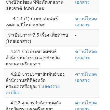
ช่วงปีใหม่ของ พิพิธภัณฑสถาน
เอกสาร
แห่งชาติ จันทรเกษม
4.1.1 (1) ประชาสัมพันธ์
ดาวน์โหลด
เทศกาลปีใหม่ ๒๕๖๔
เอกสาร
ระเบียบวาระที่ 5 เรื่อง เพื่อทราบ
-
(โดยเอกสาร)
4.2.1 ข่าวประชาสัมพันธ์
ดาวน์โหลด
สำนักงานสาธารณสุขจังหวัด
เอกสาร
พระนครศรีอยุธยา
4.2.2 ข่าวประชาสัมพันธ์ของ
ดาวน์โหลด
สำนักงานสถิติจังหวัด
เอกสาร
พระนครศรีอยุธยา
แสดงราย
ละเอียด
4.2.3 จุลสารสำนักงานคลัง
ดาวน์โหลด
จังหวัดพระนครศรีอยุธยา
เอกสาร