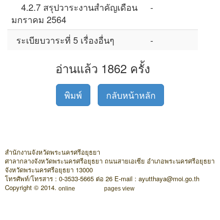
4.2.7 สรุปวาระงานสำคัญเดือน
-
มกราคม 2564
ระเบียบวาระที่ 5 เรื่องอื่นๆ
-
อ่านแล้ว 1862 ครั้ง
พิมพ์
กลับหน้าหลัก
สำนักงานจังหวัดพระนครศรีอยุธยา
ศาลากลางจังหวัดพระนครศรีอยุธยา ถนนสายเอเซีย อำเภอพระนครศรีอยุธยา
จังหวัดพระนครศรีอยุธยา 13000
โทรศัพท์/โทรสาร : 0-3533-5665 ต่อ 26 E-mail : ayutthaya@moi.go.th
Copyright © 2014.
online
pages view