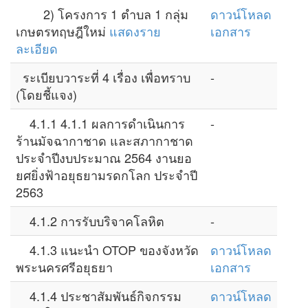
2) โครงการ 1 ตำบล 1 กลุ่ม
ดาวน์โหลด
เกษตรทฤษฎีใหม่
แสดงราย
เอกสาร
ละเอียด
ระเบียบวาระที่ 4 เรื่อง เพื่อทราบ
-
(โดยชี้แจง)
4.1.1 4.1.1 ผลการดำเนินการ
-
ร้านมัจฉากาชาด และสภากาชาด
ประจำปีงบประมาณ 2564 งานยอ
ยศยิ่งฟ้าอยุธยามรดกโลก ประจำปี
2563
4.1.2 การรับบริจาคโลหิต
-
4.1.3 แนะนำ OTOP ของจังหวัด
ดาวน์โหลด
พระนครศรีอยุธยา
เอกสาร
4.1.4 ประชาสัมพันธ์กิจกรรม
ดาวน์โหลด