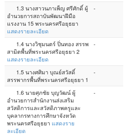
1.3 นางสาวนภาเพ็ญ ศรีศักดิ์ ผู้
-
อำนวยการสถาบันพัฒนาฝีมือ
แรงงาน 15 พระนครศรีอยุธยา
แสดงรายละเอียด
1.4 นางวิชุมนตร์ ปิ่นทอง สรรพ
-
สามิตพื้นที่พระนครศรีอยุธยา 2
แสดงรายละเอียด
1.5 นางศศิมา บุณย์สวัสดิ์
-
สรรพากรพื้นที่พระนครศรีอยุธยา 1
1.6 นายศุภชัย บุญวัฒน์ ผู้
-
อำนวยการสำนักงานส่งเสริม
สวัสดิการและสวัสดิภาพครูและ
บุคลากรทางการศึกษาจังหวัด
พระนครศรีอยุธยา
แสดงราย
ละเอียด