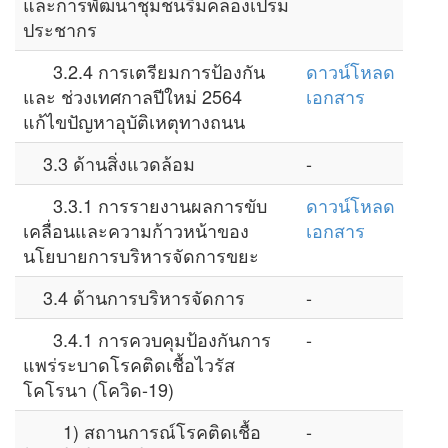
และการพัฒนาชุมชนริมคลองเปรม
ประชากร
3.2.4 การเตรียมการป้องกัน
ดาวน์โหลด
และ ช่วงเทศกาลปีใหม่ 2564
เอกสาร
แก้ไขปัญหาอุบัติเหตุทางถนน
3.3 ด้านสิ่งแวดล้อม
-
3.3.1 การรายงานผลการขับ
ดาวน์โหลด
เคลื่อนและความก้าวหน้าของ
เอกสาร
นโยบายการบริหารจัดการขยะ
3.4 ด้านการบริหารจัดการ
-
3.4.1 การควบคุมป้องกันการ
-
แพร่ระบาดโรคติดเชื้อไวรัส
โคโรนา (โควิด-19)
1) สถานการณ์โรคติดเชื้อ
-