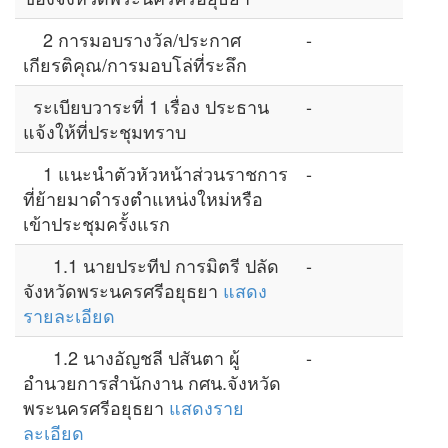
2 การมอบรางวัล/ประกาศ
-
เกียรติคุณ/การมอบโล่ที่ระลึก
ระเบียบวาระที่ 1 เรื่อง ประธาน
-
แจ้งให้ที่ประชุมทราบ
1 แนะนำตัวหัวหน้าส่วนราชการ
-
ที่ย้ายมาดำรงตำแหน่งใหม่หรือ
เข้าประชุมครั้งแรก
1.1 นายประทีป การมิตรี ปลัด
-
จังหวัดพระนครศรีอยุธยา
แสดง
รายละเอียด
1.2 นางอัญชลี ปสันตา ผู้
-
อำนวยการสำนักงาน กศน.จังหวัด
พระนครศรีอยุธยา
แสดงราย
ละเอียด