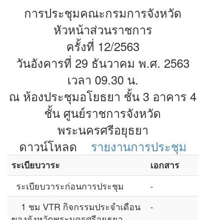
การประชุมคณะกรมการจังหวัด
หัวหน้าส่วนราชการ
ครั้งที่ 12/2563
วันอังคารที่ 29 ธันวาคม พ.ศ. 2563
เวลา 09.30 น.
ณ ห้องประชุมอโยธยา ชั้น 3 อาคาร 4
ชั้น ศูนย์ราชการจังหวัด
พระนครศรีอยุธยา
ดาวน์โหลด
รายงานการประชุม
ระเบียบวาระ
เอกสาร
ระเบียบวาระก่อนการประชุม
-
1 ชม VTR กิจกรรมประจำเดือน
-
ของจังหวัดพระนครศรีอยุธยา