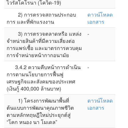
ไวรัสโคโรนา (โควิด-19)
2) การตรวจสถานประกอบ
ดาวน์โหลด
การ และที่พักแรงงาน
เอกสาร
3) การตรวจตลาดหรือ แหล่ง
-
จำหน่ายสินค้าที่มีความเสี่ยงต่อ
การแพร่เชื้อ และมาตรการควบคุม
การจำหน่ายหน้ากากอนามัย
3.4.2 ความคืบหน้าการดำเนิน
-
การตามนโยบายการฟื้นฟู
เศรษฐกิจและสังคมของประเทศ
(เงินกู้ 400,000 ล้านบาท)
1) โครงการพัฒนาพื้นที่
ดาวน์โหลด
ต้นแบบการพัฒนาคุณภาพชีวิต
เอกสาร
ตามหลักทฤษฎีใหม่ประยุกต์สู่
“โคก หนอง นา โมเดล”