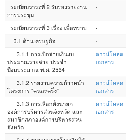
ระเบียบวาระที่ 2 รับรองรายงาน
-
การประชุม
ระเบียบวาระที่ 3 เรื่อง เพื่อทราบ
-
3.1 ด้านเศรษฐกิจ
-
3.1.1 การเบิกจ่ายเงินงบ
ดาวน์โหลด
ประมาณรายจ่าย ประจำ
เอกสาร
ปีงบประมาณ พ.ศ. 2564
3.1.2 รายงานความก้าวหน้า
ดาวน์โหลด
โครงการ “คนละครึ่ง”
เอกสาร
3.1.3 การเลือกตั้งนายก
ดาวน์โหลด
องค์การบริหารส่วนจังหวัด และ
เอกสาร
สมาชิกสภาองค์การบริหารส่วน
จังหวัด