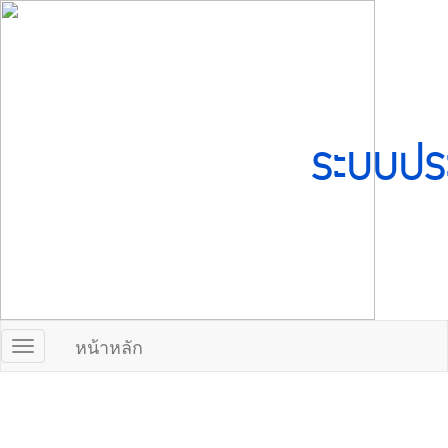
ระบบปร
หน้าหลัก