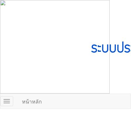
ระบบปร
หน้าหลัก