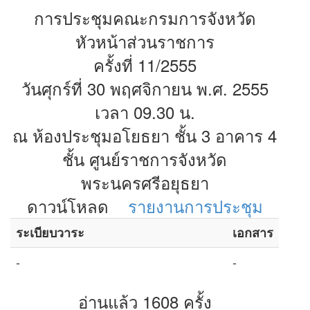
การประชุมคณะกรมการจังหวัด
หัวหน้าส่วนราชการ
ครั้งที่ 11/2555
วันศุกร์ที่ 30 พฤศจิกายน พ.ศ. 2555
เวลา 09.30 น.
ณ ห้องประชุมอโยธยา ชั้น 3 อาคาร 4
ชั้น ศูนย์ราชการจังหวัด
พระนครศรีอยุธยา
ดาวน์โหลด
รายงานการประชุม
ระเบียบวาระ
เอกสาร
-
-
อ่านแล้ว 1608 ครั้ง