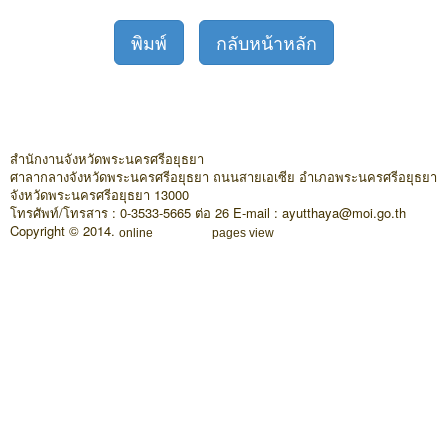
พิมพ์
กลับหน้าหลัก
สำนักงานจังหวัดพระนครศรีอยุธยา
ศาลากลางจังหวัดพระนครศรีอยุธยา ถนนสายเอเซีย อำเภอพระนครศรีอยุธยา
จังหวัดพระนครศรีอยุธยา 13000
โทรศัพท์/โทรสาร : 0-3533-5665 ต่อ 26 E-mail : ayutthaya@moi.go.th
Copyright © 2014.
online
pages view