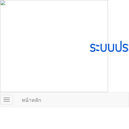
ระบบปร
หน้าหลัก