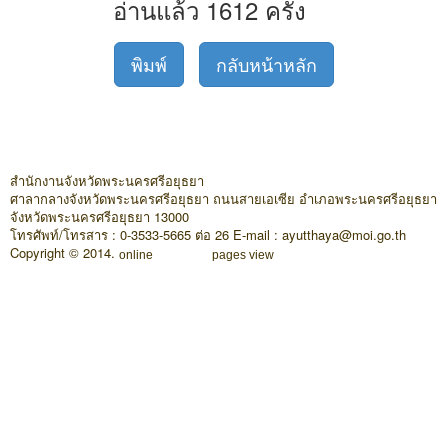
อ่านแล้ว 1612 ครั้ง
พิมพ์
กลับหน้าหลัก
สำนักงานจังหวัดพระนครศรีอยุธยา
ศาลากลางจังหวัดพระนครศรีอยุธยา ถนนสายเอเซีย อำเภอพระนครศรีอยุธยา
จังหวัดพระนครศรีอยุธยา 13000
โทรศัพท์/โทรสาร : 0-3533-5665 ต่อ 26 E-mail : ayutthaya@moi.go.th
Copyright © 2014.
online
pages view