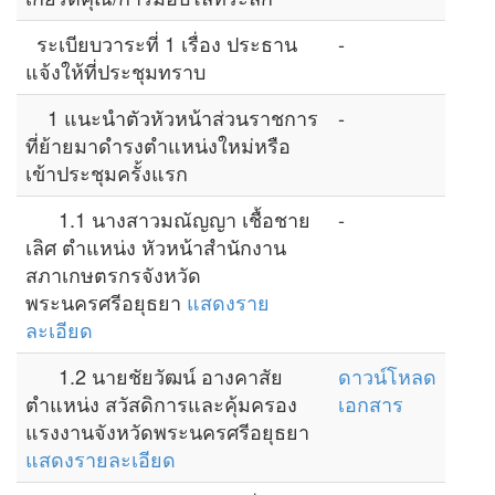
ระเบียบวาระที่ 1 เรื่อง ประธาน
-
แจ้งให้ที่ประชุมทราบ
1 แนะนำตัวหัวหน้าส่วนราชการ
-
ที่ย้ายมาดำรงตำแหน่งใหม่หรือ
เข้าประชุมครั้งแรก
1.1 นางสาวมณัญญา เชื้อชาย
-
เลิศ ตำแหน่ง หัวหน้าสำนักงาน
สภาเกษตรกรจังหวัด
พระนครศรีอยุธยา
แสดงราย
ละเอียด
1.2 นายชัยวัฒน์ อางคาสัย
ดาวน์โหลด
ตำแหน่ง สวัสดิการและคุ้มครอง
เอกสาร
แรงงานจังหวัดพระนครศรีอยุธยา
แสดงรายละเอียด