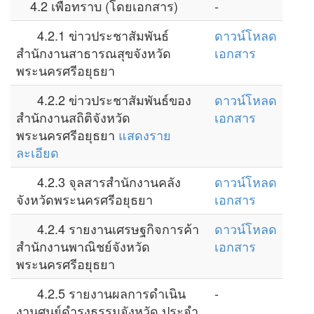
4.2 เพื่อทราบ (โดยเอกสาร)
-
4.2.1 ข่าวประชาสัมพันธ์
ดาวน์โหลด
สำนักงานสาธารณสุขจังหวัด
เอกสาร
พระนครศรีอยุธยา
4.2.2 ข่าวประชาสัมพันธ์ของ
ดาวน์โหลด
สำนักงานสถิติจังหวัด
เอกสาร
พระนครศรีอยุธยา
แสดงราย
ละเอียด
4.2.3 จุลสารสำนักงานคลัง
ดาวน์โหลด
จังหวัดพระนครศรีอยุธยา
เอกสาร
4.2.4 รายงานเศรษฐกิจการค้า
ดาวน์โหลด
สำนักงานพาณิชย์จังหวัด
เอกสาร
พระนครศรีอยุธยา
4.2.5 รายงานผลการดำเนิน
-
งานศูนย์ดำรงธรรมจังหวัด ประจำ