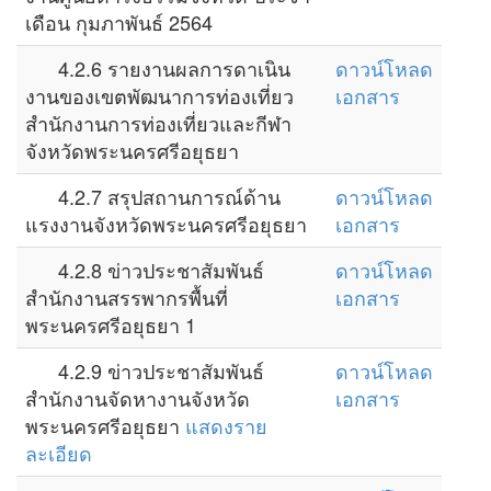
เดือน กุมภาพันธ์ 2564
4.2.6 รายงานผลการดาเนิน
ดาวน์โหลด
งานของเขตพัฒนาการท่องเที่ยว
เอกสาร
สำนักงานการท่องเที่ยวและกีฬา
จังหวัดพระนครศรีอยุธยา
4.2.7 สรุปสถานการณ์ด้าน
ดาวน์โหลด
แรงงานจังหวัดพระนครศรีอยุธยา
เอกสาร
4.2.8 ข่าวประชาสัมพันธ์
ดาวน์โหลด
สำนักงานสรรพากรพื้นที่
เอกสาร
พระนครศรีอยุธยา 1
4.2.9 ข่าวประชาสัมพันธ์
ดาวน์โหลด
สำนักงานจัดหางานจังหวัด
เอกสาร
พระนครศรีอยุธยา
แสดงราย
ละเอียด