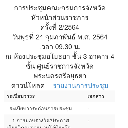
การประชุมคณะกรมการจังหวัด
หัวหน้าส่วนราชการ
ครั้งที่ 2/2564
วันพุธที่ 24 กุมภาพันธ์ พ.ศ. 2564
เวลา 09.30 น.
ณ ห้องประชุมอโยธยา ชั้น 3 อาคาร 4
ชั้น ศูนย์ราชการจังหวัด
พระนครศรีอยุธยา
ดาวน์โหลด
รายงานการประชุม
ระเบียบวาระ
เอกสาร
ระเบียบวาระก่อนการประชุม
-
1 การมอบรางวัล/ประกาศ
-
เกียรติคุณ/การมอบโล่ที่ระลึก