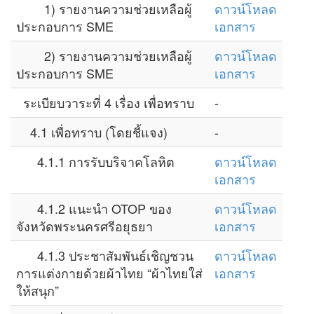
1) รายงานความช่วยเหลือผู้
ดาวน์โหลด
ประกอบการ SME
เอกสาร
2) รายงานความช่วยเหลือผู้
ดาวน์โหลด
ประกอบการ SME
เอกสาร
ระเบียบวาระที่ 4 เรื่อง เพื่อทราบ
-
4.1 เพื่อทราบ (โดยชี้แจง)
-
4.1.1 การรับบริจาคโลหิต
ดาวน์โหลด
เอกสาร
4.1.2 แนะนำ OTOP ของ
ดาวน์โหลด
จังหวัดพระนครศรีอยุธยา
เอกสาร
4.1.3 ประชาสัมพันธ์เชิญชวน
ดาวน์โหลด
การแต่งกายด้วยผ้าไทย “ผ้าไทยใส่
เอกสาร
ให้สนุก”