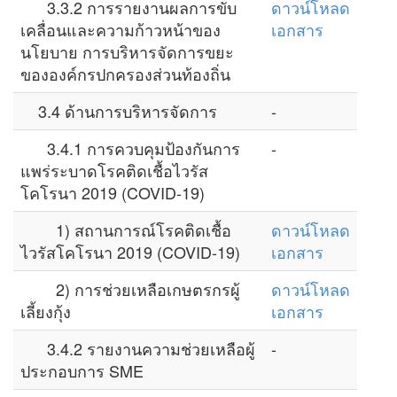
3.3.2 การรายงานผลการขับ
ดาวน์โหลด
เคลื่อนและความก้าวหน้าของ
เอกสาร
นโยบาย การบริหารจัดการขยะ
ขององค์กรปกครองส่วนท้องถิ่น
3.4 ด้านการบริหารจัดการ
-
3.4.1 การควบคุมป้องกันการ
-
แพร่ระบาดโรคติดเชื้อไวรัส
โคโรนา 2019 (COVID-19)
1) สถานการณ์โรคติดเชื้อ
ดาวน์โหลด
ไวรัสโคโรนา 2019 (COVID-19)
เอกสาร
2) การช่วยเหลือเกษตรกรผู้
ดาวน์โหลด
เลี้ยงกุ้ง
เอกสาร
3.4.2 รายงานความช่วยเหลือผู้
-
ประกอบการ SME