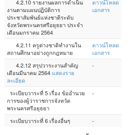
4.2.10 รายงานผลการดำเนิน
ดาวน์โหลด
งานตามแผนปฏิบัติการ
เอกสาร
ประชาสัมพันธ์แห่งชาติระดับ
จังหวัดพระนครศรีอยุธยา ประจำ
เดือนมกราคม 2564
4.2.11 ครูต่างชาติทำงานใน
ดาวน์โหลด
สถานศึกษาอย่างถูกกฎหมาย
เอกสาร
4.2.12 สรุปวาระงานสำคัญ
-
เดือนมีนาคม 2564
แสดงราย
ละเอียด
ระเบียบวาระที่ 5 เรื่อง ข้ออำนวย
-
การของผู้ว่าราชการจังหวัด
พระนครศรีอยุธยา
ระเบียบวาระที่ 6 เรื่องอื่นๆ
-