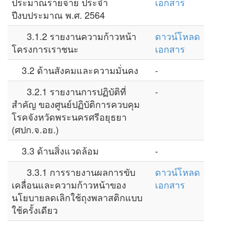
ประมาณรายจ่าย ประจำ
เอกสาร
ปีงบประมาณ พ.ศ. 2564
3.1.2 รายงานความก้าวหน้า
ดาวน์โหลด
โครงการเราชนะ
เอกสาร
3.2 ด้านสังคมและความมั่นคง
-
3.2.1 รายงานการปฏิบัติที่
-
สำคัญ ของศูนย์ปฏิบัติการควบคุม
โรคจังหวัดพระนครศรีอยุธยา
(ศปก.จ.อย.)
3.3 ด้านสิ่งแวดล้อม
-
3.3.1 การรายงานผลการขับ
ดาวน์โหลด
เคลื่อนและความก้าวหน้าของ
เอกสาร
นโยบายลดเลิกใช้ถุงพลาสติกแบบ
ใช้ครั้งเดียว