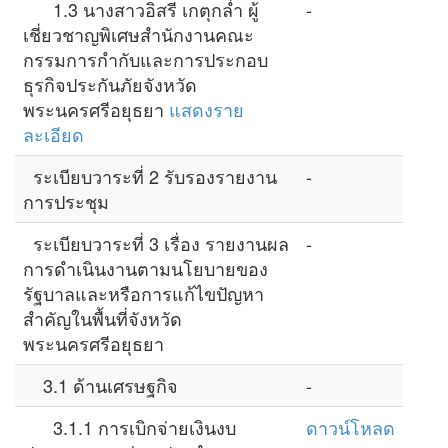
1.3 นางสาวอิสรี เกตุกล่ำ ผู้
-
เชี่ยวชาญพิเศษสำนักงานคณะ
กรรมการกำกับและการประกอบ
ธุรกิจประกันภัยจังหวัด
พระนครศรีอยุธยา
แสดงราย
ละเอียด
ระเบียบวาระที่ 2 รับรองรายงาน
-
การประชุม
ระเบียบวาระที่ 3 เรื่อง รายงานผล
-
การดำเนินงานตามนโยบายของ
รัฐบาลและหรือการแก้ไขปัญหา
สำคัญในพื้นที่จังหวัด
พระนครศรีอยุธยา
3.1 ด้านเศรษฐกิจ
-
3.1.1 การเบิกจ่ายเงินงบ
ดาวน์โหลด