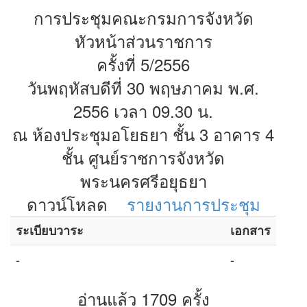
การประชุมคณะกรมการจังหวัด
หัวหน้าส่วนราชการ
ครั้งที่ 5/2556
วันพฤหัสบดีที่ 30 พฤษภาคม พ.ศ.
2556 เวลา 09.30 น.
ณ ห้องประชุมอโยธยา ชั้น 3 อาคาร 4
ชั้น ศูนย์ราชการจังหวัด
พระนครศรีอยุธยา
ดาวน์โหลด
รายงานการประชุม
ระเบียบวาระ
เอกสาร
-
-
อ่านแล้ว 1709 ครั้ง