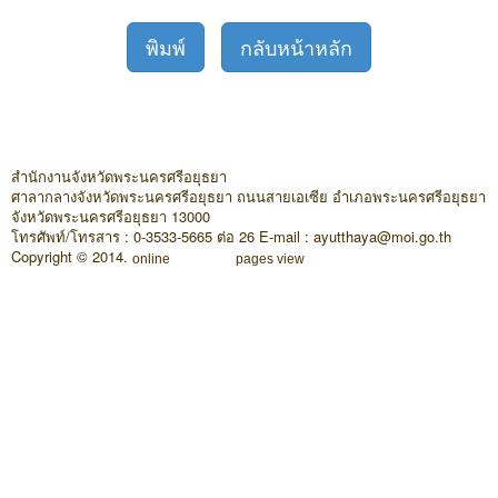
พิมพ์
กลับหน้าหลัก
สำนักงานจังหวัดพระนครศรีอยุธยา
ศาลากลางจังหวัดพระนครศรีอยุธยา ถนนสายเอเซีย อำเภอพระนครศรีอยุธยา
จังหวัดพระนครศรีอยุธยา 13000
โทรศัพท์/โทรสาร : 0-3533-5665 ต่อ 26 E-mail : ayutthaya@moi.go.th
Copyright © 2014.
online
pages view