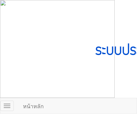
ระบบปร
หน้าหลัก