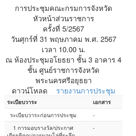
การประชุมคณะกรมการจังหวัด
หัวหน้าส่วนราชการ
ครั้งที่ 5/2567
วันศุกร์ที่ 31 พฤษภาคม พ.ศ. 2567
เวลา 10.00 น.
ณ ห้องประชุมอโยธยา ชั้น 3 อาคาร 4
ชั้น ศูนย์ราชการจังหวัด
พระนครศรีอยุธยา
ดาวน์โหลด
รายงานการประชุม
ระเบียบวาระ
เอกสาร
ระเบียบวาระก่อนการประชุม
-
1 การมอบรางวัล/ประกาศ
-
เกียรติคุณ/การมอบโล่ที่ระลึก