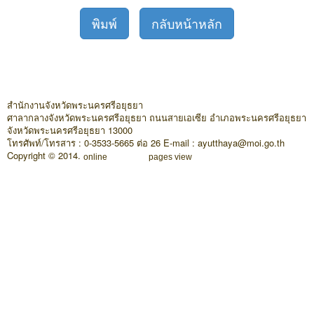
พิมพ์
กลับหน้าหลัก
สำนักงานจังหวัดพระนครศรีอยุธยา
ศาลากลางจังหวัดพระนครศรีอยุธยา ถนนสายเอเซีย อำเภอพระนครศรีอยุธยา
จังหวัดพระนครศรีอยุธยา 13000
โทรศัพท์/โทรสาร : 0-3533-5665 ต่อ 26 E-mail : ayutthaya@moi.go.th
Copyright © 2014.
online
pages view