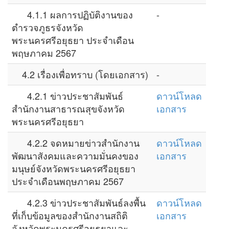
4.1.1 ผลการปฏิบัติงานของ
-
ตำรวจภูธรจังหวัด
พระนครศรีอยุธยา ประจำเดือน
พฤษภาคม 2567
4.2 เรื่องเพื่อทราบ (โดยเอกสาร)
-
4.2.1 ข่าวประชาสัมพันธ์
ดาวน์โหลด
สำนักงานสาธารณสุขจังหวัด
เอกสาร
พระนครศรีอยุธยา
4.2.2 จดหมายข่าวสำนักงาน
ดาวน์โหลด
พัฒนาสังคมและความมั่นคงของ
เอกสาร
มนุษย์จังหวัดพระนครศรีอยุธยา
ประจำเดือนพฤษภาคม 2567
4.2.3 ข่าวประชาสัมพันธ์ลงพื้น
ดาวน์โหลด
ที่เก็บข้อมูลของสำนักงานสถิติ
เอกสาร
จังหวัดพระนครศรีอยุธยาและ