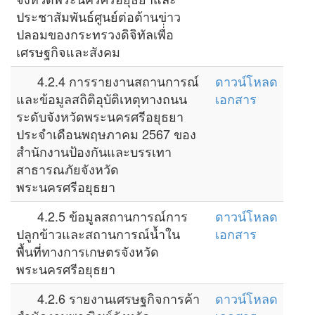
ประชาสัมพันธ์ศูนย์ต่อต้านข่าว
ปลอมของกระทรวงดิจิทัลเพื่่อ
เศรษฐกิจและสังคม
4.2.4 การรายงานสถานการณ์
ดาวน์โหลด
และข้อมูลสถิติอุบัติเหตุทางถนน
เอกสาร
ระดับจังหวัดพระนครศรีอยุธยา
ประจำเดือนพฤษภาคม 2567 ของ
สำนักงานป้องกันและบรรเทา
สาธารณภัยจังหวัด
พระนครศรีอยุธยา
4.2.5 ข้อมูลสถานการณ์การ
ดาวน์โหลด
ปลูกข้าวและสถานการณ์น้ำใน
เอกสาร
พื้นที่ทางการเกษตรจังหวัด
พระนครศรีอยุธยา
4.2.6 รายงานเศรษฐกิจการค้า
ดาวน์โหลด