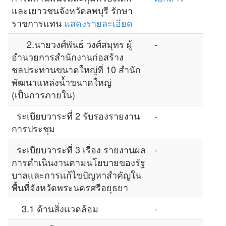
และเยาวชนจังหวัดลพบุรี รักษา
ราชการแทน
แสดงรายละเอียด
2.นายวงศ์พันธ์ วงศ์สมุทร ผู้
-
อำนวยการสำนักงานก่อสร้าง
ชลประทานขนาดใหญ่ที่ 10 สำนัก
พัฒนาแหล่งนํ้าขนาดใหญ่
(เป็นการภายใน)
ระเบียบวาระที่ 2 รับรองรายงาน
-
การประชุม
ระเบียบวาระที่ 3 เรื่อง รายงานผล
-
การดำเนินงานตามนโยบายของรัฐ
บาลเเละการเเก้ไขปัญหาสำคัญใน
พื้นที่จังหวัดพระนครศรีอยุธยา
3.1 ด้านสิ่งเเวดล้อม
-