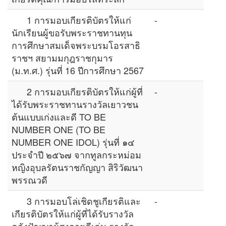
1 การมอบเกียรติบัตรให้แก่
-
นักเรียนผู้ขอรับพระราชทานทุน
การศึกษาสมเด็จพระบรมโอรสาธิ
ราชฯ สยามมกุฎราชกุมาร
(ม.ท.ศ.) รุ่นที่ 16 ปีการศึกษา 2567
2 การมอบเกียรติบัตรให้แก่ผู้ที่
-
ได้รับพระราชทานรางวัลเยาวชน
ต้นแบบเก่งและดี TO BE
NUMBER ONE (TO BE
NUMBER ONE IDOL) รุ่นที่ ๑๔
ประจำปี ๒๕๖๗ จากทูลกระหม่อม
หญิงอุบลรัตนราชกัญญา สิริวัฒนา
พรรณวดี
3 การมอบโล่เชิดชูเกียรติและ
-
เกียรติบัตรให้แก่ผู้ที่ได้รับรางวัล