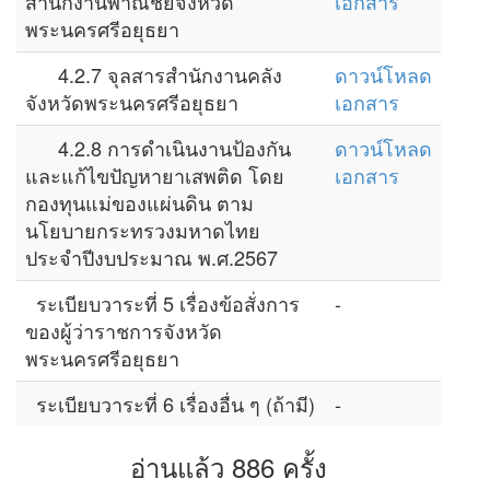
สำนักงานพาณิชย์จังหวัด
เอกสาร
พระนครศรีอยุธยา
4.2.7 จุลสารสำนักงานคลัง
ดาวน์โหลด
จังหวัดพระนครศรีอยุธยา
เอกสาร
4.2.8 การดำเนินงานป้องกัน
ดาวน์โหลด
และแก้ไขปัญหายาเสพติด โดย
เอกสาร
กองทุนแม่ของแผ่นดิน ตาม
นโยบายกระทรวงมหาดไทย
ประจำปีงบประมาณ พ.ศ.2567
ระเบียบวาระที่ 5 เรื่องข้อสั่งการ
-
ของผู้ว่าราชการจังหวัด
พระนครศรีอยุธยา
ระเบียบวาระที่ 6 เรื่องอื่น ๆ (ถ้ามี)
-
อ่านแล้ว 886 ครั้ง