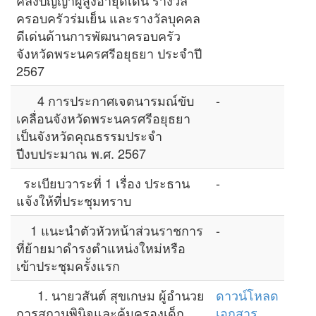
คลังปัญญาผู้สูงอายุดีเด่น รางวัล
ครอบครัวร่มเย็น และรางวัลบุคคล
ดีเด่นด้านการพัฒนาครอบครัว
จังหวัดพระนครศรีอยุธยา ประจำปี
2567
4 การประกาศเจตนารมณ์ขับ
-
เคลื่อนจังหวัดพระนครศรีอยุธยา
เป็นจังหวัดคุณธรรมประจำ
ปีงบประมาณ พ.ศ. 2567
ระเบียบวาระที่ 1 เรื่อง ประธาน
-
แจ้งให้ที่ประชุมทราบ
1 แนะนำตัวหัวหน้าส่วนราชการ
-
ที่ย้ายมาดำรงตำแหน่งใหม่หรือ
เข้าประชุมครั้งแรก
1. นายวสันต์ สุขเกษม ผู้อำนวย
ดาวน์โหลด
การสถานพินิจและคุ้มครองเด็ก
เอกสาร