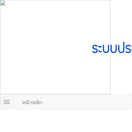
ระบบปร
หน้าหลัก