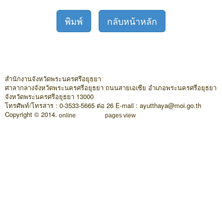
พิมพ์
กลับหน้าหลัก
สำนักงานจังหวัดพระนครศรีอยุธยา
ศาลากลางจังหวัดพระนครศรีอยุธยา ถนนสายเอเซีย อำเภอพระนครศรีอยุธยา
จังหวัดพระนครศรีอยุธยา 13000
โทรศัพท์/โทรสาร : 0-3533-5665 ต่อ 26 E-mail : ayutthaya@moi.go.th
Copyright © 2014.
online
pages view