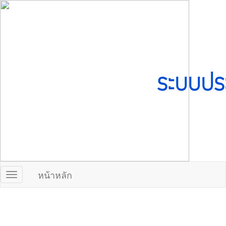
ระบบปร
หน้าหลัก