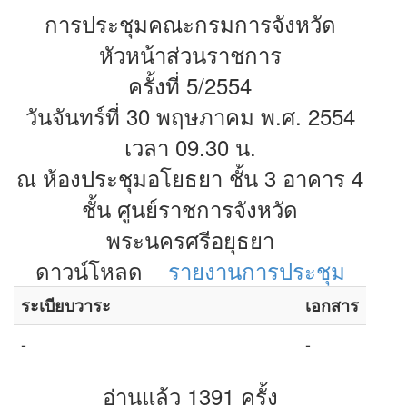
การประชุมคณะกรมการจังหวัด
หัวหน้าส่วนราชการ
ครั้งที่ 5/2554
วันจันทร์ที่ 30 พฤษภาคม พ.ศ. 2554
เวลา 09.30 น.
ณ ห้องประชุมอโยธยา ชั้น 3 อาคาร 4
ชั้น ศูนย์ราชการจังหวัด
พระนครศรีอยุธยา
ดาวน์โหลด
รายงานการประชุม
ระเบียบวาระ
เอกสาร
-
-
อ่านแล้ว 1391 ครั้ง