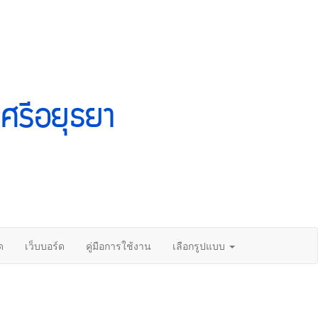
ศรีอยุธยา
ด
เว็บบอร์ด
คู่มือการใช้งาน
เลือกรูปแบบ