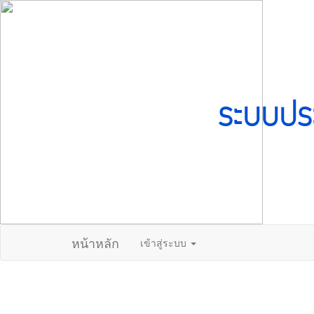
ระบบปร
หน้าหลัก
เข้าสู่ระบบ