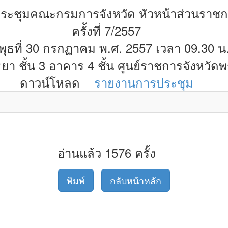
ระชุมคณะกรมการจังหวัด หัวหน้าส่วนราช
ครั้งที่ 7/2557
นพุธที่ 30 กรกฏาคม พ.ศ. 2557 เวลา 09.30 น
า ชั้น 3 อาคาร 4 ชั้น ศูนย์ราชการจังหวัด
ดาวน์โหลด
รายงานการประชุม
อ่านแล้ว 1576 ครั้ง
พิมพ์
กลับหน้าหลัก