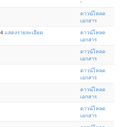
-
ดาวน์โหลด
เอกสาร
64
แสดงรายละเอียด
ดาวน์โหลด
เอกสาร
ดาวน์โหลด
เอกสาร
ดาวน์โหลด
เอกสาร
ดาวน์โหลด
เอกสาร
ดาวน์โหลด
เอกสาร