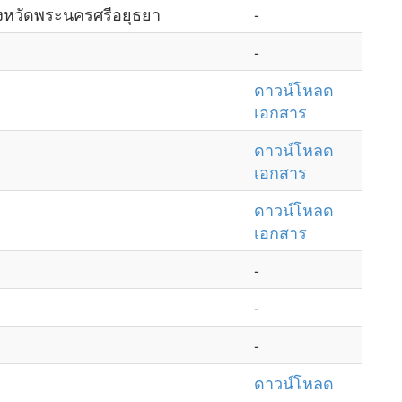
ังหวัดพระนครศรีอยุธยา
-
-
ดาวน์โหลด
เอกสาร
ดาวน์โหลด
เอกสาร
ดาวน์โหลด
เอกสาร
-
-
-
ดาวน์โหลด