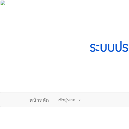
ระบบปร
หน้าหลัก
เข้าสู่ระบบ