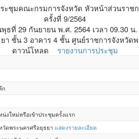
ระชุมคณะกรมการจังหวัด หัวหน้าส่วนราช
ครั้งที่ 9/2564
นพุธที่ 29 กันยายน พ.ศ. 2564 เวลา 09.30 น.
า ชั้น 3 อาคาร 4 ชั้น ศูนย์ราชการจังหวัด
ดาวน์โหลด
รายงานการประชุม
ึก
่งใหม่หรือเข้าประชุมครั้งแรก
งหวัดพระนครศรีอยุธยา
แสดงรายละเอียด