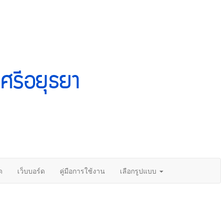
ศรีอยุธยา
ด
เว็บบอร์ด
คู่มือการใช้งาน
เลือกรูปแบบ