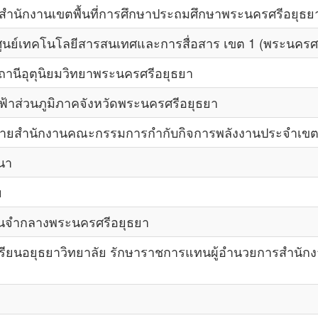
สำนักงานเขตพื้นที่การศึกษาประถมศึกษาพระนครศรีอยุธย
ูนย์เทคโนโลยีสารสนเทศและการสื่อสาร เขต 1 (พระนครศร
นีอุตุนิยมวิทยาพระนครศรีอยุธยา
ฟ้าส่วนภูมิภาคจังหวัดพระนครศรีอยุธยา
ยสำนักงานคณะกรรมการกำกับกิจการพลังงานประจำเขต 7 
นา
ย
อนจำกลางพระนครศรีอยุธยา
ียนอยุธยาวิทยาลัย รักษาราชการแทนผู้อำนวยการสำนักงา