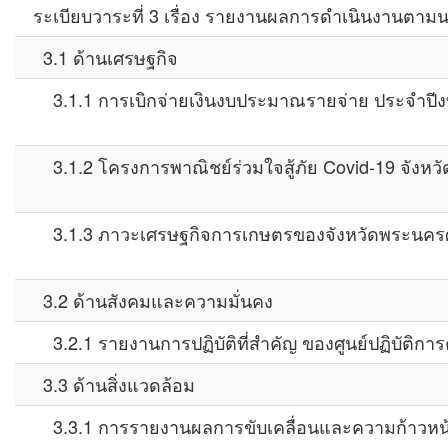
ระเบียบวาระที่ 3 เรื่อง รายงานผลการดำเนินงานตาม
3.1 ด้านเศรษฐกิจ
3.1.1 การเบิกจ่ายเงินงบประมาณรายจ่าย ประจำปี
3.1.2 โครงการพาณิชย์ร่วมใจสู้ภัย Covid-19 จังหว
3.1.3 ภาวะเศรษฐกิจการเกษตรของจังหวัดพระนครศ
3.2 ด้านสังคมและความมั่นคง
3.2.1 รายงานการปฏิบัติที่สำคัญ ของศูนย์ปฏิบัติกา
3.3 ด้านสิ่งแวดล้อม
3.3.1 การรายงานผลการขับเคลื่อนและความก้าวหน