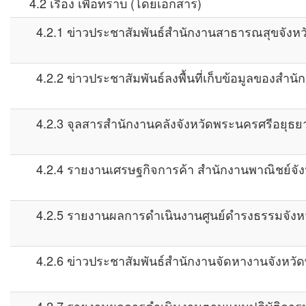
4.2 เรื่อง เพื่อทราบ (โดยเอกสาร)
4.2.1 ข่าวประชาสัมพันธ์สำนักงานสาธารณสุขจังหว
4.2.2 ข่าวประชาสัมพันธ์ลงพื้นที่เก็บข้อมูลของสำน
4.2.3 จุลสารสำนักงานคลังจังหวัดพระนครศรีอยุธย
4.2.4 รายงานเศรษฐกิจการค้า สำนักงานพาณิชย์จัง
4.2.5 รายงานผลการดำเนินงานศูนย์ดำรงธรรมจังหว
4.2.6 ข่าวประชาสัมพันธ์สำนักงานจัดหางานจังหวั