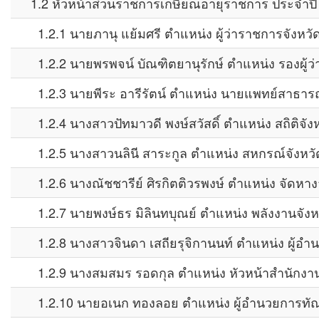
1.2 หัวหน้าส่วนราชการเกษียณอายุราชการ ประจำปี 2
1.2.1 นายภานุ แย้มศรี ตำแหน่ง ผู้ว่าราชการจังหว
1.2.2 นายพรพจน์ บัณฑิตยานุรักษ์ ตำแหน่ง รองผู้ว
1.2.3 นายพีระ อารีรัตน์ ตำแหน่ง นายแพทย์สาธารณ
1.2.4 นางสาวปัทมาวดี พงษ์สวัสดิ์ ตำแหน่ง สถิติจั
1.2.5 นางสาวนลินี สาระกูล ตำแหน่ง สหกรณ์จังหว
1.2.6 นางณัชชารีย์ ศิรกิตติวรพงษ์ ตำแหน่ง จัดหา
1.2.7 นายพงษ์ธร มิลินทบุณย์ ตำแหน่ง พลังงานจัง
1.2.8 นางสาวจินดา เสถียรุจิกานนท์ ตำแหน่ง ผู้อำ
1.2.9 นางสมสมร รอดกุล ตำแหน่ง หัวหน้าสำนักงา
1.2.10 นายอเนก ทองลอย ตำแหน่ง ผู้อำนวยการทัณฑ