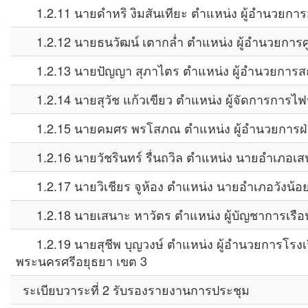
1.2.11 นายดำหริ งิมสันเทียะ ตำแหน่ง ผู้อำนวยการ
1.2.12 นายธนวัฒน์ เตากล่ำ ตำแหน่ง ผู้อำนวยการศ
1.2.13 นายปัญญา สุภาไตร ตำแหน่ง ผู้อำนวยการสถา
1.2.14 นายสุวัช แก้วเขียว ตำแหน่ง ผู้จัดการการไฟ
1.2.15 นายคมศร พรโสภณ ตำแหน่ง ผู้อำนวยการฝ่า
1.2.16 นายวัชรินทร์ รื่นถวิล ตำแหน่ง นายอำเภอเส
1.2.17 นายวิเชียร จูห้อง ตำแหน่ง นายอำเภอวังน้อ
1.2.18 นายเสนาะ หาวัตร ตำแหน่ง ผู้บัญชาการเรื
1.2.19 นายสุชีพ บุญวงษ์ ตำแหน่ง ผู้อำนวยการโรงเร
พระนครศรีอยุธยา เขต 3
ระเบียบวาระที่ 2 รับรองรายงานการประชุม