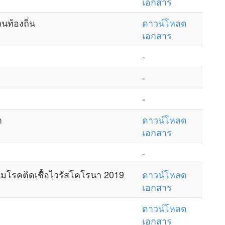
เอกสาร
ท้องถิ่น
ดาวน์โหลด
เอกสาร
-
-
-
า
ดาวน์โหลด
เอกสาร
-
โรคติดเชื้อไวรัสโคโรนา 2019
ดาวน์โหลด
เอกสาร
ดาวน์โหลด
เอกสาร