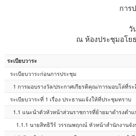
การป
วั
ณ ห้องประชุมอโยธย
ระเบียบวาระ
ระเบียบวาระก่อนการประชุม
1 การมอบรางวัล/ประกาศเกียรติคุณ/การมอบโล่ที่ระล
ระเบียบวาระที่ 1 เรื่อง ประธานแจ้งให้ที่ประชุมทราบ
1.1 แนะนำตัวหัวหน้าส่วนราชการที่ย้ายมาดำรงตำแหน
1.1.1 นายสิทธิวีร์ วรรณพฤกณ์ หัวหน้าสำนักงานจั