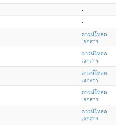
-
-
ดาวน์โหลด
เอกสาร
ดาวน์โหลด
เอกสาร
ดาวน์โหลด
เอกสาร
ดาวน์โหลด
เอกสาร
ดาวน์โหลด
เอกสาร