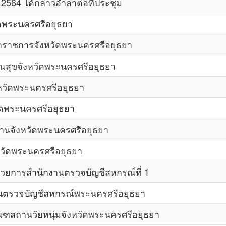
564 ได้กล่าวอำลาต่อที่ประชุม
ัดพระนครศรีอยุธยา
่าราชการจังหวัดพระนครศรีอยุธยา
สุขจังหวัดพระนครศรีอยุธยา
งหวัดพระนครศรีอยุธยา
ัดพระนครศรีอยุธยา
งานจังหวัดพระนครศรีอยุธยา
หวัดพระนครศรีอยุธยา
นวยการสำนักงานตรวจบัญชีสหกรณ์ที่ 1
นตรวจบัญชีสหกรณ์พระนครศรีอยุธยา
สถานวัยหนุ่มจังหวัดพระนครศรีอยุธยา