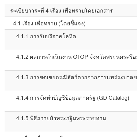
ระเบียบวาระที่ 4 เรื่อง เพื่อทราบโดยเอกสาร
4.1 เรื่อง เพื่อทราบ (โดยชี้แจง)
4.1.1 การรับบริจาคโลหิต
4.1.2 ผลการดำเนินงาน OTOP จังหวัดพระนครศรีอย
4.1.3 การชดเชยกรณีสัตว์ตายจากการแพร่ระบาดของ
4.1.4 การจัดทำบัญชีข้อมูลภาครัฐ (GD Catalog)
4.1.5 พิธีถวายผ้าพระกฐินพระราชทาน