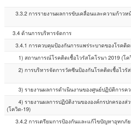
3.3.2 การรายงานผลการขับเคลื่อนและความก้าวหน้
3.4 ด้านการบริหารจัดการ
3.4.1 การควบคุมป้องกันการแพร่ระบาดของโรคติดเช
1) สถานการณ์โรคติดเชื้อไวรัสโคโรนา 2019 (โคว
2) การบริหารจัดการวัคซีนป้องกันโรคติดเชื้อไวรัสโ
3) รายงานผลการดำเนินงานของศูนย์ปฏิบัติการควบค
4) รายงานผลการปฏิบัติงานขององค์กรปกครองส่วนท้อ
(โควิด-19)
3.4.2 การเตรียมการป้องกันและแก้ไขปัญหาอุทกภัย