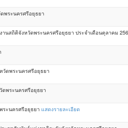
ัดพระนครศรีอยุธยา
ักงานสถิติจังหวัดพระนครศรีอยุธยา ประจำเดือนตุลาคม 25
า
หวัดพระนครศรีอยุธยา
ัดพระนครศรีอยุธยา
ดพระนครศรีอยุธยา
แสดงรายละเอียด