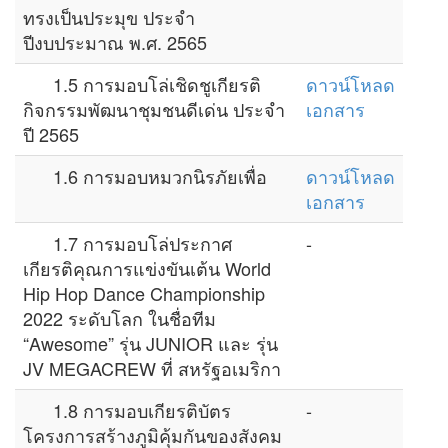
ทรงเป็นประมุข ประจำ
ปีงบประมาณ พ.ศ. 2565
1.5 การมอบโล่เชิดชูเกียรติ
ดาวน์โหลด
กิจกรรมพัฒนาชุมชนดีเด่น ประจำ
เอกสาร
ปี 2565
1.6 การมอบหมวกนิรภัยเพื่อ
ดาวน์โหลด
เอกสาร
1.7 การมอบโล่ประกาศ
-
เกียรติคุณการแข่งขันเต้น World
Hip Hop Dance Championship
2022 ระดับโลก ในชื่อทีม
“Awesome” รุ่น JUNIOR และ รุ่น
JV MEGACREW ที่ สหรัฐอเมริกา
1.8 การมอบเกียรติบัตร
-
โครงการสร้างภูมิคุ้มกันของสังคม