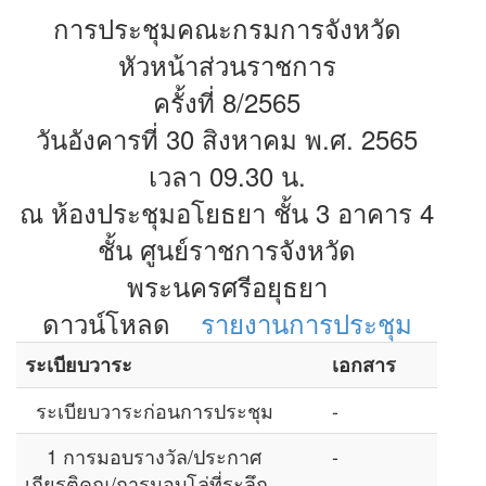
การประชุมคณะกรมการจังหวัด
หัวหน้าส่วนราชการ
ครั้งที่ 8/2565
วันอังคารที่ 30 สิงหาคม พ.ศ. 2565
เวลา 09.30 น.
ณ ห้องประชุมอโยธยา ชั้น 3 อาคาร 4
ชั้น ศูนย์ราชการจังหวัด
พระนครศรีอยุธยา
ดาวน์โหลด
รายงานการประชุม
ระเบียบวาระ
เอกสาร
ระเบียบวาระก่อนการประชุม
-
1 การมอบรางวัล/ประกาศ
-
เกียรติคุณ/การมอบโล่ที่ระลึก