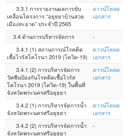
3.3.1 การรายงานผลการขับ
ดาวน์โหลด
เคลื่อนโครงการ “อยุธยาบ้านสวย
เอกสาร
เมืองสะอาด” ประจำปี 2565
3.4 ด้านการบริหารจัดการ
-
3.4.1 (1) สถานการณ์โรคติด
ดาวน์โหลด
เชื้อไวรัสโคโรนา 2019 (โควิด-19)
เอกสาร
3.4.1 (2) การบริหารจัดการ
ดาวน์โหลด
วัคซีนป้องกันโรคติดเชื้อไวรัส
เอกสาร
โคโรนา 2019 (โควิด-19) ในพื้นที่
จังหวัดพระนครศรีอยุธยา
3.4.2 (1) การบริหารจัดการน้ำ
ดาวน์โหลด
จังหวัดพระนครศรีอยุธยา
เอกสาร
3.4.2 (2) การบริหารจัดการน้ำ
-
จังหวัดพระนครศรีอยุธยา