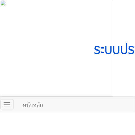
ระบบปร
หน้าหลัก