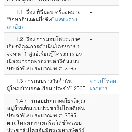
1.1 เรื่อง พิธีมอบเครื่องหมาย
-
“รักษาดินแดนยิ่งชีพ”
แสดงราย
ละเอียด
1.2 เรื่อง การมอบโล่ประกาศ
-
เกียรติคุณการดำเนินโครงการ 1
จังหวัด 1 ศูนย์เรียนรู้โครงการ อัน
เนื่องมาจากพระราชดำริต้นแบบ
ประจำปีงบประมาณ พ.ศ. 2565
1.3 การมอบรางวัลกำนัน
ดาวน์โหลด
ผู้ใหญ่บ้านยอดเยี่ยม ประจำปี 2565
เอกสาร
1.4 การมอบประกาศเกียรติคุณ
-
หมู่บ้านต้นแบบประชาธิปไตยดีเด่น
ประจำปีงบประมาณ พ.ศ. 2565
ตามโครงการส่งเสริมวิถีชีวิตแบบ
ประชาธิปไตยอันมีพระมหากษัตริย์