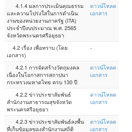
4.1.4 ผลการประเมินคุณธรรม
ดาวน์โหลด
และความโปร่งใสในการดำเนิน
เอกสาร
งานของหน่วยงานภาครัฐ (ITA)
ประจำปีงบประมาณ พ.ศ. 2565
จังหวัดพระนครศรีอยุธยา
4.2 เรื่อง เพื่อทราบ (โดย
-
เอกสาร)
4.2.1 การจัดสร้างวัตถุมงคล
ดาวน์โหลด
เนื่องในโอกาสการสถาปนา
เอกสาร
กระทรวงมหาดไทย ครบ 130 ปี
4.2.2 ข่าวประชาสัมพันธ์
ดาวน์โหลด
สำนักงานสาธารณสุขจังหวัด
เอกสาร
พระนครศรีอยุธยา
4.2.3 ข่าวประชาสัมพันธ์ลงพื้น
ดาวน์โหลด
ที่เก็บข้อมูลของสำนักงานสถิติ
เอกสาร