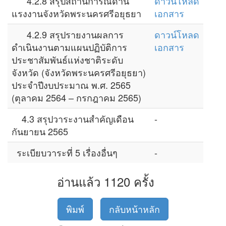
4.2.8 สรุปสถานการณ์ด้าน
ดาวน์โหลด
แรงงานจังหวัดพระนครศรีอยุธยา
เอกสาร
4.2.9 สรุปรายงานผลการ
ดาวน์โหลด
ดำเนินงานตามแผนปฏิบัติการ
เอกสาร
ประชาสัมพันธ์แห่งชาติระดับ
จังหวัด (จังหวัดพระนครศรีอยุธยา)
ประจำปีงบประมาณ พ.ศ. 2565
(ตุลาคม 2564 – กรกฎาคม 2565)
4.3 สรุปวาระงานสำคัญเดือน
-
กันยายน 2565
ระเบียบวาระที่ 5 เรื่องอื่นๆ
-
อ่านแล้ว 1120 ครั้ง
พิมพ์
กลับหน้าหลัก