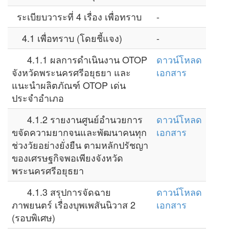
ระเบียบวาระที่ 4 เรื่อง เพื่อทราบ
-
4.1 เพื่อทราบ (โดยชี้แจง)
-
4.1.1 ผลการดำเนินงาน OTOP
ดาวน์โหลด
จังหวัดพระนครศรีอยุธยา และ
เอกสาร
แนะนำผลิตภัณฑ์ OTOP เด่น
ประจำอำเภอ
4.1.2 รายงานศูนย์อำนวยการ
ดาวน์โหลด
ขจัดความยากจนและพัฒนาคนทุก
เอกสาร
ช่วงวัยอย่างยั่งยืน ตามหลักปรัชญา
ของเศรษฐกิจพอเพียงจังหวัด
พระนครศรีอยุธยา
4.1.3 สรุปการจัดฉาย
ดาวน์โหลด
ภาพยนตร์ เรื่องบุพเพสันนิวาส 2
เอกสาร
(รอบพิเศษ)