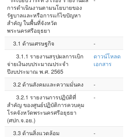
การดำเนินงานตามนโยบายของ
รัฐบาลและหรือการแก้ไขปัญหา
สำคัญ ในพื้นที่จังหวัด
พระนครศรีอยุธยา
3.1 ด้านเศรษฐกิจ
-
3.1.1 รายงานสรุปผลการเบิก
ดาวน์โหลด
จ่ายเงินงบประมาณประจำ
เอกสาร
ปีงบประมาณ พ.ศ. 2565
3.2 ด้านสังคมและความมั่นคง
-
3.2.1 รายงานการปฏิบัติที่
-
สำคัญ ของศูนย์ปฏิบัติการควบคุม
โรคจังหวัดพระนครศรีอยุธยา
(ศปก.จ.อย.)
3.3 ด้านสิ่งแวดล้อม
-