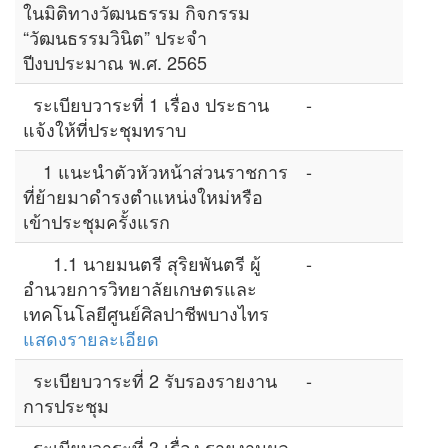
ในมิติทางวัฒนธรรม กิจกรรม
“วัฒนธรรมวินิต” ประจำ
ปีงบประมาณ พ.ศ. 2565
ระเบียบวาระที่ 1 เรื่อง ประธาน
-
แจ้งให้ที่ประชุมทราบ
1 แนะนำตัวหัวหน้าส่วนราชการ
-
ที่ย้ายมาดำรงตำแหน่งใหม่หรือ
เข้าประชุมครั้งแรก
1.1 นายมนตรี สุริยพันตรี ผู้
-
อำนวยการวิทยาลัยเกษตรและ
เทคโนโลยีศูนย์ศิลปาชีพบางไทร
แสดงรายละเอียด
ระเบียบวาระที่ 2 รับรองรายงาน
-
การประชุม
ระเบียบวาระที่ 3 เรื่อง รายงานผล
-