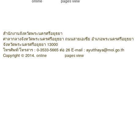
online
pages view
สำนักงานจังหวัดพระนครศรีอยุธยา
ศาลากลางจังหวัดพระนครศรีอยุธยา ถนนสายเอเซีย อำเภอพระนครศรีอยุธยา
จังหวัดพระนครศรีอยุธยา 13000
โทรศัพท์/โทรสาร : 0-3533-5665 ต่อ 26 E-mail : ayutthaya@moi.go.th
Copyright © 2014.
online
pages view