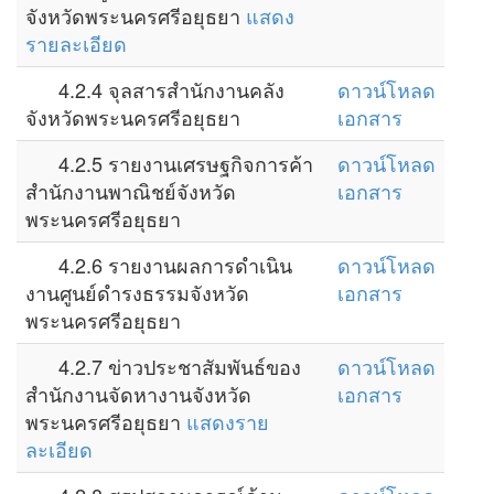
จังหวัดพระนครศรีอยุธยา
แสดง
รายละเอียด
4.2.4 จุลสารสำนักงานคลัง
ดาวน์โหลด
จังหวัดพระนครศรีอยุธยา
เอกสาร
4.2.5 รายงานเศรษฐกิจการค้า
ดาวน์โหลด
สำนักงานพาณิชย์จังหวัด
เอกสาร
พระนครศรีอยุธยา
4.2.6 รายงานผลการดำเนิน
ดาวน์โหลด
งานศูนย์ดำรงธรรมจังหวัด
เอกสาร
พระนครศรีอยุธยา
4.2.7 ข่าวประชาสัมพันธ์ของ
ดาวน์โหลด
สำนักงานจัดหางานจังหวัด
เอกสาร
พระนครศรีอยุธยา
แสดงราย
ละเอียด