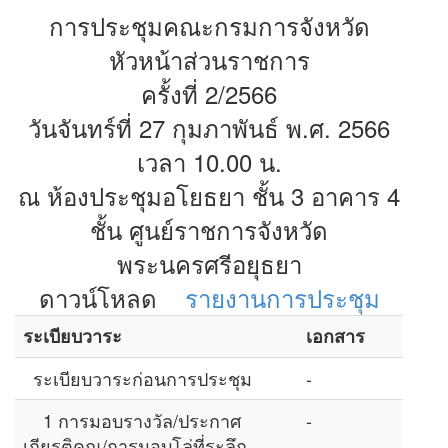
การประชุมคณะกรมการจังหวัด
หัวหน้าส่วนราชการ
ครั้งที่ 2/2566
วันจันทร์ที่ 27 กุมภาพันธ์ พ.ศ. 2566
เวลา 10.00 น.
ณ ห้องประชุมอโยธยา ชั้น 3 อาคาร 4
ชั้น ศูนย์ราชการจังหวัด
พระนครศรีอยุธยา
ดาวน์โหลด
รายงานการประชุม
ระเบียบวาระ
เอกสาร
ระเบียบวาระก่อนการประชุม
-
1 การมอบรางวัล/ประกาศ
-
เกียรติคุณ/การมอบโล่ที่ระลึก