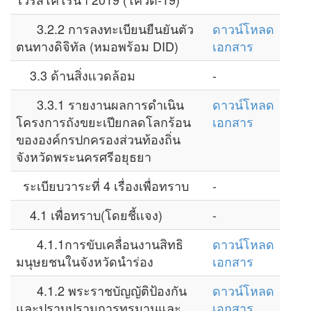
3.2.2 การลงทะเบียนยืนยันตัว
ดาวน์โหลด
ตนทางดิจิทัล (หมอพร้อม DID)
เอกสาร
3.3 ด้านสิ่งเเวดล้อม
-
3.3.1 รายงานผลการดำเนิน
ดาวน์โหลด
โครงการถังขยะเปียกลดโลกร้อน
เอกสาร
ขององค์กรปกครองส่วนท้องถิ่น
จังหวัดพระนครศรีอยุธยา
ระเบียบวาระที่ 4 เรื่องเพื่อทราบ
-
4.1 เพื่อทราบ(โดยชี้เเจง)
-
4.1.1การขับเคลื่อนงานสิทธิ
ดาวน์โหลด
มนุษยชนในจังหวัดนำร่อง
เอกสาร
4.1.2 พระราชบัญญัติป้องกัน
ดาวน์โหลด
และปราบปรามการทรมานและ
เอกสาร