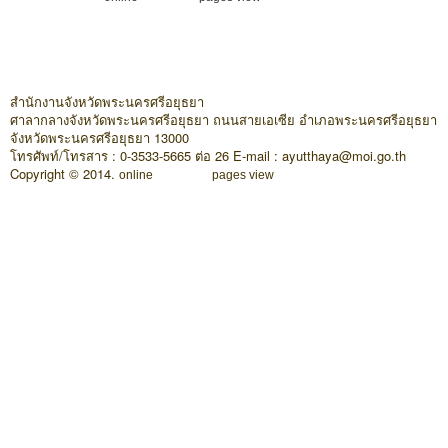
สำนักงานจังหวัดพระนครศรีอยุธยา
ศาลากลางจังหวัดพระนครศรีอยุธยา ถนนสายเอเซีย อำเภอพระนครศรีอยุธยา
จังหวัดพระนครศรีอยุธยา 13000
โทรศัพท์/โทรสาร : 0-3533-5665 ต่อ 26 E-mail : ayutthaya@moi.go.th
Copyright © 2014.
online
pages view