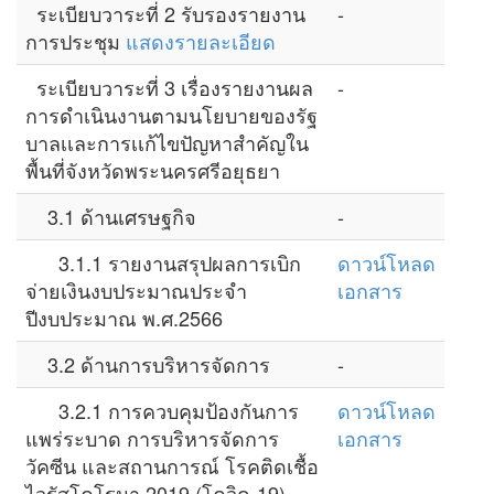
ระเบียบวาระที่ 2 รับรองรายงาน
-
การประชุม
แสดงรายละเอียด
ระเบียบวาระที่ 3 เรื่องรายงานผล
-
การดำเนินงานตามนโยบายของรัฐ
บาลเเละการเเก้ไขปัญหาสำคัญใน
พื้นที่จังหวัดพระนครศรีอยุธยา
3.1 ด้านเศรษฐกิจ
-
3.1.1 รายงานสรุปผลการเบิก
ดาวน์โหลด
จ่ายเงินงบประมาณประจำ
เอกสาร
ปีงบประมาณ พ.ศ.2566
3.2 ด้านการบริหารจัดการ
-
3.2.1 การควบคุมป้องกันการ
ดาวน์โหลด
แพร่ระบาด การบริหารจัดการ
เอกสาร
วัคซีน และสถานการณ์ โรคติดเชื้อ
ไวรัสโคโรนา 2019 (โควิด-19)