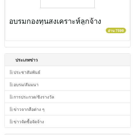
อบรมกองทุนสงเคราะห์ลูกจ้าง
อ่าน 7599
ประเภทข่าว
ประชาสัมพันธ์
อบรม/สัมมนา
การประกวด/ชิงรางวัล
ข่าวจากสือต่าง ๆ
ข่าวจัดซื้อจัดจ้าง