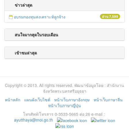
ข่าวล่าสุด
อบรมกองทุนสงเคราะห์ลูกจ้าง
อ่าน 7,599
สนใจมากสุดในรอบเดือน
เข้าชมล่าสุด
Copyright © 2013. All rights reserved. พัฒนาข้อมูลโดย : สำนักงาน
จังหวัดพระนครศรีอยุธยา
หน้าหลัก
แผนผังเว็บไซต์
หน้าเว็บภาษาอังกฤษ
หน้าเว็บภาษาจีน
หน้าเว็บภาษาญี่ปุ่น
โทรศัพท์/โทรสาร 0-3533-5665 ต่อ 26 e-mail :
ayutthaya@moi.go.th