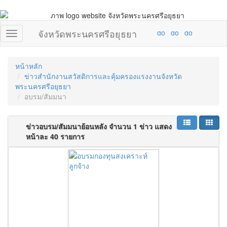
จังหวัดพระนครศรีอยุธยา
หน้าหลัก
ข่าวสำนักงานสวัสดิการและคุ้มครองแรงงานจังหวัด
พระนครศรีอยุธยา
อบรม/สัมมนา
ข่าวอบรม/สัมมนาย้อนหลัง จำนวน 1 ข่าว แสดง
หน้าละ 40 รายการ