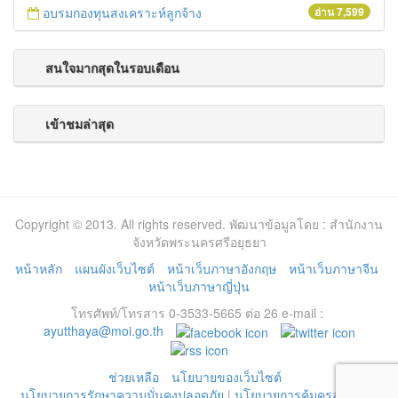
อบรมกองทุนสงเคราะห์ลูกจ้าง
อ่าน 7,599
สนใจมากสุดในรอบเดือน
เข้าชมล่าสุด
Copyright © 2013. All rights reserved. พัฒนาข้อมูลโดย : สำนักงาน
จังหวัดพระนครศรีอยุธยา
หน้าหลัก
แผนผังเว็บไซต์
หน้าเว็บภาษาอังกฤษ
หน้าเว็บภาษาจีน
หน้าเว็บภาษาญี่ปุ่น
โทรศัพท์/โทรสาร 0-3533-5665 ต่อ 26 e-mail :
ayutthaya@moi.go.th
ช่วยเหลือ
นโยบายของเว็บไซต์
นโยบายการรักษาความมั่นคงปลอดภัย
|
นโยบายการคุ้มครองข้อมูล