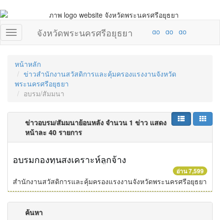
จังหวัดพระนครศรีอยุธยา
หน้าหลัก
ข่าวสำนักงานสวัสดิการและคุ้มครองแรงงานจังหวัด
พระนครศรีอยุธยา
อบรม/สัมมนา
ข่าวอบรม/สัมมนาย้อนหลัง จำนวน 1 ข่าว แสดง
หน้าละ 40 รายการ
อบรมกองทุนสงเคราะห์ลูกจ้าง
อ่าน 7,599
สำนักงานสวัสดิการและคุ้มครองแรงงานจังหวัดพระนครศรีอยุธยา
ค้นหา