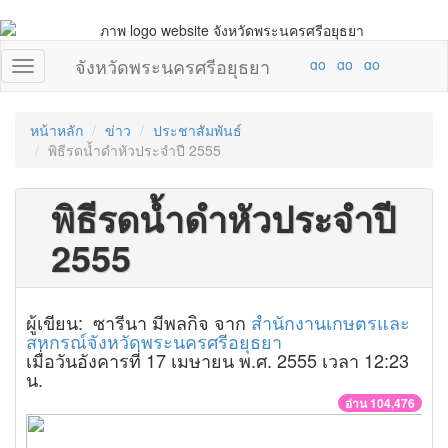
จังหวัดพระนครศรีอยุธยา
หน้าหลัก
ข่าว
ประชาสัมพันธ์
พิธีรดน้ำดำหัวประจำปี 2555
พิธีรดน้ำดำหัวประจำปี
2555
ผู้เขียน: ซารีนา มีพลกิจ จาก
สำนักงานเกษตรและ
สหกรณ์จังหวัดพระนครศรีอยุธยา
เมื่อวันอังคารที่ 17 เมษายน พ.ศ. 2555 เวลา 12:23
น.
อ่าน 104,476