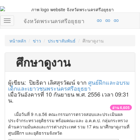
จังหวัดพระนครศรีอยุธยา
หน้าหลัก
ข่าว
ประชาสัมพันธ์
ศึกษาดูงาน
ศึกษาดูงาน
ผู้เขียน: ปิยธิดา เลิศสุรวัฒน์ จาก
ศูนย์ฝึกและอบรม
เด็กและเยาวชนพระนครศรีอยุธยา
เมื่อวันอังคารที่ 10 กันยายน พ.ศ. 2556 เวลา 09:31
น.
อ่าน 6,605
เมื่อวันที่ 9 ก.ย.56 คณะกรรมการตรวจสอบและประเมินผล
ประจำกระทรวงยุติธรรม พร้อมคณะและ อ.ค.ต.ป. กลุ่มกระทรวง
ด้านความมั่นคงและการต่างประเทศ รวม 17 คน มาศึกษาดูงานที่
ศูนย์ฝึกฯ และยุติธรรมจังหวัด