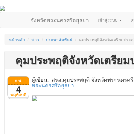
จังหวัดพระนครศรีอยุธยา
เข้าสู่ระบบ
ส
หน้าหลัก
ข่าว
ประชาสัมพันธ์
คุมประพฤติจังหวัดเตรียมประ
คุมประพฤติจังหวัดเตรีย
ผู้เขียน: สนง.คุมประพฤติ จังหวัดพระนครศร
ก.พ.
พระนครศรีอยุธยา
4
พฤหัสบดี