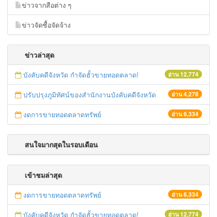
ข่าวจากสือต่าง ๆ
ข่าวจัดซื้อจัดจ้าง
ข่าวล่าสุด
บังคับคดีจังหวัด กำจัดฮั้วขายทอดตลาด!
อ่าน 12,774
ปรับปรุงภูมิทัศน์ของสำนักงานบังคับคดีจังหวัด
อ่าน 4,278
งดการขายทอดตลาดทรัพย์
อ่าน 6,334
สนใจมากสุดในรอบเดือน
เข้าชมล่าสุด
งดการขายทอดตลาดทรัพย์
อ่าน 6,334
บังคับคดีจังหวัด กำจัดฮั้วขายทอดตลาด!
อ่าน 12,774