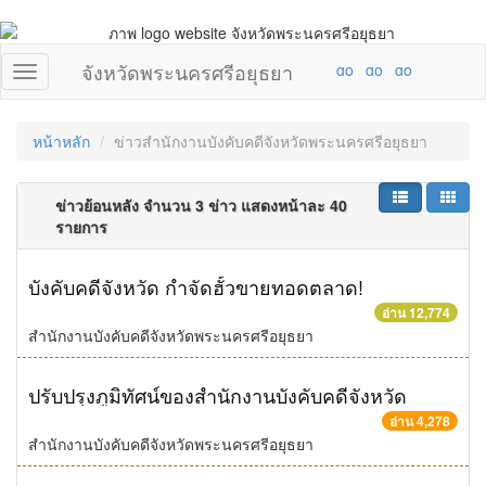
จังหวัดพระนครศรีอยุธยา
หน้าหลัก
ข่าวสำนักงานบังคับคดีจังหวัดพระนครศรีอยุธยา
ข่าวย้อนหลัง จำนวน 3 ข่าว แสดงหน้าละ 40
รายการ
บังคับคดีจังหวัด กำจัดฮั้วขายทอดตลาด!
อ่าน 12,774
สำนักงานบังคับคดีจังหวัดพระนครศรีอยุธยา
ปรับปรุงภูมิทัศน์ของสำนักงานบังคับคดีจังหวัด
อ่าน 4,278
สำนักงานบังคับคดีจังหวัดพระนครศรีอยุธยา