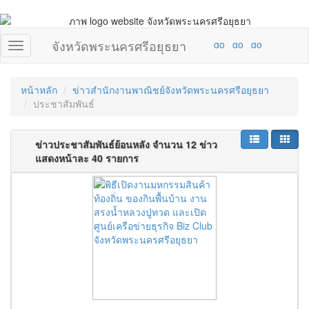
จังหวัดพระนครศรีอยุธยา
หน้าหลัก
ข่าวสำนักงานพาณิชย์จังหวัดพระนครศรีอยุธยา
ประชาสัมพันธ์
ข่าวประชาสัมพันธ์ย้อนหลัง จำนวน 12 ข่าว
แสดงหน้าละ 40 รายการ