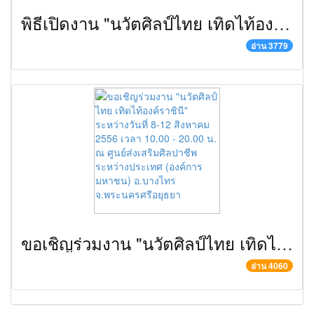
พิธีเปิดงาน "นวัตศิลป์ไทย เทิดไท้องค์ราชินี" วันที่ 8 สิงหาคม 2556 ณ ศูนย์ส่งเสริมศิลปาชีพระหว่างประเทศ (องค์การมหาชน) อ.บางไทร จ.พระนครศรีอยุธยา
อ่าน 3779
ขอเชิญร่วมงาน "นวัตศิลป์ไทย เทิดไท้องค์ราชินี" ระหว่างวันที่ 8-12 สิงหาคม 2556 เวลา 10.00 - 20.00 น. ณ ศูนย์ส่งเสริมศิลปาชีพระหว่างประเทศ (องค์การมหาชน) อ.บางไทร จ.พระนครศรีอยุธยา
อ่าน 4060