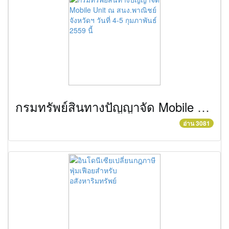
กรมทรัพย์สินทางปัญญาจัด Mobile Unit ณ สนง.พาณิชย์จังหวัดฯ วันที่ 4-5 กุมภาพันธ์ 2559 นี้
อ่าน 3081