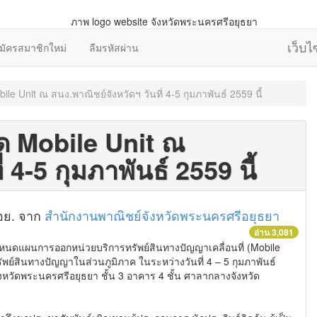
เว็บ
มัครสมาชิกใหม่
ลืมรหัสผ่าน
e Unit ณ สนง.พาณิชย์จังหวัดฯ วันที่ 4-5 กุมภาพันธ์ 2559 นี้
ด Mobile Unit ณ
 4-5 กุมภาพันธ์ 2559 นี้
.อย. จาก
สำนักงานพาณิชย์จังหวัดพระนครศรีอยุธยา
อ่าน 3,081
แผนการออกหน่วยบริการทรัพย์สินทางปัญญาเคลื่อนที่ (Mobile
พย์สินทางปัญญาในส่วนภูมิภาค ในระหว่างวันที่ 4 – 5 กุมภาพันธ์
วัดพระนครศรีอยุธยา ชั้น 3 อาคาร 4 ชั้น ศาลากลางจังหวัด