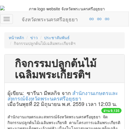
จังหวัดพระนครศรีอยุธยา
หน้าหลัก
ข่าว
ประชาสัมพันธ์
กิจกรรมปลูกต้นไม้เฉลิมพระเกียรติฯ
กิจกรรมปลูกต้นไม้
เฉลิมพระเกียรติฯ
ผู้เขียน: ซารีนา มีพลกิจ จาก
สำนักงานเกษตรและ
สหกรณ์จังหวัดพระนครศรีอยุธยา
เมื่อวันพุธที่ 22 มิถุนายน พ.ศ. 2559 เวลา 12:03 น.
อ่าน 9,135
สำนักงานเกษตรและสหกรณ์จังหวัดพระนครศรีอยุธยา จัด
กิจกรรมปลูกต้นไม้เฉลิมพระเกียรติ ตามโครงการเฉลิมพระเกียรติ
พระบาทสมเด็จพระเจ้าอยู่หัว เนื่องในโอกาสมหามงคลเสด็จเถลิง