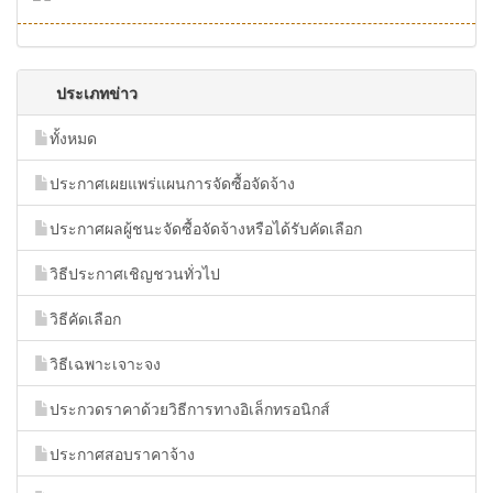
ประเภทข่าว
ทั้งหมด
ประกาศเผยแพร่แผนการจัดซื้อจัดจ้าง
ประกาศผลผู้ชนะจัดซื้อจัดจ้างหรือได้รับคัดเลือก
วิธีประกาศเชิญชวนทั่วไป
วิธีคัดเลือก
วิธีเฉพาะเจาะจง
ประกวดราคาด้วยวิธีการทางอิเล็กทรอนิกส์
ประกาศสอบราคาจ้าง