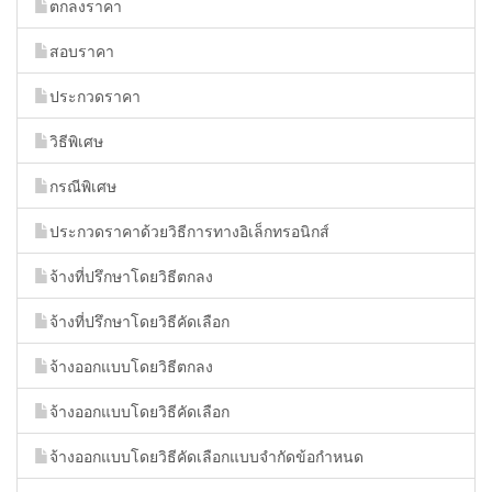
ตกลงราคา
สอบราคา
ประกวดราคา
วิธีพิเศษ
กรณีพิเศษ
ประกวดราคาด้วยวิธีการทางอิเล็กทรอนิกส์
จ้างที่ปรึกษาโดยวิธีตกลง
จ้างที่ปรึกษาโดยวิธีคัดเลือก
จ้างออกแบบโดยวิธีตกลง
จ้างออกแบบโดยวิธีคัดเลือก
จ้างออกแบบโดยวิธีคัดเลือกแบบจำกัดข้อกำหนด