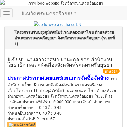
จังหวัดพระนครศรีอยุธยา
โครงการปรับปรุงภูมิทัศน์บริเวณคลองมหาไชย ตำบลหัวรอ
อำเภอพระนครศรีอยุธยา จังหวัดพระนครศรีอยุธยา (ระยะที่
1)
ผู้เขียน: นางสาววาสนา มานะกุล จาก สำนักงาน
โยธาธิการและผังเมืองจังหวัดพระนครศรีอยุธยา
อ่าน 624
ประกาศประกาศเผยแพร่แผนการจัดซื้อจัดจ้าง
จาก
สำนักงานโยธาธิการและผังเมืองจังหวัดพระนครศรีอยุธยา
เรื่อง โครงการปรับปรุงภูมิทัศน์บริเวณคลองมหาไชย ตำบลหัวรอ
อำเภอพระนครศรีอยุธยา จังหวัดพระนครศรีอยุธยา (ระยะที่ 1)
วงเงินงบประมาณที่ได้รับ 19,000,000 บาท (สิบเก้าล้านบาท)
กำหนดซื้อเอกสาร 0 43 ถึง 0 43
กำหนดยื่นเอกสาร 0 43 ถึง 0 43
ประกาศเมื่อวันที่ 21 พ.ย. 67
ดาวน์โหลดไฟล์