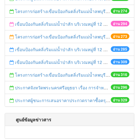
โครงการก่อสร้างเขื่อนป้องกันตลิ่งริมแม่น้ำลพบุรี หมู่ที่ 4 ตำบลบ้านใหม่ อำเภอบ่้านแพรก จังหวัดพระนครศรีอยุธยา ความยาวไม่น้อยกว่า 280 เมตร ด้วยวิธีประกวดราคาอิเล็กทรอนิกส์ (e-bidding)
อ่าน 274
เขื่อนป้องกันตลิ่งริมแม่น้ำป่าสัก บริเวณหมู่ที่ 12 ตำบลกะมัง อำเภอพระนครศรีอยุธยา จังหวัดพระนครศรีอยุธยา ความยาวไม่น้อยกว่า 80 เมตร ด้วยวิธีประกวดราคาอิเล็กทรอนิกส์ (e-bidding)
อ่าน 294
โครงการก่อสร้างเขื่อนป้องกันตลิ่งริมแม่น้ำลพบุรี หมู่ที่ 4 ตำบลบ้านใหม่ อำเภอบ่้านแพรก จังหวัดพระนครศรีอยุธยา ความยาวไม่น้อยกว่า 280 เมตร ด้วยวิธีประกวดราคาอิเล็กทรอนิกส์ (e-bidding)
อ่าน 273
เขื่อนป้องกันตลิ่งริมแม่น้ำป่าสัก บริเวณหมู่ที่ 12 ตำบลกะมัง อำเภอพระนครศรีอยุธยา จังหวัดพระนครศรีอยุธยา ความยาวไม่น้อยกว่า 80 เมตร ด้วยวิธีประกวดราคาอิเล็กทรอนิกส์ (e-bidding)
อ่าน 285
เขื่อนป้องกันตลิ่งริมแม่น้ำป่าสัก บริเวณหมู่ที่ 12 ตำบลกะมัง อำเภอพระนครศรีอยุธยา จังหวัดพระนครศรีอยุธยา ความยาวไม่น้อยกว่า 80 เมตร
อ่าน 309
โครงการก่อสร้างเขื่อนป้องกันตลิ่งริมแม่น้ำลพบุรี หมู่ที่ 4 ตำบลบ้านใหม่ อำเภอบ่้านแพรก จังหวัดพระนครศรีอยุธยา ความยาวไม่น้อยกว่า 280 เมตร
อ่าน 316
ประกาศจังหวัดพระนครศรีอยุธยา เรื่อง การจำหน่ายพัสดุชำรุด ของสำนักงานที่ดินจังหวัดพระนครศรีอยุธยา ประจำปีงบประมาณ พ.ศ.2568
อ่าน 296
ประกาศผู้ชนะการเสนอราคาประกวดราคาซื้อครุภัณฑ์สำรวจอากาศยานไร้คนขับพร้อมโปรแกรมประมวลผลเพื่อจัดทำแผนที่ภาพถ่ายทางอากาศ จำนวน 1 ชุด ด้วยวิธีประกวดราคาอิเล็กทรอนิกส์ (e-bidding)
อ่าน 329
ศูนย์ข้อมูลข่าวสาร