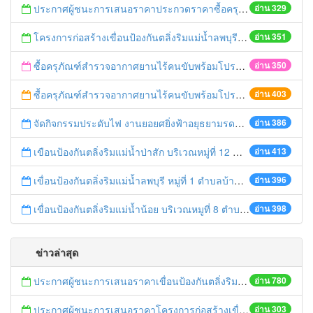
ประกาศผู้ชนะการเสนอราคาประกวดราคาซื้อครุภัณฑ์สำรวจอากาศยานไร้คนขับพร้อมโปรแกรมประมวลผลเพื่อจัดทำแผนที่ภาพถ่ายทางอากาศ จำนวน 1 ชุด ด้วยวิธีประกวดราคาอิเล็กทรอนิกส์ (e-bidding)
อ่าน 329
โครงการก่อสร้างเขื่อนป้องกันตลิ่งริมแม่น้ำลพบุรี หมู่ที่ 4 ตำบลบ้านใหม่ อำเภอบ่้านแพรก จังหวัดพระนครศรีอยุธยา ความยาวไม่น้อยกว่า 450 เมตร
อ่าน 351
ซื้อครุภัณฑ์สำรวจอากาศยานไร้คนขับพร้อมโปรแกรมประมวลผลเพื่อจัดทำแผนที่ภาพถ่ายทางอากาศ จำนวน 1 ชุด
อ่าน 350
ซื้อครุภัณฑ์สำรวจอากาศยานไร้คนขับพร้อมโปรแกรมประมวลผลเพื่อจัดทำแผนที่ภาพถ่ายทางอากาศ
อ่าน 403
จัดกิจกรรมประดับไฟ งานยอยศยิ่งฟ้าอยุธยามรดกโลก ประจำปี พ.ศ.2568
อ่าน 386
เขือนป้องกันตลิ่งริมแม่น้ำป่าสัก บริเวณหมู่ที่ 12 ตำบลกะมัง อำเภอพระนครศรีอยุธยา จังหวัดพระนครศรีอยุธยา
อ่าน 413
เขื่อนป้องกันตลิ่งริมแม่น้ำลพบุรี หมู่ที่ 1 ตำบลบ้านแพรก อำเภอบ้านแพรก จังหวัดพระนครศรีอยุธยา
อ่าน 396
เขื่อนป้องกันตลิ่งริมแม่น้ำน้อย บริเวณหมูที่ 8 ตำบลน้ำเต้า อำเภอบางบาล จังหวัดพระนครศรีอยุธยา
อ่าน 398
ข่าวล่าสุด
ประกาศผู้ชนะการเสนอราคาเขื่อนป้องกันตลิ่งริมแม่น้ำป่าสัก บริเวณหมู่ที่ 12 ตำบลกะมัง อำเภอพระนครศรีอยุธยา จังหวัดพระนครศรีอยุธยา ความยาวไม่น้อยกว่า 80 เมตร ด้วยวิธีประกวดราคาอิเล็กทรอนิกส์ (e-bidding)
อ่าน 780
ประกาศผู้ชนะการเสนอราคาโครงการก่อสร้างเขื่อนป้องกันตลิ่งริมแม่น้ำลพบุรี หมู่ที่ 4 ตำบลบ้านใหม่ อำเภอบ่้านแพรก จังหวัดพระนครศรีอยุธยา ความยาวไม่น้อยกว่า 280 เมตร ด้วยวิธีประกวดราคาอิเล็กทรอนิกส์ (e-bidding)
อ่าน 303