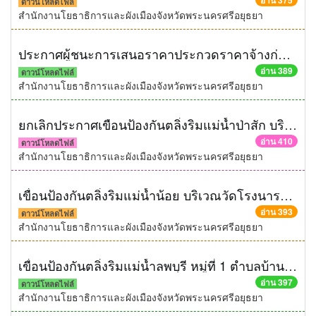
อ่าน 375
ดาวน์โหลดไฟล์
สำนักงานโยธาธิการและผังเมืองจังหวัดพระนครศรีอยุธยา
ประกาศผู้ชนะการเสนอราคาประกวดราคาจ้างก่อสร้างโครงการเขื่อนป้องกันตลิ่งริมแม่น้ำน้อย บริเวณหมูที่ 8 ตำบลน้ำเต้า อำเภอบางบาล จังหวัดพระนครศรีอยุธยา ความยาวไม่น้อยกว่า 200 เมตร ด้วยวิธีประกวดราคาอิเล็กทรอนิกส์ (e-bidding)
อ่าน 389
ดาวน์โหลดไฟล์
สำนักงานโยธาธิการและผังเมืองจังหวัดพระนครศรีอยุธยา
ยกเลิกประกาศเขือนป้องกันตลิ่งริมแม่น้ำป่าสัก บริเวณหมู่ที่ 12 ตำบลกะมัง อำเภอพระนครศรีอยุธยา จังหวัดพระนครศรีอยุธยา ความยาวไม่น้อยกว่า 80 เมตร ด้วยวิธีประกวดราคาอิเล็กทรอนิกส์ (e-bidding)
อ่าน 410
ดาวน์โหลดไฟล์
สำนักงานโยธาธิการและผังเมืองจังหวัดพระนครศรีอยุธยา
เขื่อนป้องกันตลิ่งริมแม่น้ำน้อย บริเวณวัดโรงนาราชศรัทธาธรรม ตำบลน้ำเต้า อำเภอบางบาล จังหวัดพระนครศรีอยุธยา ความยาวไม่น้อยกว่า 100 เมตร ด้วยวิธีประกวดราคาอิเล็กทรอนิกส์ (e-bidding)
อ่าน 393
ดาวน์โหลดไฟล์
สำนักงานโยธาธิการและผังเมืองจังหวัดพระนครศรีอยุธยา
เขื่อนป้องกันตลิ่งริมแม่น้ำลพบุรี หมู่ที่ 1 ตำบลบ้านแพรก อำเภอบ้านแพรก จังหวัดพระนครศรีอยุธยา ความยาวไม่น้อยกว่า 81 เมตร ด้วยวิธีประกวดราคาอิเล็กทรอนิกส์ (e-bidding)
อ่าน 397
ดาวน์โหลดไฟล์
สำนักงานโยธาธิการและผังเมืองจังหวัดพระนครศรีอยุธยา