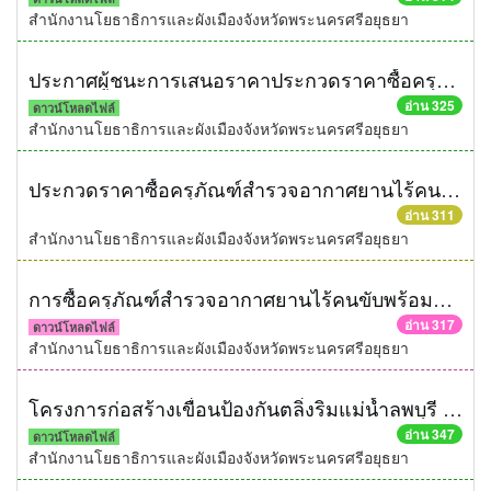
สำนักงานโยธาธิการและผังเมืองจังหวัดพระนครศรีอยุธยา
ประกาศผู้ชนะการเสนอราคาประกวดราคาซื้อครุภัณฑ์สำรวจอากาศยานไร้คนขับพร้อมโปรแกรมประมวลผลเพื่อจัดทำแผนที่ภาพถ่ายทางอากาศ จำนวน 1 ชุด ด้วยวิธีประกวดราคาอิเล็กทรอนิกส์ (e-bidding)
อ่าน 325
ดาวน์โหลดไฟล์
สำนักงานโยธาธิการและผังเมืองจังหวัดพระนครศรีอยุธยา
ประกวดราคาซื้อครุภัณฑ์สำรวจอากาศยานไร้คนขับพร้อมโปรแกรมประมวลผลเพื่อจัดทำแผนที่ภาพถ่ายทางอากาศ จำนวน 1 ชุด ด้วยวิธีประกวดราคาอิเล็กทรอนิกส์ (e-bidding)
อ่าน 311
สำนักงานโยธาธิการและผังเมืองจังหวัดพระนครศรีอยุธยา
การซื้อครุภัณฑ์สำรวจอากาศยานไร้คนขับพร้อมโปรแกรมประมวลผลเพื่อจัดทำแผนที่ภาพถ่ายทางอากาศ จำนวน 1 ชุด
อ่าน 317
ดาวน์โหลดไฟล์
สำนักงานโยธาธิการและผังเมืองจังหวัดพระนครศรีอยุธยา
โครงการก่อสร้างเขื่อนป้องกันตลิ่งริมแม่น้ำลพบุรี หมู่ที่ 4 ตำบลบ้านใหม่ อำเภอบ่้านแพรก จังหวัดพระนครศรีอยุธยา ความยาวไม่น้อยกว่า 450 เมตร
อ่าน 347
ดาวน์โหลดไฟล์
สำนักงานโยธาธิการและผังเมืองจังหวัดพระนครศรีอยุธยา