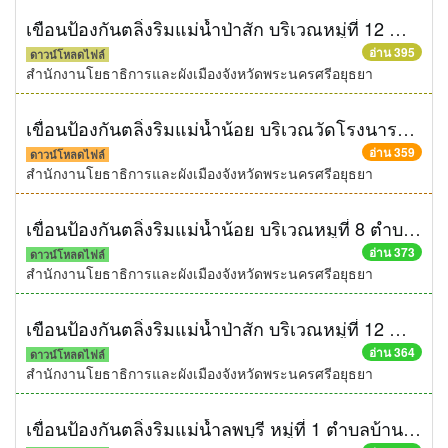
เขือนป้องกันตลิ่งริมแม่น้ำป่าสัก บริเวณหมู่ที่ 12 ตำบลกะมัง อำเภอพระนครศรีอยุธยา จังหวัดพระนครศรีอยุธยา ความยาวไม่น้อยกว่า 80 เมตร ด้วยวิธีประกวดราคาอิเล็กทรอนิกส์ (e-bidding)
อ่าน 395
ดาวน์โหลดไฟล์
สำนักงานโยธาธิการและผังเมืองจังหวัดพระนครศรีอยุธยา
เขื่อนป้องกันตลิ่งริมแม่น้ำน้อย บริเวณวัดโรงนาราชศรัทธาธรรม ตำบลน้ำเต้า อำเภอบางบาล จังหวัดพระนครศรีอยุธยา ความยาวไม่น้อยกว่า 100 เมตร ด้วยวิธีประกวดราคาอิเล็กทรอนิกส์ (e-bidding)
อ่าน 359
ดาวน์โหลดไฟล์
สำนักงานโยธาธิการและผังเมืองจังหวัดพระนครศรีอยุธยา
เขื่อนป้องกันตลิ่งริมแม่น้ำน้อย บริเวณหมูที่ 8 ตำบลน้ำเต้า อำเภอบางบาล จังหวัดพระนครศรีอยุธยา ความยาวไม่น้อยกว่า 200 เมตร ด้วยวิธีประกวดราคาอิเล็กทรอนิกส์ (e-bidding)
อ่าน 373
ดาวน์โหลดไฟล์
สำนักงานโยธาธิการและผังเมืองจังหวัดพระนครศรีอยุธยา
เขือนป้องกันตลิ่งริมแม่น้ำป่าสัก บริเวณหมู่ที่ 12 ตำบลกะมัง อำเภอพระนครศรีอยุธยา จังหวัดพระนครศรีอยุธยา ความยาวไม่น้อยกว่า 80 เมตร ด้วยวิธีประกวดราคาอิเล็กทรอนิกส์ (e-bidding)
อ่าน 364
ดาวน์โหลดไฟล์
สำนักงานโยธาธิการและผังเมืองจังหวัดพระนครศรีอยุธยา
เขื่อนป้องกันตลิ่งริมแม่น้ำลพบุรี หมู่ที่ 1 ตำบลบ้านแพรก อำเภอบ้านแพรก จังหวัดพระนครศรีอยุธยา ความยาวไม่น้อยกว่า 81 เมตร ด้วยวิธีประกวดราคาอิเล็กทรอนิกส์ (e-bidding)