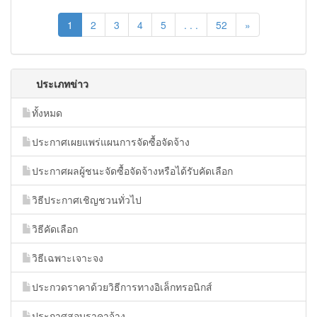
1
2
3
4
5
. . .
52
»
ประเภทข่าว
ทั้งหมด
ประกาศเผยแพร่แผนการจัดซื้อจัดจ้าง
ประกาศผลผู้ชนะจัดซื้อจัดจ้างหรือได้รับคัดเลือก
วิธีประกาศเชิญชวนทั่วไป
วิธีคัดเลือก
วิธีเฉพาะเจาะจง
ประกวดราคาด้วยวิธีการทางอิเล็กทรอนิกส์
ประกาศสอบราคาจ้าง