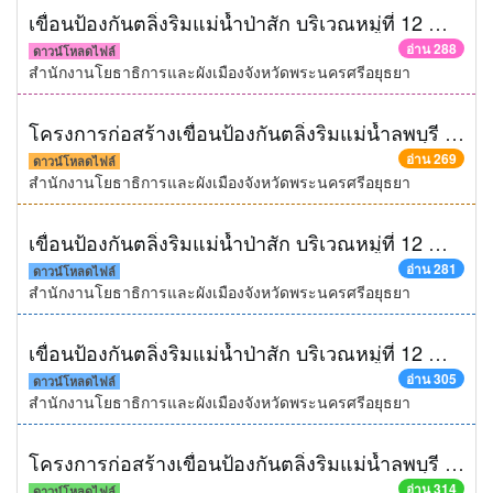
เขื่อนป้องกันตลิ่งริมแม่น้ำป่าสัก บริเวณหมู่ที่ 12 ตำบลกะมัง อำเภอพระนครศรีอยุธยา จังหวัดพระนครศรีอยุธยา ความยาวไม่น้อยกว่า 80 เมตร ด้วยวิธีประกวดราคาอิเล็กทรอนิกส์ (e-bidding)
อ่าน 288
ดาวน์โหลดไฟล์
สำนักงานโยธาธิการและผังเมืองจังหวัดพระนครศรีอยุธยา
โครงการก่อสร้างเขื่อนป้องกันตลิ่งริมแม่น้ำลพบุรี หมู่ที่ 4 ตำบลบ้านใหม่ อำเภอบ่้านแพรก จังหวัดพระนครศรีอยุธยา ความยาวไม่น้อยกว่า 280 เมตร ด้วยวิธีประกวดราคาอิเล็กทรอนิกส์ (e-bidding)
อ่าน 269
ดาวน์โหลดไฟล์
สำนักงานโยธาธิการและผังเมืองจังหวัดพระนครศรีอยุธยา
เขื่อนป้องกันตลิ่งริมแม่น้ำป่าสัก บริเวณหมู่ที่ 12 ตำบลกะมัง อำเภอพระนครศรีอยุธยา จังหวัดพระนครศรีอยุธยา ความยาวไม่น้อยกว่า 80 เมตร ด้วยวิธีประกวดราคาอิเล็กทรอนิกส์ (e-bidding)
อ่าน 281
ดาวน์โหลดไฟล์
สำนักงานโยธาธิการและผังเมืองจังหวัดพระนครศรีอยุธยา
เขื่อนป้องกันตลิ่งริมแม่น้ำป่าสัก บริเวณหมู่ที่ 12 ตำบลกะมัง อำเภอพระนครศรีอยุธยา จังหวัดพระนครศรีอยุธยา ความยาวไม่น้อยกว่า 80 เมตร
อ่าน 305
ดาวน์โหลดไฟล์
สำนักงานโยธาธิการและผังเมืองจังหวัดพระนครศรีอยุธยา
โครงการก่อสร้างเขื่อนป้องกันตลิ่งริมแม่น้ำลพบุรี หมู่ที่ 4 ตำบลบ้านใหม่ อำเภอบ่้านแพรก จังหวัดพระนครศรีอยุธยา ความยาวไม่น้อยกว่า 280 เมตร
อ่าน 314
ดาวน์โหลดไฟล์