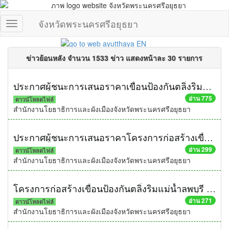
จังหวัดพระนครศรีอยุธยา
ข่าวย้อนหลัง จำนวน 1533 ข่าว แสดงหน้าละ 30 รายการ
ประกาศผู้ชนะการเสนอราคาเขื่อนป้องกันตลิ่งริมแม่น้ำป่าสัก บริเวณหมู่ที่ 12 ตำบลกะมัง อำเภอพระนครศรีอยุธยา จังหวัดพระนครศรีอยุธยา ความยาวไม่น้อยกว่า 80 เมตร ด้วยวิธีประกวดราคาอิเล็กทรอนิกส์ (e-bidding)
อ่าน 775
ดาวน์โหลดไฟล์
สำนักงานโยธาธิการและผังเมืองจังหวัดพระนครศรีอยุธยา
ประกาศผู้ชนะการเสนอราคาโครงการก่อสร้างเขื่อนป้องกันตลิ่งริมแม่น้ำลพบุรี หมู่ที่ 4 ตำบลบ้านใหม่ อำเภอบ่้านแพรก จังหวัดพระนครศรีอยุธยา ความยาวไม่น้อยกว่า 280 เมตร ด้วยวิธีประกวดราคาอิเล็กทรอนิกส์ (e-bidding)
อ่าน 299
ดาวน์โหลดไฟล์
สำนักงานโยธาธิการและผังเมืองจังหวัดพระนครศรีอยุธยา
โครงการก่อสร้างเขื่อนป้องกันตลิ่งริมแม่น้ำลพบุรี หมู่ที่ 4 ตำบลบ้านใหม่ อำเภอบ่้านแพรก จังหวัดพระนครศรีอยุธยา ความยาวไม่น้อยกว่า 280 เมตร ด้วยวิธีประกวดราคาอิเล็กทรอนิกส์ (e-bidding)
อ่าน 271
ดาวน์โหลดไฟล์
สำนักงานโยธาธิการและผังเมืองจังหวัดพระนครศรีอยุธยา