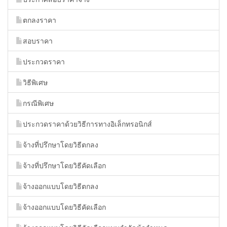
ตกลงราคา
สอบราคา
ประกวดราคา
วิธีพิเศษ
กรณีพิเศษ
ประกวดราคาด้วยวิธีการทางอิเล็กทรอนิกส์
จ้างที่ปรึกษาโดยวิธีตกลง
จ้างที่ปรึกษาโดยวิธีคัดเลือก
จ้างออกแบบโดยวิธีตกลง
จ้างออกแบบโดยวิธีคัดเลือก