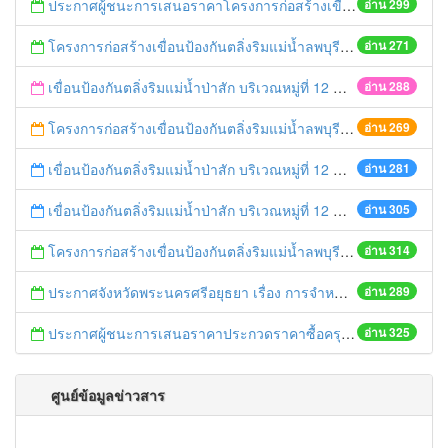
ประกาศผู้ชนะการเสนอราคาโครงการก่อสร้างเขื่อนป้องกันตลิ่งริมแม่น้ำลพบุรี หมู่ที่ 4 ตำบลบ้านใหม่ อำเภอบ่้านแพรก จังหวัดพระนครศรีอยุธยา ความยาวไม่น้อยกว่า 280 เมตร ด้วยวิธีประกวดราคาอิเล็กทรอนิกส์ (e-bidding)
อ่าน 299
โครงการก่อสร้างเขื่อนป้องกันตลิ่งริมแม่น้ำลพบุรี หมู่ที่ 4 ตำบลบ้านใหม่ อำเภอบ่้านแพรก จังหวัดพระนครศรีอยุธยา ความยาวไม่น้อยกว่า 280 เมตร ด้วยวิธีประกวดราคาอิเล็กทรอนิกส์ (e-bidding)
อ่าน 271
เขื่อนป้องกันตลิ่งริมแม่น้ำป่าสัก บริเวณหมู่ที่ 12 ตำบลกะมัง อำเภอพระนครศรีอยุธยา จังหวัดพระนครศรีอยุธยา ความยาวไม่น้อยกว่า 80 เมตร ด้วยวิธีประกวดราคาอิเล็กทรอนิกส์ (e-bidding)
อ่าน 288
โครงการก่อสร้างเขื่อนป้องกันตลิ่งริมแม่น้ำลพบุรี หมู่ที่ 4 ตำบลบ้านใหม่ อำเภอบ่้านแพรก จังหวัดพระนครศรีอยุธยา ความยาวไม่น้อยกว่า 280 เมตร ด้วยวิธีประกวดราคาอิเล็กทรอนิกส์ (e-bidding)
อ่าน 269
เขื่อนป้องกันตลิ่งริมแม่น้ำป่าสัก บริเวณหมู่ที่ 12 ตำบลกะมัง อำเภอพระนครศรีอยุธยา จังหวัดพระนครศรีอยุธยา ความยาวไม่น้อยกว่า 80 เมตร ด้วยวิธีประกวดราคาอิเล็กทรอนิกส์ (e-bidding)
อ่าน 281
เขื่อนป้องกันตลิ่งริมแม่น้ำป่าสัก บริเวณหมู่ที่ 12 ตำบลกะมัง อำเภอพระนครศรีอยุธยา จังหวัดพระนครศรีอยุธยา ความยาวไม่น้อยกว่า 80 เมตร
อ่าน 305
โครงการก่อสร้างเขื่อนป้องกันตลิ่งริมแม่น้ำลพบุรี หมู่ที่ 4 ตำบลบ้านใหม่ อำเภอบ่้านแพรก จังหวัดพระนครศรีอยุธยา ความยาวไม่น้อยกว่า 280 เมตร
อ่าน 314
ประกาศจังหวัดพระนครศรีอยุธยา เรื่อง การจำหน่ายพัสดุชำรุด ของสำนักงานที่ดินจังหวัดพระนครศรีอยุธยา ประจำปีงบประมาณ พ.ศ.2568
อ่าน 289
ประกาศผู้ชนะการเสนอราคาประกวดราคาซื้อครุภัณฑ์สำรวจอากาศยานไร้คนขับพร้อมโปรแกรมประมวลผลเพื่อจัดทำแผนที่ภาพถ่ายทางอากาศ จำนวน 1 ชุด ด้วยวิธีประกวดราคาอิเล็กทรอนิกส์ (e-bidding)
อ่าน 325
ศูนย์ข้อมูลข่าวสาร