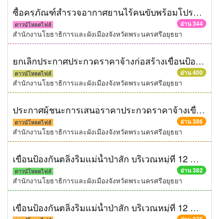
ซื้อครุภัณฑ์สำรวจอากาศยานไร้คนขับพร้อมโปรแกรมประมวลผลเพื่อจัดทำแผนที่ภาพถ่ายทางอากาศ จำนวน 1 ชุด
อ่าน 344
ดาวน์โหลดไฟล์
สำนักงานโยธาธิการและผังเมืองจังหวัดพระนครศรีอยุธยา
ยกเลิกประกาศประกวดราคาจ้างก่อสร้างเขื่อนป้องกันตลิ่งริมแม่น้ำป่าสัก บริเวณหมู่ที่ 12 ตำบลกะมัง อำเภอพระนครศรีอยุธยา จังหวัดพระนครศรีอยุธยา ความยาวไม่น้อยกว่า 80 เมตร ด้วยวิธีประกวดราคาอิเล็กทรอนิกส์ (e-bidding)
อ่าน 400
ดาวน์โหลดไฟล์
สำนักงานโยธาธิการและผังเมืองจังหวัดพระนครศรีอยุธยา
ประกาศผู้ชนะการเสนอราคาประกวดราคาจ้างเขื่อนป้องกันตลิ่งริมแม่น้ำน้อย บริเวณวัดโรงนาราชศรัทธาธรรม ตำบลน้ำเต้า อำเภอบางบาล จังหวัดพระนครศรีอยุธยา ความยาวไม่น้อยกว่า 100 เมตร ด้วยวิธีประกวดราคาอิเล็กทรอนิกส์ (e-bidding)
อ่าน 386
ดาวน์โหลดไฟล์
สำนักงานโยธาธิการและผังเมืองจังหวัดพระนครศรีอยุธยา
เขื่อนป้องกันตลิ่งริมแม่น้ำป่าสัก บริเวณหมู่ที่ 12 ตำบลกะมัง อำเภอพระนครศรีอยุธยา จังหวัดพระนครศรีอยุธยา ความยาวไม่น้อยกว่า 80 เมตร ด้วยวิธีประกวดราคาอิเล็กทรอนิกส์ (e-bidding)
อ่าน 382
ดาวน์โหลดไฟล์
สำนักงานโยธาธิการและผังเมืองจังหวัดพระนครศรีอยุธยา
เขื่อนป้องกันตลิ่งริมแม่น้ำป่าสัก บริเวณหมู่ที่ 12 ตำบลกะมัง อำเภอพระนครศรีอยุธยา จังหวัดพระนครศรีอยุธยา ความยาวไม่น้อยกว่า 80 เมตร ด้วยวิธีประกวดราคาอิเล็กทรอนิกส์ (e-bidding)