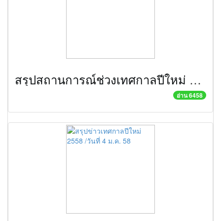
สรุปสถานการณ์ช่วงเทศกาลปีใหม่ วันที่ 29 ธันวาคม 2558
อ่าน 6458