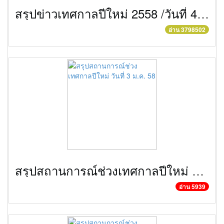
สรุปข่าวเทศกาลปีใหม่ 2558 /วันที่ 4 ม.ค. 58
อ่าน 3798502
สรุปสถานการณ์ช่วงเทศกาลปีใหม่ วันที่ 3 ม.ค. 58
อ่าน 5939