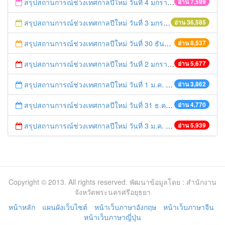
สรุปสถานการณ์ช่วงเทศกาลปีใหม่ วันที่ 4 มกราคม 2559
อ่าน 7,599
สรุปสถานการณ์ช่วงเทศกาลปีใหม่ วันที่ 3 มกราคม 2559
อ่าน 36,585
สรุปสถานการณ์ช่วงเทศกาลปีใหม่ วันที่ 30 ธันวาคม 2558
อ่าน 8,537
สรุปสถานการณ์ช่วงเทศกาลปีใหม่ วันที่ 2 มกราคม 2559
อ่าน 5,677
สรุปสถานการณ์ช่วงเทศกาลปีใหม่ วันที่ 1 ม.ค. 58
อ่าน 3,862
สรุปสถานการณ์ช่วงเทศกาลปีใหม่ วันที่ 31 ธ.ค. 57
อ่าน 4,770
สรุปสถานการณ์ช่วงเทศกาลปีใหม่ วันที่ 3 ม.ค. 58
อ่าน 5,939
Copyright © 2013. All rights reserved. พัฒนาข้อมูลโดย : สำนักงาน
จังหวัดพระนครศรีอยุธยา
หน้าหลัก
แผนผังเว็บไซต์
หน้าเว็บภาษาอังกฤษ
หน้าเว็บภาษาจีน
หน้าเว็บภาษาญี่ปุ่น