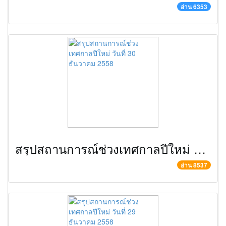
อ่าน 6353
สรุปสถานการณ์ช่วงเทศกาลปีใหม่ วันที่ 30 ธันวาคม 2558
อ่าน 8537