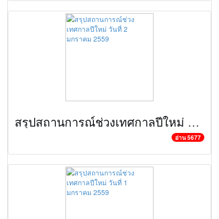
สรุปสถานการณ์ช่วงเทศกาลปีใหม่ วันที่ 2 มกราคม 2559
อ่าน 5677