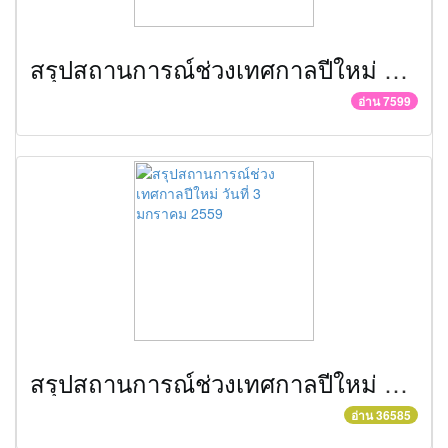
สรุปสถานการณ์ช่วงเทศกาลปีใหม่ วันที่ 4 มกราคม 2559
อ่าน 7599
สรุปสถานการณ์ช่วงเทศกาลปีใหม่ วันที่ 3 มกราคม 2559
อ่าน 36585