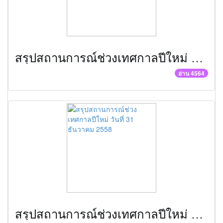
สรุปสถานการณ์ช่วงเทศกาลปีใหม่ วันที่ 1 มกราคม 2559
อ่าน 4564
สรุปสถานการณ์ช่วงเทศกาลปีใหม่ วันที่ 31 ธันวาคม 2558