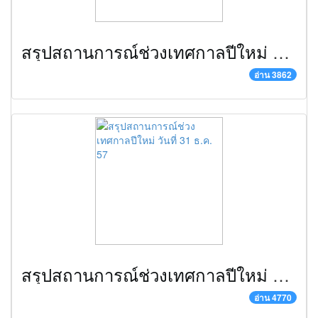
สรุปสถานการณ์ช่วงเทศกาลปีใหม่ วันที่ 1 ม.ค. 58
อ่าน 3862
สรุปสถานการณ์ช่วงเทศกาลปีใหม่ วันที่ 31 ธ.ค. 57
อ่าน 4770