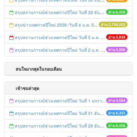
สรุปสถานการณ์ช่วงเทศกาลปีใหม่ วันที่ 29 ธันวาคม 2558
อ่าน 6,458
สรุปข่าวเทศกาลปีใหม่ 2558 /วันที่ 4 ม.ค. 58
อ่าน 3,798,502
สรุปสถานการณ์ช่วงเทศกาลปีใหม่ วันที่ 3 ม.ค. 58
อ่าน 5,939
สรุปสถานการณ์ช่วงเทศกาลปีใหม่ วันที่ 2 ม.ค. 58
อ่าน 5,569
สนใจมากสุดในรอบเดือน
เข้าชมล่าสุด
สรุปสถานการณ์ช่วงเทศกาลปีใหม่ วันที่ 1 มกราคม 2559
อ่าน 4,564
สรุปสถานการณ์ช่วงเทศกาลปีใหม่ วันที่ 31 ธันวาคม 2558
อ่าน 6,353
สรุปสถานการณ์ช่วงเทศกาลปีใหม่ วันที่ 29 ธันวาคม 2558
อ่าน 6,458