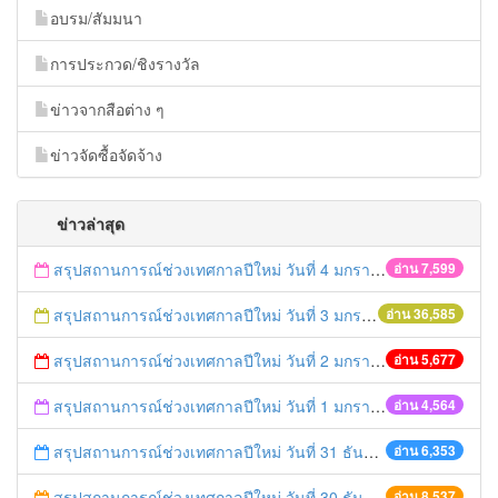
อบรม/สัมมนา
การประกวด/ชิงรางวัล
ข่าวจากสือต่าง ๆ
ข่าวจัดซื้อจัดจ้าง
ข่าวล่าสุด
สรุปสถานการณ์ช่วงเทศกาลปีใหม่ วันที่ 4 มกราคม 2559
อ่าน 7,599
สรุปสถานการณ์ช่วงเทศกาลปีใหม่ วันที่ 3 มกราคม 2559
อ่าน 36,585
สรุปสถานการณ์ช่วงเทศกาลปีใหม่ วันที่ 2 มกราคม 2559
อ่าน 5,677
สรุปสถานการณ์ช่วงเทศกาลปีใหม่ วันที่ 1 มกราคม 2559
อ่าน 4,564
สรุปสถานการณ์ช่วงเทศกาลปีใหม่ วันที่ 31 ธันวาคม 2558
อ่าน 6,353
สรุปสถานการณ์ช่วงเทศกาลปีใหม่ วันที่ 30 ธันวาคม 2558
อ่าน 8,537