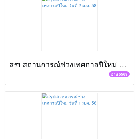
สรุปสถานการณ์ช่วงเทศกาลปีใหม่ วันที่ 2 ม.ค. 58
อ่าน 5569