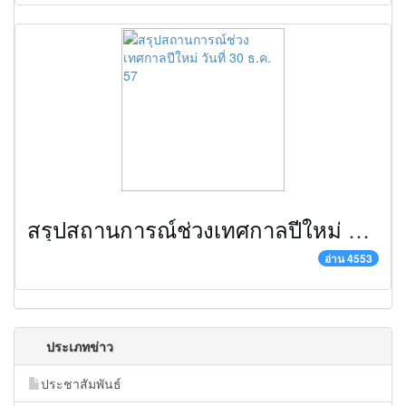
สรุปสถานการณ์ช่วงเทศกาลปีใหม่ วันที่ 30 ธ.ค. 57
อ่าน 4553
ประเภทข่าว
ประชาสัมพันธ์