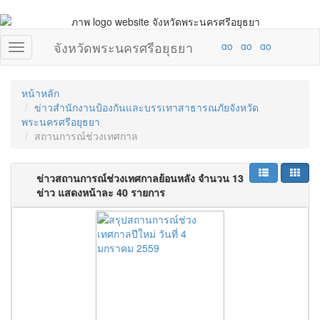
จังหวัดพระนครศรีอยุธยา
หน้าหลัก
ข่าวสำนักงานป้องกันและบรรเทาสาธารณภัยจังหวัด
พระนครศรีอยุธยา
สถานการณ์ช่วงเทศกาล
ข่าวสถานการณ์ช่วงเทศกาลย้อนหลัง จำนวน 13
ข่าว แสดงหน้าละ 40 รายการ