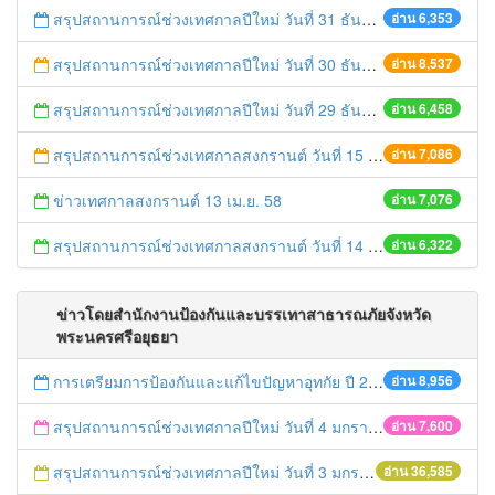
สรุปสถานการณ์ช่วงเทศกาลปีใหม่ วันที่ 31 ธันวาคม 2558
อ่าน 6,353
สรุปสถานการณ์ช่วงเทศกาลปีใหม่ วันที่ 30 ธันวาคม 2558
อ่าน 8,537
สรุปสถานการณ์ช่วงเทศกาลปีใหม่ วันที่ 29 ธันวาคม 2558
อ่าน 6,458
สรุปสถานการณ์ช่วงเทศกาลสงกรานต์ วันที่ 15 เมษายน 2558
อ่าน 7,086
ข่าวเทศกาลสงกรานต์ 13 เม.ย. 58
อ่าน 7,076
สรุปสถานการณ์ช่วงเทศกาลสงกรานต์ วันที่ 14 เมษายน 2558
อ่าน 6,322
ข่าวโดยสำนักงานป้องกันและบรรเทาสาธารณภัยจังหวัด
พระนครศรีอยุธยา
การเตรียมการป้องกันและแก้ไขปัญหาอุทกัย ปี 2561
อ่าน 8,956
สรุปสถานการณ์ช่วงเทศกาลปีใหม่ วันที่ 4 มกราคม 2559
อ่าน 7,600
สรุปสถานการณ์ช่วงเทศกาลปีใหม่ วันที่ 3 มกราคม 2559
อ่าน 36,585