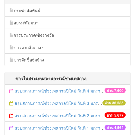
ประชาสัมพันธ์
อบรม/สัมมนา
การประกวด/ชิงรางวัล
ข่าวจากสือต่าง ๆ
ข่าวจัดซื้อจัดจ้าง
ข่าวในประเภทสถานการณ์ช่วงเทศกาล
สรุปสถานการณ์ช่วงเทศกาลปีใหม่ วันที่ 4 มกราคม 2559
อ่าน 7,600
สรุปสถานการณ์ช่วงเทศกาลปีใหม่ วันที่ 3 มกราคม 2559
อ่าน 36,585
สรุปสถานการณ์ช่วงเทศกาลปีใหม่ วันที่ 2 มกราคม 2559
อ่าน 5,677
สรุปสถานการณ์ช่วงเทศกาลปีใหม่ วันที่ 1 มกราคม 2559
อ่าน 4,564