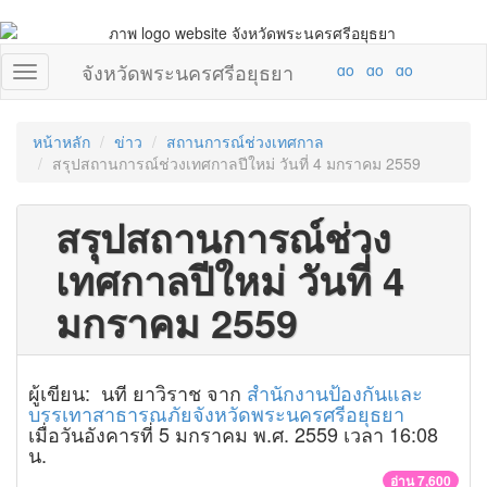
จังหวัดพระนครศรีอยุธยา
หน้าหลัก
ข่าว
สถานการณ์ช่วงเทศกาล
สรุปสถานการณ์ช่วงเทศกาลปีใหม่ วันที่ 4 มกราคม 2559
สรุปสถานการณ์ช่วง
เทศกาลปีใหม่ วันที่ 4
มกราคม 2559
ผู้เขียน: นที ยาวิราช จาก
สำนักงานป้องกันและ
บรรเทาสาธารณภัยจังหวัดพระนครศรีอยุธยา
เมื่อวันอังคารที่ 5 มกราคม พ.ศ. 2559 เวลา 16:08
น.
อ่าน 7,600