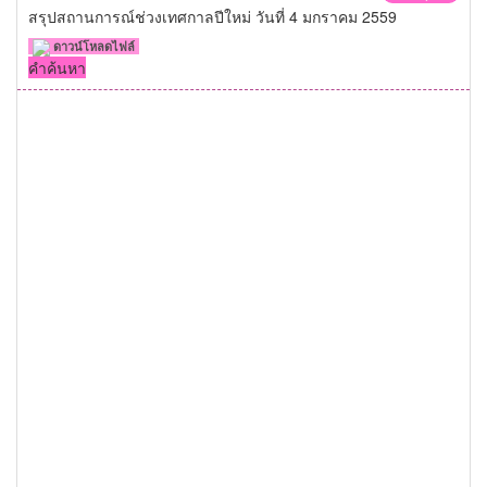
สรุปสถานการณ์ช่วงเทศกาลปีใหม่ วันที่ 4 มกราคม 2559
ดาวน์โหลดไฟล์
คำค้นหา