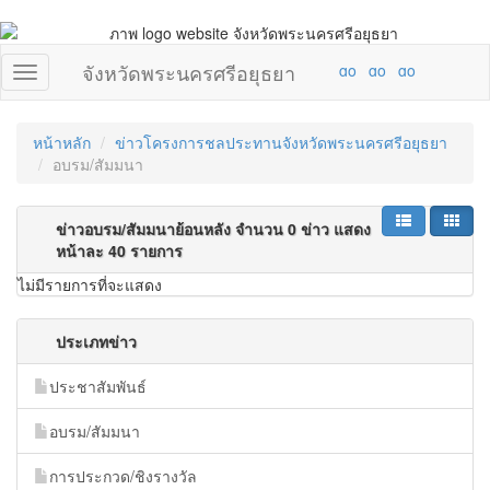
จังหวัดพระนครศรีอยุธยา
หน้าหลัก
ข่าวโครงการชลประทานจังหวัดพระนครศรีอยุธยา
อบรม/สัมมนา
ข่าวอบรม/สัมมนาย้อนหลัง จำนวน 0 ข่าว แสดง
หน้าละ 40 รายการ
ไม่มีรายการที่จะแสดง
ประเภทข่าว
ประชาสัมพันธ์
อบรม/สัมมนา
การประกวด/ชิงรางวัล