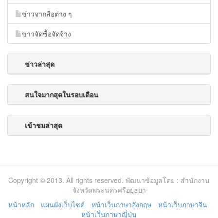
ข่าวจากสือต่าง ๆ
ข่าวจัดซื้อจัดจ้าง
ข่าวล่าสุด
สนใจมากสุดในรอบเดือน
เข้าชมล่าสุด
Copyright © 2013. All rights reserved. พัฒนาข้อมูลโดย : สำนักงาน
จังหวัดพระนครศรีอยุธยา
หน้าหลัก
แผนผังเว็บไซต์
หน้าเว็บภาษาอังกฤษ
หน้าเว็บภาษาจีน
หน้าเว็บภาษาญี่ปุ่น