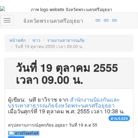
จังหวัดพระนครศรีอยุธยา
หน้าหลัก
ข่าว
รายงานสาธารณภัย
วันที่ 19 ตุลาคม 2555 เวลา 09.00 น.
วันที่ 19 ตุลาคม 2555
เวลา 09.00 น.
ผู้เขียน: นที ยาวิราช จาก
สำนักงานป้องกันและ
บรรเทาสาธารณภัยจังหวัดพระนครศรีอยุธยา
เมื่อวันศุกร์ที่ 19 ตุลาคม พ.ศ. 2555 เวลา 10:38 น.
อ่าน 6,024
สรุปสถานการณ์อุทกภัยจ.อยุธยา วันที่ 19 ต.ค 55
ดาวน์โหลดไฟล์