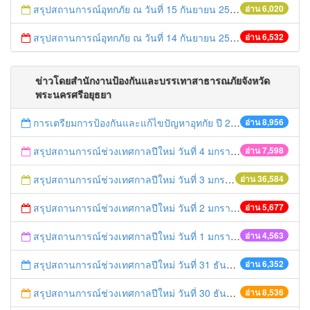
สรุปสถานการณ์อุทกภัย ณ วันที่ 15 กันยายน 2557
อ่าน 6,020
สรุปสถานการณ์อุทกภัย ณ วันที่ 14 กันยายน 2557
อ่าน 6,532
ข่าวโดยสำนักงานป้องกันและบรรเทาสาธารณภัยจังหวัด
พระนครศรีอยุธยา
การเตรียมการป้องกันและแก้ไขปัญหาอุทกัย ปี 2561
อ่าน 8,956
สรุปสถานการณ์ช่วงเทศกาลปีใหม่ วันที่ 4 มกราคม 2559
อ่าน 7,598
สรุปสถานการณ์ช่วงเทศกาลปีใหม่ วันที่ 3 มกราคม 2559
อ่าน 36,584
สรุปสถานการณ์ช่วงเทศกาลปีใหม่ วันที่ 2 มกราคม 2559
อ่าน 5,677
สรุปสถานการณ์ช่วงเทศกาลปีใหม่ วันที่ 1 มกราคม 2559
อ่าน 4,563
สรุปสถานการณ์ช่วงเทศกาลปีใหม่ วันที่ 31 ธันวาคม 2558
อ่าน 6,352
สรุปสถานการณ์ช่วงเทศกาลปีใหม่ วันที่ 30 ธันวาคม 2558
อ่าน 8,536