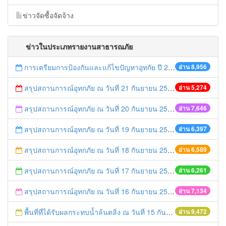
ข่าวจัดซื้อจัดจ้าง
ข่าวในประเภทรายงานสาธารณภัย
การเตรียมการป้องกันและแก้ไขปัญหาอุทกัย ปี 2561
อ่าน 8,956
สรุปสถานการณ์อุทกภัย ณ วันที่ 21 กันยายน 2557
อ่าน 5,274
สรุปสถานการณ์อุทกภัย ณ วันที่ 20 กันยายน 2557
อ่าน 7,646
สรุปสถานการณ์อุทกภัย ณ วันที่ 19 กันยายน 2557
อ่าน 6,397
สรุปสถานการณ์อุทกภัย ณ วันที่ 18 กันยายน 2557
อ่าน 6,589
สรุปสถานการณ์อุทกภัย ณ วันที่ 17 กันยายน 2557
อ่าน 6,261
สรุปสถานการณ์อุทกภัย ณ วันที่ 16 กันยายน 2557
อ่าน 7,134
พื้นที่ที่ได้รับผลกระทบน้ำล้นตลิ่ง ณ วันที่ 15 กันยายน 2557
อ่าน 9,472