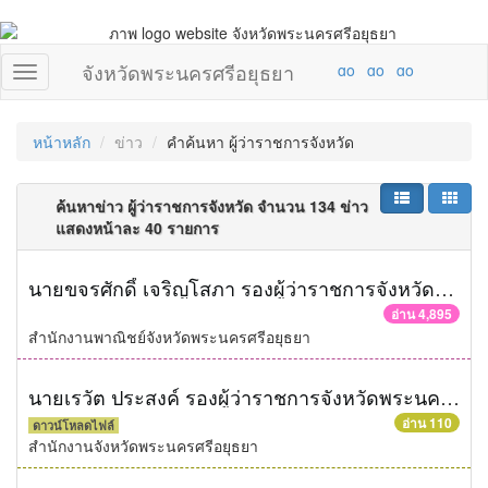
จังหวัดพระนครศรีอยุธยา
หน้าหลัก
ข่าว
คำค้นหา ผู้ว่าราชการจังหวัด
ค้นหาข่าว ผู้ว่าราชการจังหวัด จำนวน 134 ข่าว
แสดงหน้าละ 40 รายการ
นายขจรศักดิ์ เจริญโสภา รองผู้ว่าราชการจังหวัดพระนครศรีอยุธยา พร้อมด้วยนางสุวรรณา ชนินทร์วณิชย์ พาณิชย์จังหวัดพระนครศรีอยุธยา ร่วมตรวจสอบชุดสังฆทานในเขตพื้นที่อำเภอพระนครศรีอยุธยา
อ่าน 4,895
สำนักงานพาณิชย์จังหวัดพระนครศรีอยุธยา
นายเรวัต ประสงค์ รองผู้ว่าราชการจังหวัดพระนครศรีอยุธยา ร่วมประชุมวีดิทัศน์ทางไกล (Video Conference) ร่วมกับกระทรวงมหาดไทย ในการติดตามผลการดำเนินการตามมาตรการส่งเสริมชีวิตความเป็นอยู่ระดับตำบล (ตำบลละ 5 ล้านบาท) ณ ห้องประชุม 3 ชั้น 4 อาคาร 4 ชั้น ศาลากลางจังหวัดพระนครศรีอยุธยา
อ่าน 110
ดาวน์โหลดไฟล์
สำนักงานจังหวัดพระนครศรีอยุธยา