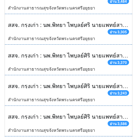
อ่าน 3,484
สำนักงานสาธารณสุขจังหวัดพระนครศรีอยุธยา
สสจ. กรุงเก่า : นพ.พิทยา ไพบูลย์ศริ นายแพทย์สาธารณสุขจังหวัดพระนครศรีอยุธยา พร้อมด้วยผู้บริหารและเจ้าหน้าที่ในสังกัดสำนักงานสาธารณสุขจังหวัดพระนครศรีอยุธยา เข้าร่วมสวัสดีปีใหม่ นายอภิชาติ โตดิลกเวชช์ ผู้ว่าราชการจังหวัดพระนครศรีอยุธยา และ นายวีร์รวุทธ์ ปุตระเศรณี รองผู้ว่าราชการจังหวัดพระนครศรีอยุธยา ณ ศูนย์ราชการจังหวัดพระนครศรีอยุธยา
อ่าน 3,305
สำนักงานสาธารณสุขจังหวัดพระนครศรีอยุธยา
สสจ. กรุงเก่า : นพ.พิทยา ไพบูลย์ศิริ นายแพทย์สาธารณสุขจังหวัดพระนครศรีอยุธยา นำคณะเจ้าหน้าที่ในสังกัดสำนักงานสาธารณสุขจังหวัดพระนครศรีอยุธยา เข้าร่วมมอบจักรยาน พัดลม และตู้เย็น ให้แก่นายอภิชาติ โตดิลกเวชช์ ผู้ว่าราชการจังหวัดพระนครศรีอยุธยา และ นางรชตภร โตดิลกเวชช์ นายกเหล่ากาชาดจังหวัดพระนครศรีอยุธยา เนื่องในโอกาส วันรวมน้ำใจช่วยกาชาด ณ จวนผู้ว่าราชการจังหวัดพระนครศรีอยุธยา
อ่าน 3,370
สำนักงานสาธารณสุขจังหวัดพระนครศรีอยุธยา
สสจ. กรุงเก่า : นพ.พิทยา ไพบูลย์ศิริ นายแพทย์สาธารณสุขจังหวัดพระนครศรีอยุธยา พร้อมผู้บริหารระดับสูงในสังกัดสำนักงานสาธารณสุขจังหวัดพระนครศรีอยุธยา เข้าร่วมแสดงความยินดีแก่ นายสืบศักดิ์ เอี่ยมวิจารณ์ ในโอกาสเดินทางมารับตำแหน่งรองผู้ว่าราชการจังหวัดพระนครศรีอยุธยา ณ ศูนย์ราชการจังหวัดพระนครศรีอยุธยา
อ่าน 3,243
สำนักงานสาธารณสุขจังหวัดพระนครศรีอยุธยา
สสจ. กรุงเก่า : นพ.พิทยา ไพบูลย์ศิริ นายแพทย์สาธารณสุขจังหวัดพระนครศรีอยุธยา พร้อมคณะผู้บริหารระดับสูงในสังกัดสำนักงานสาธารณสุขจังหวัดพระนครศรีอยุธยา ให้การต้อนรับ นายสืบศักดิ์ เอี่ยมวิจารณ์ รองผู้ว่าราชการจังหวัดพระนครศรีอยุธยา ในโอกาสเป็นประธานในพิธีเปิด "โครงการคัดกรองมะเร็งเต้านมโดยเครื่องเอ็กซเรย์เต้านตมเคลื่อนที่เฉลิมพระเกียรติ สมเด็จพระบรมโอรสาธิราชฯ สยามมกุฎราชกุมาร ในวโรกาสที่เจริญพระชนมายุครบ 5 รอบ ณ หอประชุม มหาวิทยาลัยเทคโนโลยีราชมงคลสุวรรณภูมิ (หันตรา)
อ่าน 3,586
สำนักงานสาธารณสุขจังหวัดพระนครศรีอยุธยา