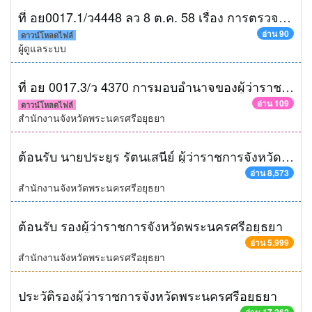
ที่ อย0017.1/ว4448 ลว 8 ต.ค. 58 เรื่อง การตรวจเยี่ยมและมอบนโยบายของผู้ว่าราชการจังหวัดพระนครศรีอยุธยา
อ่าน 90
ดาวน์โหลดไฟล์
ผู้ดูแลระบบ
ที่ อย 0017.3/ว 4370 การมอบอำนาจของผู้ว่าราชการจังหวัดพระนครศรีอยุธยา
อ่าน 109
ดาวน์โหลดไฟล์
สำนักงานจังหวัดพระนครศรีอยุธยา
ต้อนรับ นายประยูร รัตนเสนีย์ ผู้ว่าราชการจังหวัดพระนครศรีอยุธยา
อ่าน 8,573
สำนักงานจังหวัดพระนครศรีอยุธยา
ต้อนรับ รองผู้ว่าราชการจังหวัดพระนครศรีอยุธยา
อ่าน 5,999
สำนักงานจังหวัดพระนครศรีอยุธยา
ประวัติรองผู้ว่าราชการจังหวัดพระนครศรีอยุธยา