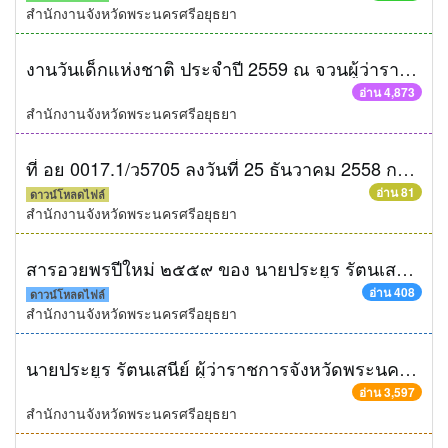
สำนักงานจังหวัดพระนครศรีอยุธยา
งานวันเด็กแห่งชาติ ประจำปี 2559 ณ จวนผู้ว่าราชการจังหวัดพระนครศรีอยุธยา
อ่าน 4,873
สำนักงานจังหวัดพระนครศรีอยุธยา
ที่ อย 0017.1/ว5705 ลงวันที่ 25 ธันวาคม 2558 การประชุมรับมอบนโยบายของผู้ว่าราชการจังหวัดพระนครศรีอยุธยา
อ่าน 81
ดาวน์โหลดไฟล์
สำนักงานจังหวัดพระนครศรีอยุธยา
สารอวยพรปีใหม่ ๒๕๕๙ ของ นายประยูร รัตนเสนีย์ ผู้ว่าราชการจังหวัดพระนครศรีอยุธยา
อ่าน 408
ดาวน์โหลดไฟล์
สำนักงานจังหวัดพระนครศรีอยุธยา
นายประยูร รัตนเสนีย์ ผู้ว่าราชการจังหวัดพระนครศรีอยุธยา ตรวจเยี่ยมและมอบนโยบายหน่วยงานสังกัดกระทรวงยุติธรรม
อ่าน 3,597
สำนักงานจังหวัดพระนครศรีอยุธยา