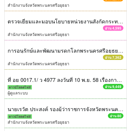
สำนักงานจังหวัดพระนครศรีอยุธยา
ตรวจเยี่ยมและมอบนโยบายหน่วยงานสังกัดกระทรวงแรงงาน
อ่าน 4,595
สำนักงานจังหวัดพระนครศรีอยุธยา
การอนุรักษ์และพัฒนามรดกโลกพระนครศรีอยุธยาและเมืองบริวาร
อ่าน 7,362
สำนักงานจังหวัดพระนครศรีอยุธยา
ที่ อย 0017.1/ ว 4977 ลงวันที่ 10 พ.ย. 58 เรื่องการประชาสัมพันธ์นโยบายผู้ว่าราชการจังหวัดพระนครศรีอยุธยา
อ่าน 9,449
ดาวน์โหลดไฟล์
ผู้ดูแลระบบ
นายเรวัต ประสงค์ รองผู้ว่าราชการจังหวัดพระนครศรีอยุธยา ร่วมพิธีเปิดโครงการสานใจไทย สู่ใจใต้
อ่าน 80
ดาวน์โหลดไฟล์
สำนักงานจังหวัดพระนครศรีอยุธยา