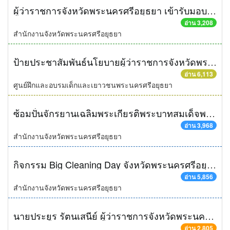
ผู้ว่าราชการจังหวัดพระนครศรีอยุธยา เข้ารับมอบสิ่งของพระราชทาน ในกิจกรรม "ปั่นเพือพ่อ"
อ่าน 3,208
สำนักงานจังหวัดพระนครศรีอยุธยา
ป้ายประชาสัมพันธ์นโยบายผู้ว่าราชการจังหวัดพระนครศรีอยุธยา
อ่าน 6,113
ศูนย์ฝึกและอบรมเด็กและเยาวชนพระนครศรีอยุธยา
ซ้อมปั่นจักรยานเฉลิมพระเกียรติพระบาทสมเด็จพระเจ้าอยู่หัวฯ "Bike for Dad"
อ่าน 3,968
สำนักงานจังหวัดพระนครศรีอยุธยา
กิจกรรม Big Cleaning Day จังหวัดพระนครศรีอยุธยา
อ่าน 5,856
สำนักงานจังหวัดพระนครศรีอยุธยา
นายประยูร รัตนเสนีย์ ผู้ว่าราชการจังหวัดพระนครศรีอยุธยา ตรวจเยี่ยมและมอบนโยบายหน่วยงานสังกัดกระทรวงอุตสาหกรรม
อ่าน 2,805