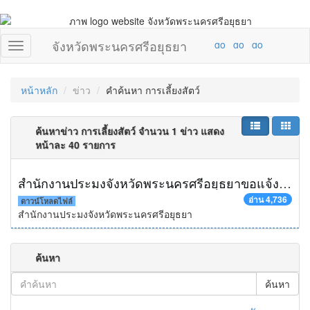
จังหวัดพระนครศรีอยุธยา
หน้าหลัก
ข่าว
คำค้นหา การเลี้ยงสัตว์
ค้นหาข่าว การเลี้ยงสัตว์ จำนวน 1 ข่าว แสดง
หน้าละ 40 รายการ
สำนักงานประมงจังหวัดพระนครศรีอยุธยาขอแจ้งราคากลางโครงการส่งเสริมการเลี้ยงสัตว์น้ำช่วยเหลือเกษตรกรที่ได้รับผลกระทบจากภัยแล้งปี 2558
อ่าน 4,736
ดาวน์โหลดไฟล์
สำนักงานประมงจังหวัดพระนครศรีอยุธยา
ค้นหา
ค้นหา