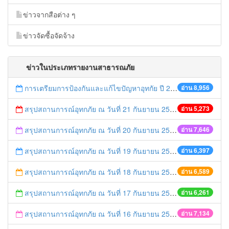
ข่าวจากสือต่าง ๆ
ข่าวจัดซื้อจัดจ้าง
ข่าวในประเภทรายงานสาธารณภัย
การเตรียมการป้องกันและแก้ไขปัญหาอุทกัย ปี 2561
อ่าน 8,956
สรุปสถานการณ์อุทกภัย ณ วันที่ 21 กันยายน 2557
อ่าน 5,273
สรุปสถานการณ์อุทกภัย ณ วันที่ 20 กันยายน 2557
อ่าน 7,646
สรุปสถานการณ์อุทกภัย ณ วันที่ 19 กันยายน 2557
อ่าน 6,397
สรุปสถานการณ์อุทกภัย ณ วันที่ 18 กันยายน 2557
อ่าน 6,589
สรุปสถานการณ์อุทกภัย ณ วันที่ 17 กันยายน 2557
อ่าน 6,261
สรุปสถานการณ์อุทกภัย ณ วันที่ 16 กันยายน 2557
อ่าน 7,134