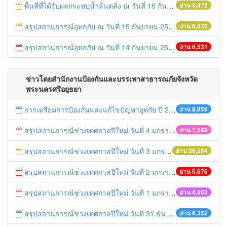
พื้นที่ที่ได้รับผลกระทบน้ำล้นตลิ่ง ณ วันที่ 15 กันยายน 2557
อ่าน 9,472
สรุปสถานการณ์อุทกภัย ณ วันที่ 15 กันยายน 2557
อ่าน 6,020
สรุปสถานการณ์อุทกภัย ณ วันที่ 14 กันยายน 2557
อ่าน 6,531
ข่าวโดยสำนักงานป้องกันและบรรเทาสาธารณภัยจังหวัด
พระนครศรีอยุธยา
การเตรียมการป้องกันและแก้ไขปัญหาอุทกัย ปี 2561
อ่าน 8,956
สรุปสถานการณ์ช่วงเทศกาลปีใหม่ วันที่ 4 มกราคม 2559
อ่าน 7,598
สรุปสถานการณ์ช่วงเทศกาลปีใหม่ วันที่ 3 มกราคม 2559
อ่าน 36,584
สรุปสถานการณ์ช่วงเทศกาลปีใหม่ วันที่ 2 มกราคม 2559
อ่าน 5,676
สรุปสถานการณ์ช่วงเทศกาลปีใหม่ วันที่ 1 มกราคม 2559
อ่าน 4,563
สรุปสถานการณ์ช่วงเทศกาลปีใหม่ วันที่ 31 ธันวาคม 2558
อ่าน 6,352