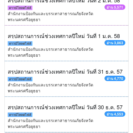
สรุปสถานการณ์ช่วงเทศกาลปีใหม่ วันที่ 2 ม.ค. 58
อ่าน 5,571
ดาวน์โหลดไฟล์
สำนักงานป้องกันและบรรเทาสาธารณภัยจังหวัด
พระนครศรีอยุธยา
สรุปสถานการณ์ช่วงเทศกาลปีใหม่ วันที่ 1 ม.ค. 58
อ่าน 3,863
ดาวน์โหลดไฟล์
สำนักงานป้องกันและบรรเทาสาธารณภัยจังหวัด
พระนครศรีอยุธยา
สรุปสถานการณ์ช่วงเทศกาลปีใหม่ วันที่ 31 ธ.ค. 57
อ่าน 4,770
ดาวน์โหลดไฟล์
สำนักงานป้องกันและบรรเทาสาธารณภัยจังหวัด
พระนครศรีอยุธยา
สรุปสถานการณ์ช่วงเทศกาลปีใหม่ วันที่ 30 ธ.ค. 57
อ่าน 4,553
ดาวน์โหลดไฟล์
สำนักงานป้องกันและบรรเทาสาธารณภัยจังหวัด
พระนครศรีอยุธยา