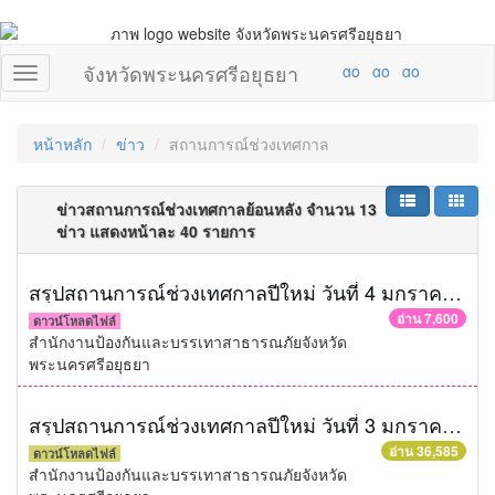
จังหวัดพระนครศรีอยุธยา
หน้าหลัก
ข่าว
สถานการณ์ช่วงเทศกาล
ข่าวสถานการณ์ช่วงเทศกาลย้อนหลัง จำนวน 13
ข่าว แสดงหน้าละ 40 รายการ
สรุปสถานการณ์ช่วงเทศกาลปีใหม่ วันที่ 4 มกราคม 2559
อ่าน 7,600
ดาวน์โหลดไฟล์
สำนักงานป้องกันและบรรเทาสาธารณภัยจังหวัด
พระนครศรีอยุธยา
สรุปสถานการณ์ช่วงเทศกาลปีใหม่ วันที่ 3 มกราคม 2559
อ่าน 36,585
ดาวน์โหลดไฟล์
สำนักงานป้องกันและบรรเทาสาธารณภัยจังหวัด