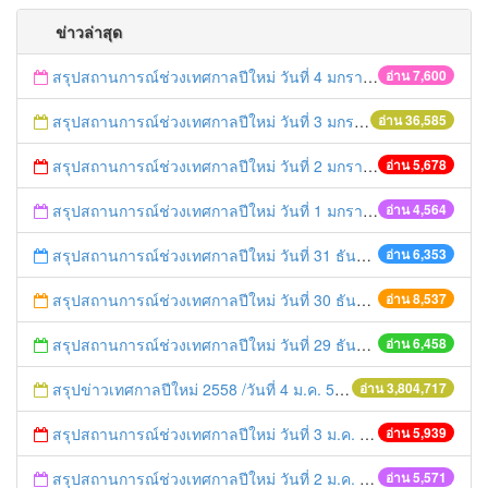
ข่าวล่าสุด
สรุปสถานการณ์ช่วงเทศกาลปีใหม่ วันที่ 4 มกราคม 2559
อ่าน 7,600
สรุปสถานการณ์ช่วงเทศกาลปีใหม่ วันที่ 3 มกราคม 2559
อ่าน 36,585
สรุปสถานการณ์ช่วงเทศกาลปีใหม่ วันที่ 2 มกราคม 2559
อ่าน 5,678
สรุปสถานการณ์ช่วงเทศกาลปีใหม่ วันที่ 1 มกราคม 2559
อ่าน 4,564
สรุปสถานการณ์ช่วงเทศกาลปีใหม่ วันที่ 31 ธันวาคม 2558
อ่าน 6,353
สรุปสถานการณ์ช่วงเทศกาลปีใหม่ วันที่ 30 ธันวาคม 2558
อ่าน 8,537
สรุปสถานการณ์ช่วงเทศกาลปีใหม่ วันที่ 29 ธันวาคม 2558
อ่าน 6,458
สรุปข่าวเทศกาลปีใหม่ 2558 /วันที่ 4 ม.ค. 58
อ่าน 3,804,717
สรุปสถานการณ์ช่วงเทศกาลปีใหม่ วันที่ 3 ม.ค. 58
อ่าน 5,939
สรุปสถานการณ์ช่วงเทศกาลปีใหม่ วันที่ 2 ม.ค. 58
อ่าน 5,571