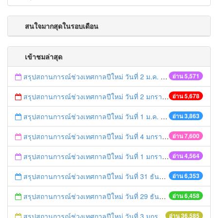
สนใจมากสุดในรอบเดือน
เข้าชมล่าสุด
สรุปสถานการณ์ช่วงเทศกาลปีใหม่ วันที่ 2 ม.ค. 58
อ่าน 5,571
สรุปสถานการณ์ช่วงเทศกาลปีใหม่ วันที่ 2 มกราคม 2559
อ่าน 5,678
สรุปสถานการณ์ช่วงเทศกาลปีใหม่ วันที่ 1 ม.ค. 58
อ่าน 3,863
สรุปสถานการณ์ช่วงเทศกาลปีใหม่ วันที่ 4 มกราคม 2559
อ่าน 7,600
สรุปสถานการณ์ช่วงเทศกาลปีใหม่ วันที่ 1 มกราคม 2559
อ่าน 4,564
สรุปสถานการณ์ช่วงเทศกาลปีใหม่ วันที่ 31 ธันวาคม 2558
อ่าน 6,353
สรุปสถานการณ์ช่วงเทศกาลปีใหม่ วันที่ 29 ธันวาคม 2558
อ่าน 6,458
สรุปสถานการณ์ช่วงเทศกาลปีใหม่ วันที่ 3 มกราคม 2559
อ่าน 36,585