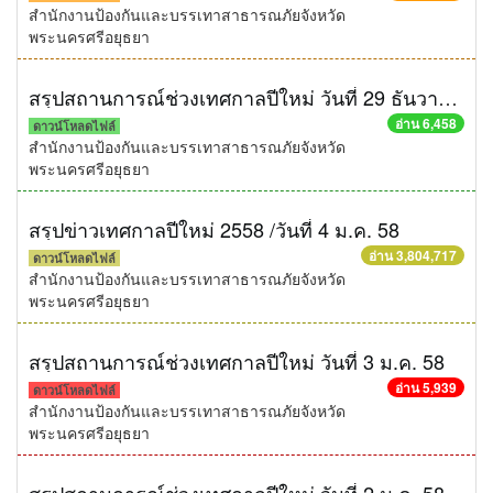
สำนักงานป้องกันและบรรเทาสาธารณภัยจังหวัด
พระนครศรีอยุธยา
สรุปสถานการณ์ช่วงเทศกาลปีใหม่ วันที่ 29 ธันวาคม 2558
อ่าน 6,458
ดาวน์โหลดไฟล์
สำนักงานป้องกันและบรรเทาสาธารณภัยจังหวัด
พระนครศรีอยุธยา
สรุปข่าวเทศกาลปีใหม่ 2558 /วันที่ 4 ม.ค. 58
อ่าน 3,804,717
ดาวน์โหลดไฟล์
สำนักงานป้องกันและบรรเทาสาธารณภัยจังหวัด
พระนครศรีอยุธยา
สรุปสถานการณ์ช่วงเทศกาลปีใหม่ วันที่ 3 ม.ค. 58
อ่าน 5,939
ดาวน์โหลดไฟล์
สำนักงานป้องกันและบรรเทาสาธารณภัยจังหวัด
พระนครศรีอยุธยา