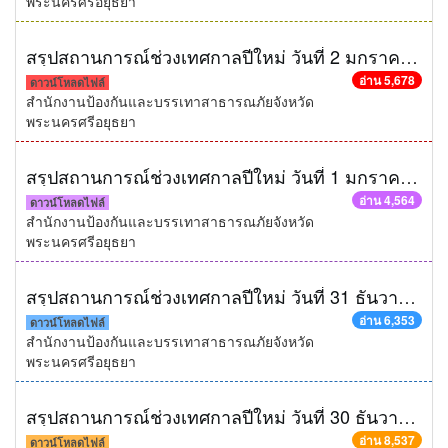
พระนครศรีอยุธยา
สรุปสถานการณ์ช่วงเทศกาลปีใหม่ วันที่ 2 มกราคม 2559
อ่าน 5,678
ดาวน์โหลดไฟล์
สำนักงานป้องกันและบรรเทาสาธารณภัยจังหวัด
พระนครศรีอยุธยา
สรุปสถานการณ์ช่วงเทศกาลปีใหม่ วันที่ 1 มกราคม 2559
อ่าน 4,564
ดาวน์โหลดไฟล์
สำนักงานป้องกันและบรรเทาสาธารณภัยจังหวัด
พระนครศรีอยุธยา
สรุปสถานการณ์ช่วงเทศกาลปีใหม่ วันที่ 31 ธันวาคม 2558
อ่าน 6,353
ดาวน์โหลดไฟล์
สำนักงานป้องกันและบรรเทาสาธารณภัยจังหวัด
พระนครศรีอยุธยา
สรุปสถานการณ์ช่วงเทศกาลปีใหม่ วันที่ 30 ธันวาคม 2558
อ่าน 8,537
ดาวน์โหลดไฟล์