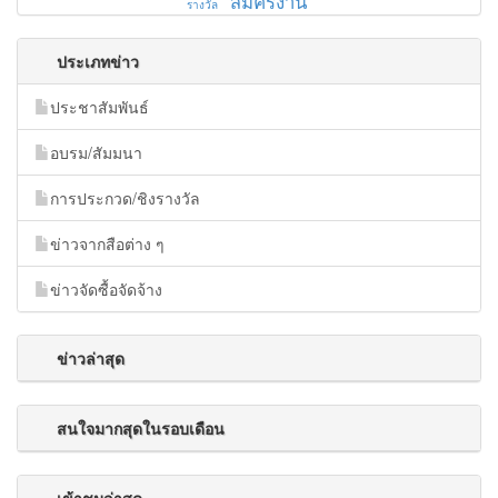
สมัครงาน
รางวัล
ประเภทข่าว
ประชาสัมพันธ์
อบรม/สัมมนา
การประกวด/ชิงรางวัล
ข่าวจากสือต่าง ๆ
ข่าวจัดซื้อจัดจ้าง
ข่าวล่าสุด
สนใจมากสุดในรอบเดือน