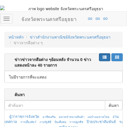
จังหวัดพระนครศรีอยุธยา
หน้าหลัก
ข่าวสำนักงานพาณิชย์จังหวัดพระนครศรีอยุธยา
ข่าวจากสือต่าง ๆ
ข่าวข่าวจากสือต่าง ๆย้อนหลัง จำนวน 0 ข่าว
แสดงหน้าละ 40 รายการ
ไม่มีรายการที่จะแสดง
ค้นหา
ค้นหา
ผู้ว่าราชการจังหวัด
งาน
อาชีพเสริม
ตลาดจำหน่ายสินค้า
แม่บ้านมหาดไทย
เทศกาล
ป้ายประชาสัมพันธ์
การเลี้ยงสัตว์
งานรัฐพิธี
ปั่นเพื่อพ่อ
การปลูกพืช
รับ