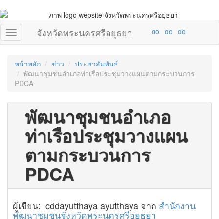
จังหวัดพระนครศรีอยุธยา
หน้าหลัก
ข่าว
ประชาสัมพันธ์
พัฒนาชุมชนอำเภอท่าเรือประชุมวางแผนตามกระบวนการ
PDCA
พัฒนาชุมชนอำเภอ
ท่าเรือประชุมวางแผน
ตามกระบวนการ
PDCA
ผู้เขียน: cddayutthaya ayutthaya จาก
สำนักงาน
พัฒนาชุมชนจังหวัดพระนครศรีอยุธยา