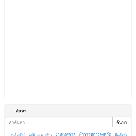
ค้นหา
ค้นหา
งานเทศกาล
ผู้ว่าราชการจังหวัด
การเลี้ยงสัตว์
แม่บ้านมหาดไทย
ปั่นเพื่อพ่อ